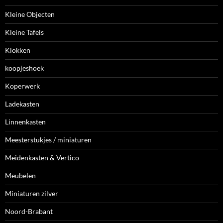
Kleine Objecten
Kleine Tafels
Klokken
koopjeshoek
Koperwerk
Ladekasten
Linnenkasten
Meesterstukjes / miniaturen
Meidenkasten & Vertico
Meubelen
Miniaturen zilver
Noord-Brabant