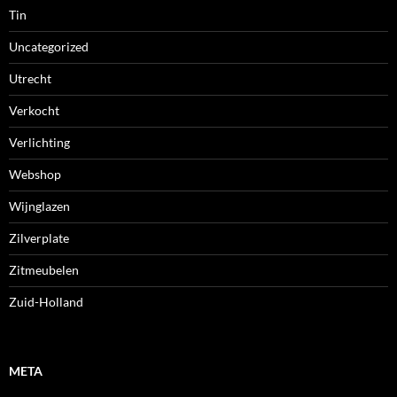
Tin
Uncategorized
Utrecht
Verkocht
Verlichting
Webshop
Wijnglazen
Zilverplate
Zitmeubelen
Zuid-Holland
META