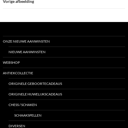
Vorige afbeelding
ONZE NIEUWE AANWINSTEN
NIEUWE AANWINSTEN
WEBSHOP
ANTIEKCOLLECTIE
ORIGINELE GEBOORTECADEAUS
ORIGINELE HUWELIJKSCADEAUS
CHESS / SCHAKEN
SCHAAKSPELLEN
DIVERSEN