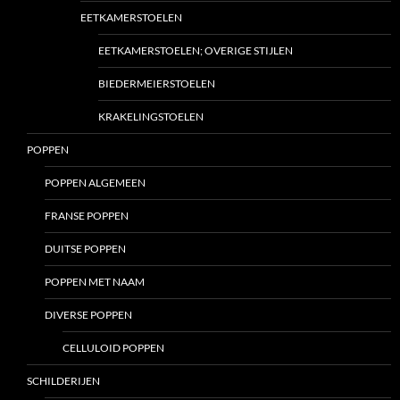
EETKAMERSTOELEN
EETKAMERSTOELEN; OVERIGE STIJLEN
BIEDERMEIERSTOELEN
KRAKELINGSTOELEN
POPPEN
POPPEN ALGEMEEN
FRANSE POPPEN
DUITSE POPPEN
POPPEN MET NAAM
DIVERSE POPPEN
CELLULOID POPPEN
SCHILDERIJEN