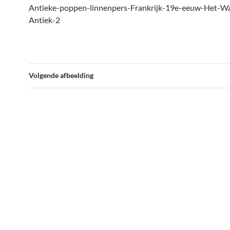
Antieke-poppen-linnenpers-Frankrijk-19e-eeuw-Het-W
Antiek-2
Volgende afbeelding