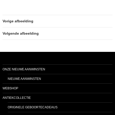
Vorige afbeelding
Volgende afbeelding
ONZE NIEUWE AANWINSTEN
NIEUWE AANWINSTEN
WEBSHOP
ANTIEKCOLLECTIE
ORIGINELE GEBOORTECADEAUS