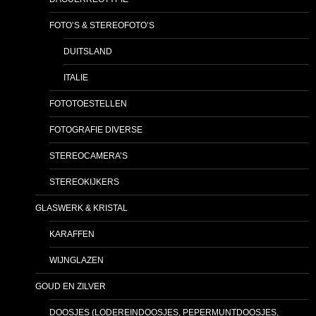
FOTO’S & STEREOFOTO’S
DUITSLAND
ITALIE
FOTOTOESTELLEN
FOTOGRAFIE DIVERSE
STEREOCAMERA’S
STEREOKIJKERS
GLASWERK & KRISTAL
KARAFFEN
WIJNGLAZEN
GOUD EN ZILVER
DOOSJES (LODEREINDOOSJES, PEPERMUNTDOOSJES,