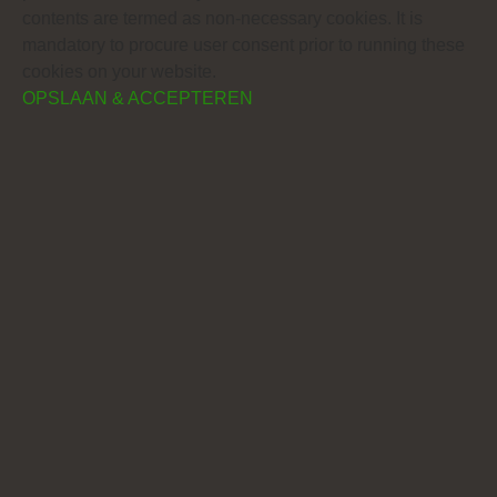
contents are termed as non-necessary cookies. It is
mandatory to procure user consent prior to running these
cookies on your website.
OPSLAAN & ACCEPTEREN