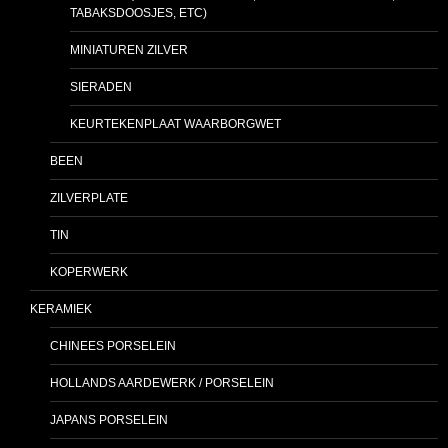
TABAKSDOOSJES, ETC)
MINIATUREN ZILVER
SIERADEN
KEURTEKENPLAAT WAARBORGWET
BEEN
ZILVERPLATE
TIN
KOPERWERK
KERAMIEK
CHINEES PORSELEIN
HOLLANDS AARDEWERK / PORSELEIN
JAPANS PORSELEIN