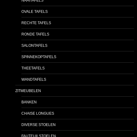
NAAITAFELS
OVALE TAFELS
RECHTE TAFELS
RONDE TAFELS
SALONTAFELS
SPINNEKOPTAFELS
THEETAFELS
WANDTAFELS
ZITMEUBELEN
BANKEN
CHAISE LONGUES
DIVERSE STOELEN
FAUTEUILSTOELEN