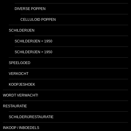
DIVERSE POPPEN
CELLULOID POPPEN
SCHILDERIJEN
SCHILDERIJEN < 1950
SCHILDERIJEN > 1950
SPEELGOED
VERKOCHT
KOOPJESHOEK
WORDT VERWACHT!
RESTAURATIE
SCHILDERIJRESTAURATIE
INKOOP / INBOEDELS