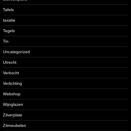
Tafels
taxatie
Tegels
Tin
Uncategorized
Utrecht
Verkocht
Verlichting
Webshop
Wijnglazen
Zilverplate
Zitmeubelen