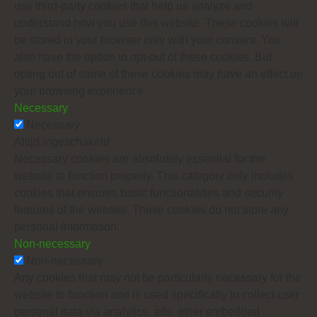
use third-party cookies that help us analyze and
understand how you use this website. These cookies will
be stored in your browser only with your consent. You
also have the option to opt-out of these cookies. But
opting out of some of these cookies may have an effect on
your browsing experience.
Necessary
Necessary
Altijd ingeschakeld
Necessary cookies are absolutely essential for the
website to function properly. This category only includes
cookies that ensures basic functionalities and security
features of the website. These cookies do not store any
personal information.
Non-necessary
Non-necessary
Any cookies that may not be particularly necessary for the
website to function and is used specifically to collect user
personal data via analytics, ads, other embedded