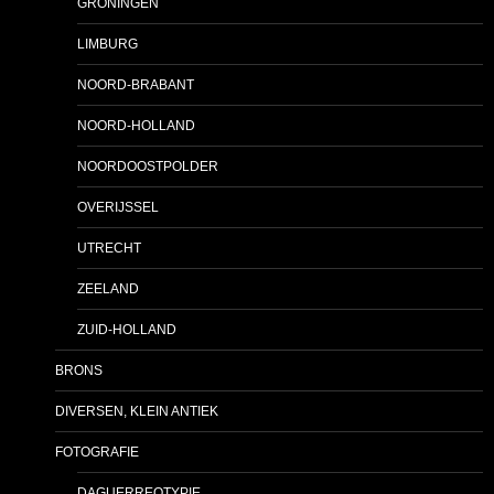
GRONINGEN
LIMBURG
NOORD-BRABANT
NOORD-HOLLAND
NOORDOOSTPOLDER
OVERIJSSEL
UTRECHT
ZEELAND
ZUID-HOLLAND
BRONS
DIVERSEN, KLEIN ANTIEK
FOTOGRAFIE
DAGUERREOTYPIE