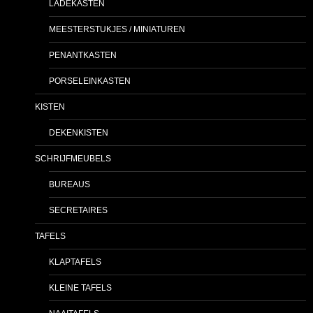
LADEKASTEN
MEESTERSTUKJES / MINIATUREN
PENANTKASTEN
PORSELEINKASTEN
KISTEN
DEKENKISTEN
SCHRIJFMEUBELS
BUREAUS
SECRETAIRES
TAFELS
KLAPTAFELS
KLEINE TAFELS