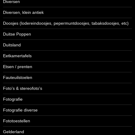
Diversen
Diversen, klein antiek
Doosjes (lodereindoosjes, pepermuntdoosjes, tabaksdoosjes, etc)
Duitse Poppen
Duitsland
Eetkamertafels
Etsen / prenten
Fauteuilstoelen
Foto's & stereofoto's
Fotografie
Fotografie diverse
Fototoestellen
Gelderland