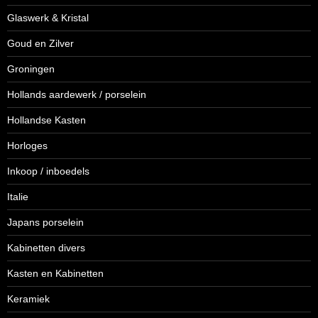
Glaswerk & Kristal
Goud en Zilver
Groningen
Hollands aardewerk / porselein
Hollandse Kasten
Horloges
Inkoop / inboedels
Italie
Japans porselein
Kabinetten divers
Kasten en Kabinetten
Keramiek