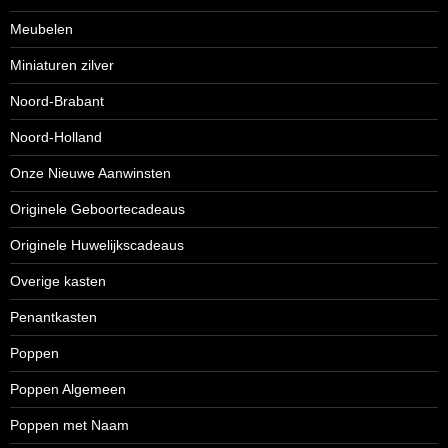
Meubelen
Miniaturen zilver
Noord-Brabant
Noord-Holland
Onze Nieuwe Aanwinsten
Originele Geboortecadeaus
Originele Huwelijkscadeaus
Overige kasten
Penantkasten
Poppen
Poppen Algemeen
Poppen met Naam