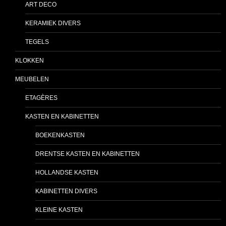
ART DECO
KERAMIEK DIVERS
TEGELS
KLOKKEN
MEUBELEN
ETAGÈRES
KASTEN EN KABINETTEN
BOEKENKASTEN
DRENTSE KASTEN EN KABINETTEN
HOLLANDSE KASTEN
KABINETTEN DIVERS
KLEINE KASTEN