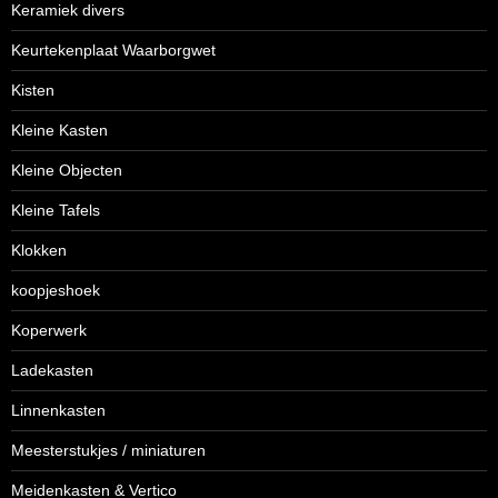
Keramiek divers
Keurtekenplaat Waarborgwet
Kisten
Kleine Kasten
Kleine Objecten
Kleine Tafels
Klokken
koopjeshoek
Koperwerk
Ladekasten
Linnenkasten
Meesterstukjes / miniaturen
Meidenkasten & Vertico