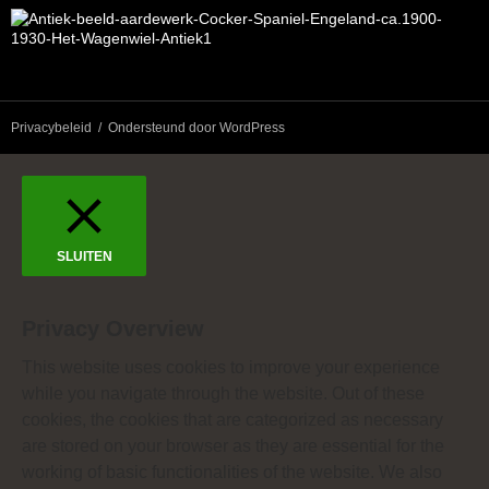
Privacybeleid
Ondersteund door WordPress
SLUITEN
Privacy Overview
This website uses cookies to improve your experience
while you navigate through the website. Out of these
cookies, the cookies that are categorized as necessary
are stored on your browser as they are essential for the
working of basic functionalities of the website. We also