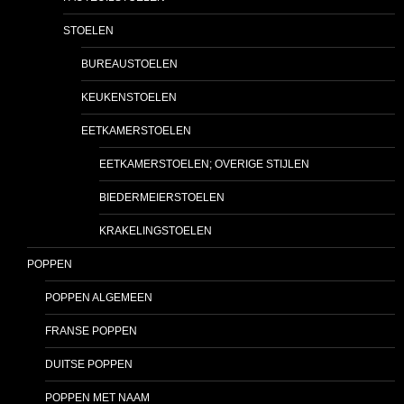
STOELEN
BUREAUSTOELEN
KEUKENSTOELEN
EETKAMERSTOELEN
EETKAMERSTOELEN; OVERIGE STIJLEN
BIEDERMEIERSTOELEN
KRAKELINGSTOELEN
POPPEN
POPPEN ALGEMEEN
FRANSE POPPEN
DUITSE POPPEN
POPPEN MET NAAM