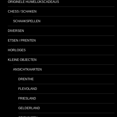
ORIGINELE HUWELIJKSCADEAUS
CHESS / SCHAKEN
SCHAAKSPELLEN
DIVERSEN
ETSEN / PRENTEN
HORLOGES
KLEINE OBJECTEN
ANSICHTKAARTEN
DRENTHE
FLEVOLAND
FRIESLAND
GELDERLAND