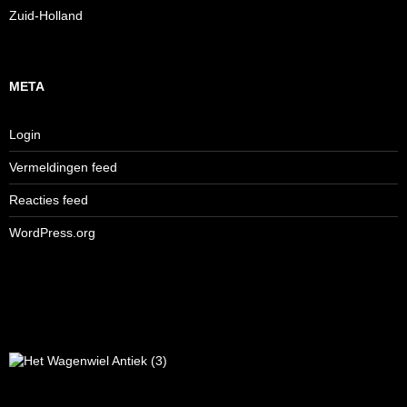
Zuid-Holland
META
Login
Vermeldingen feed
Reacties feed
WordPress.org