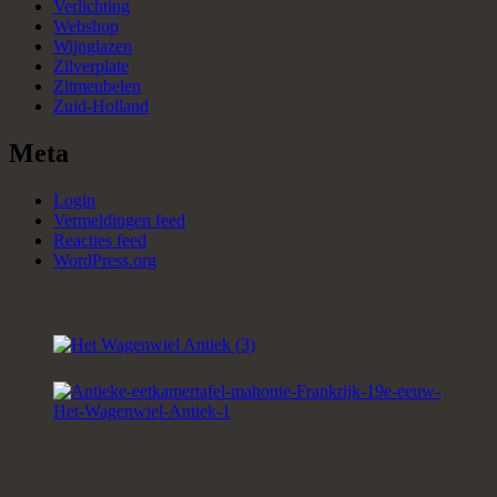
Verlichting
Webshop
Wijnglazen
Zilverplate
Zitmeubelen
Zuid-Holland
Meta
Login
Vermeldingen feed
Reacties feed
WordPress.org