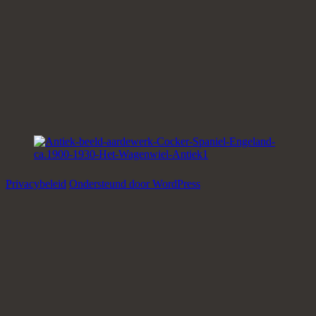
Privacybeleid
Ondersteund door WordPress