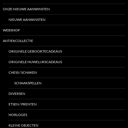
ONZE NIEUWE AANWINSTEN
NIEUWE AANWINSTEN
WEBSHOP
ANTIEKCOLLECTIE
ORIGINELE GEBOORTECADEAUS
ORIGINELE HUWELIJKSCADEAUS
CHESS / SCHAKEN
SCHAAKSPELLEN
DIVERSEN
ETSEN / PRENTEN
HORLOGES
KLEINE OBJECTEN