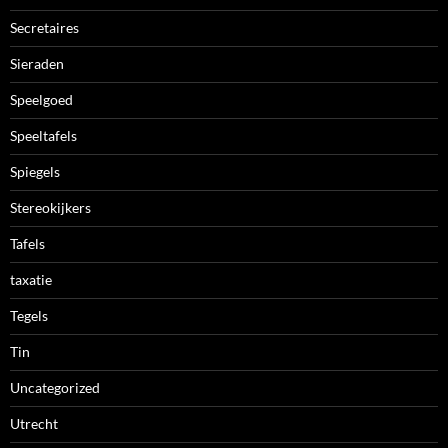
Secretaires
Sieraden
Speelgoed
Speeltafels
Spiegels
Stereokijkers
Tafels
taxatie
Tegels
Tin
Uncategorized
Utrecht