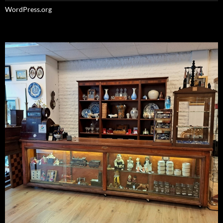
WordPress.org