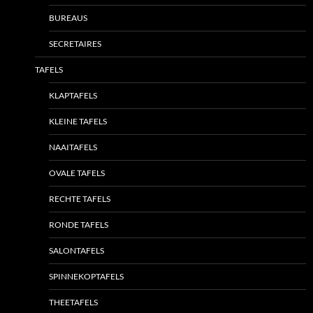
BUREAUS
SECRETAIRES
TAFELS
KLAPTAFELS
KLEINE TAFELS
NAAITAFELS
OVALE TAFELS
RECHTE TAFELS
RONDE TAFELS
SALONTAFELS
SPINNEKOPTAFELS
THEETAFELS