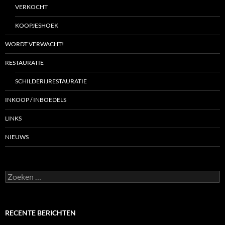
VERKOCHT
KOOPJESHOEK
WORDT VERWACHT!
RESTAURATIE
SCHILDERIJRESTAURATIE
INKOOP / INBOEDELS
LINKS
NIEUWS
Zoeken
naar:
RECENTE BERICHTEN