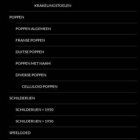
KRAKELINGSTOELEN
POPPEN
POPPEN ALGEMEEN
FRANSE POPPEN
DUITSE POPPEN
POPPEN MET NAAM
DIVERSE POPPEN
CELLULOID POPPEN
SCHILDERIJEN
SCHILDERIJEN < 1950
SCHILDERIJEN > 1950
SPEELGOED