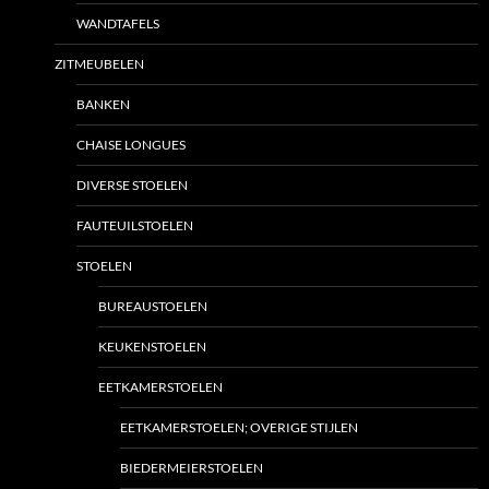
WANDTAFELS
ZITMEUBELEN
BANKEN
CHAISE LONGUES
DIVERSE STOELEN
FAUTEUILSTOELEN
STOELEN
BUREAUSTOELEN
KEUKENSTOELEN
EETKAMERSTOELEN
EETKAMERSTOELEN; OVERIGE STIJLEN
BIEDERMEIERSTOELEN