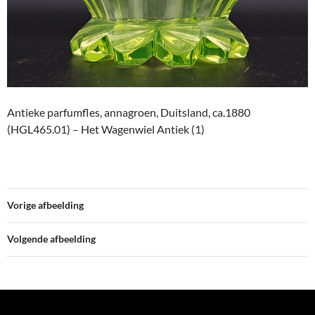
Antieke parfumfles, annagroen, Duitsland, ca.1880
(HGL465.01) – Het Wagenwiel Antiek (1)
Vorige afbeelding
Volgende afbeelding