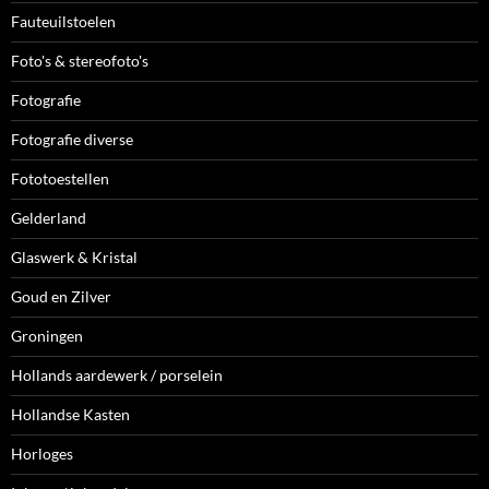
Fauteuilstoelen
Foto's & stereofoto's
Fotografie
Fotografie diverse
Fototoestellen
Gelderland
Glaswerk & Kristal
Goud en Zilver
Groningen
Hollands aardewerk / porselein
Hollandse Kasten
Horloges