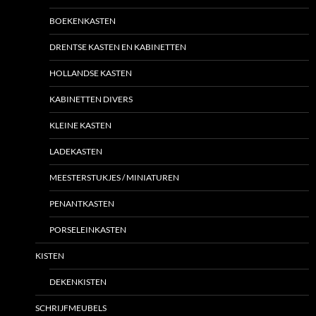
BOEKENKASTEN
DRENTSE KASTEN EN KABINETTEN
HOLLANDSE KASTEN
KABINETTEN DIVERS
KLEINE KASTEN
LADEKASTEN
MEESTERSTUKJES / MINIATUREN
PENANTKASTEN
PORSELEINKASTEN
KISTEN
DEKENKISTEN
SCHRIJFMEUBELS