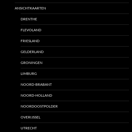
ANSICHTKAARTEN
DRENTHE
FLEVOLAND
FRIESLAND
GELDERLAND
GRONINGEN
LIMBURG
NOORD-BRABANT
NOORD-HOLLAND
NOORDOOSTPOLDER
OVERIJSSEL
UTRECHT