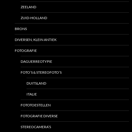
ZEELAND
ZUID-HOLLAND
BRONS
DIVERSEN, KLEIN ANTIEK
FOTOGRAFIE
DAGUERREOTYPIE
FOTO’S & STEREOFOTO’S
DUITSLAND
ITALIE
FOTOTOESTELLEN
FOTOGRAFIE DIVERSE
STEREOCAMERA’S