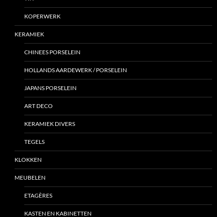
KOPERWERK
KERAMIEK
CHINEES PORSELEIN
HOLLANDS AARDEWERK / PORSELEIN
JAPANS PORSELEIN
ART DECO
KERAMIEK DIVERS
TEGELS
KLOKKEN
MEUBELEN
ETAGÈRES
KASTEN EN KABINETTEN