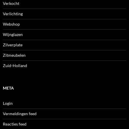
Verkocht
Verlichting
Webshop
Wijnglazen
Zilverplate
Zitmeubelen
Zuid-Holland
META
Login
Vermeldingen feed
Reacties feed