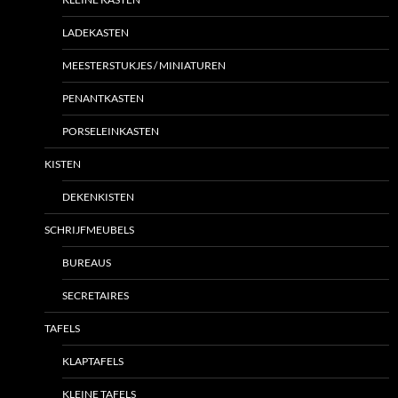
LADEKASTEN
MEESTERSTUKJES / MINIATUREN
PENANTKASTEN
PORSELEINKASTEN
KISTEN
DEKENKISTEN
SCHRIJFMEUBELS
BUREAUS
SECRETAIRES
TAFELS
KLAPTAFELS
KLEINE TAFELS