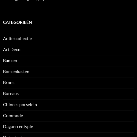
CATEGORIEËN
Antiekcollectie
Art Deco
Banken
Boekenkasten
Brons
Bureaus
Chinees porselein
Commode
Daguerreotypie