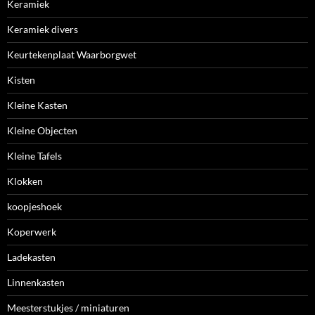
Keramiek
Keramiek divers
Keurtekenplaat Waarborgwet
Kisten
Kleine Kasten
Kleine Objecten
Kleine Tafels
Klokken
koopjeshoek
Koperwerk
Ladekasten
Linnenkasten
Meesterstukjes / miniaturen