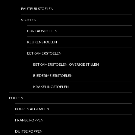
FAUTEUILSTOELEN
STOELEN
BUREAUSTOELEN
KEUKENSTOELEN
EETKAMERSTOELEN
EETKAMERSTOELEN; OVERIGE STIJLEN
BIEDERMEIERSTOELEN
KRAKELINGSTOELEN
POPPEN
POPPEN ALGEMEEN
FRANSE POPPEN
DUITSE POPPEN