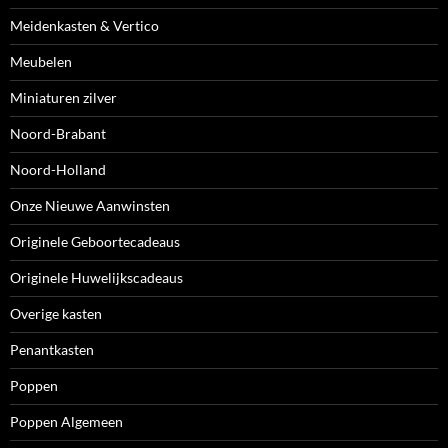
Meidenkasten & Vertico
Meubelen
Miniaturen zilver
Noord-Brabant
Noord-Holland
Onze Nieuwe Aanwinsten
Originele Geboortecadeaus
Originele Huwelijkscadeaus
Overige kasten
Penantkasten
Poppen
Poppen Algemeen