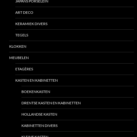
JAPANS PORSELEIN
ART DECO
KERAMIEK DIVERS
TEGELS
KLOKKEN
MEUBELEN
ETAGÈRES
KASTEN EN KABINETTEN
BOEKENKASTEN
DRENTSE KASTEN EN KABINETTEN
HOLLANDSE KASTEN
KABINETTEN DIVERS
KLEINE KASTEN