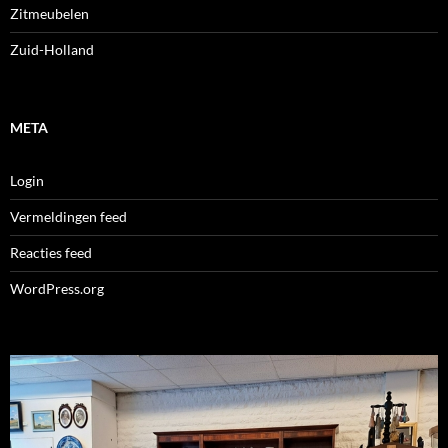
Zitmeubelen
Zuid-Holland
META
Login
Vermeldingen feed
Reacties feed
WordPress.org