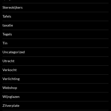
Stereokijkers
Tafels
taxatie
Tegels
Tin
Uncategorized
Utrecht
Verkocht
Verlichting
Webshop
Wijnglazen
Zilverplate