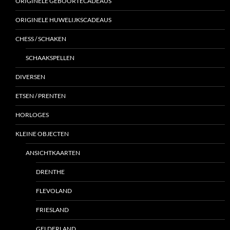
ORIGINELE GEBOORTECADEAUS
ORIGINELE HUWELIJKSCADEAUS
CHESS / SCHAKEN
SCHAAKSPELLEN
DIVERSEN
ETSEN / PRENTEN
HORLOGES
KLEINE OBJECTEN
ANSICHTKAARTEN
DRENTHE
FLEVOLAND
FRIESLAND
GELDERLAND