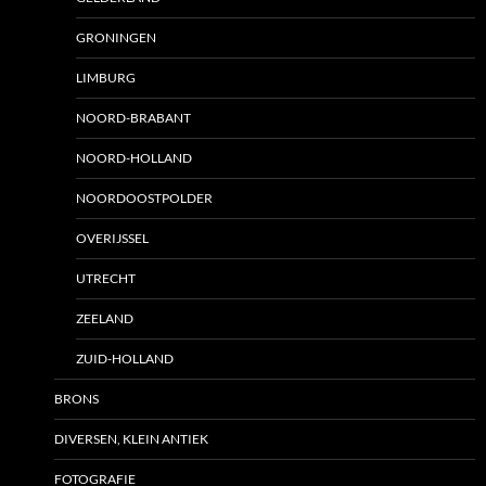
GRONINGEN
LIMBURG
NOORD-BRABANT
NOORD-HOLLAND
NOORDOOSTPOLDER
OVERIJSSEL
UTRECHT
ZEELAND
ZUID-HOLLAND
BRONS
DIVERSEN, KLEIN ANTIEK
FOTOGRAFIE