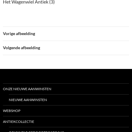
Het Wagenwiel Antiek (3)
Vorige afbeelding
Volgende afbeelding
ONZE NIEUWE AANWINSTEN
NIEUWE AANWINSTEN
WEBSHOP
ANTIEKCOLLECTIE