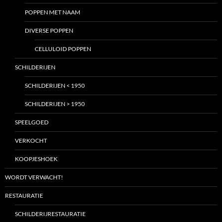
POPPEN MET NAAM
DIVERSE POPPEN
CELLULOID POPPEN
SCHILDERIJEN
SCHILDERIJEN < 1950
SCHILDERIJEN > 1950
SPEELGOED
VERKOCHT
KOOPJESHOEK
WORDT VERWACHT!
RESTAURATIE
SCHILDERIJRESTAURATIE