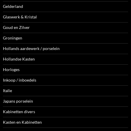
Gelderland
Glaswerk & Kristal
Goud en Zilver
Groningen
Hollands aardewerk / porselein
Hollandse Kasten
Horloges
Inkoop / inboedels
Italie
Japans porselein
Kabinetten divers
Kasten en Kabinetten