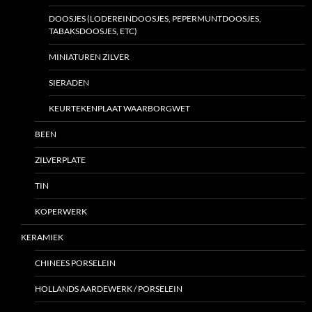
DOOSJES (LODEREINDOOSJES, PEPERMUNTDOOSJES,
TABAKSDOOSJES, ETC)
MINIATUREN ZILVER
SIERADEN
KEURTEKENPLAAT WAARBORGWET
BEEN
ZILVERPLATE
TIN
KOPERWERK
KERAMIEK
CHINEES PORSELEIN
HOLLANDS AARDEWERK / PORSELEIN