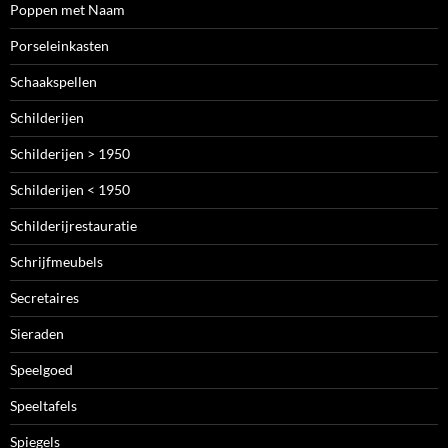
Poppen met Naam
Porseleinkasten
Schaakspellen
Schilderijen
Schilderijen > 1950
Schilderijen < 1950
Schilderijrestauratie
Schrijfmeubels
Secretaires
Sieraden
Speelgoed
Speeltafels
Spiegels