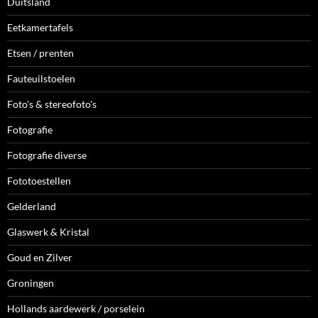
Duitsland
Eetkamertafels
Etsen / prenten
Fauteuilstoelen
Foto's & stereofoto's
Fotografie
Fotografie diverse
Fototoestellen
Gelderland
Glaswerk & Kristal
Goud en Zilver
Groningen
Hollands aardewerk / porselein