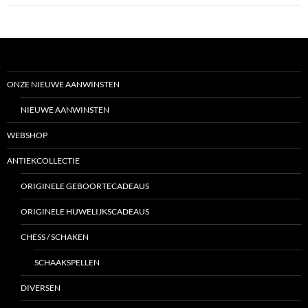
ONZE NIEUWE AANWINSTEN
NIEUWE AANWINSTEN
WEBSHOP
ANTIEKCOLLECTIE
ORIGINELE GEBOORTECADEAUS
ORIGINELE HUWELIJKSCADEAUS
CHESS / SCHAKEN
SCHAAKSPELLEN
DIVERSEN