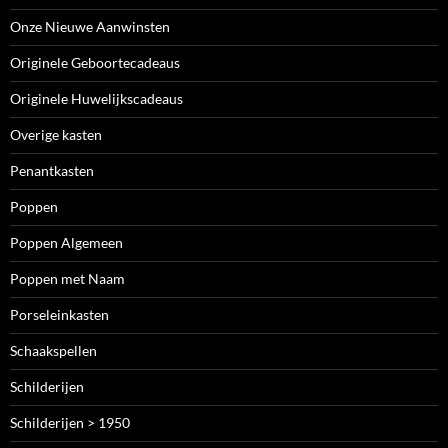
Onze Nieuwe Aanwinsten
Originele Geboortecadeaus
Originele Huwelijkscadeaus
Overige kasten
Penantkasten
Poppen
Poppen Algemeen
Poppen met Naam
Porseleinkasten
Schaakspellen
Schilderijen
Schilderijen > 1950