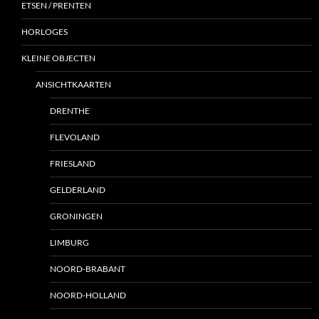
ETSEN / PRENTEN
HORLOGES
KLEINE OBJECTEN
ANSICHTKAARTEN
DRENTHE
FLEVOLAND
FRIESLAND
GELDERLAND
GRONINGEN
LIMBURG
NOORD-BRABANT
NOORD-HOLLAND