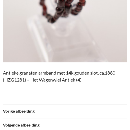
Antieke granaten armband met 14k gouden slot, ca.1880
(HZG1281) – Het Wagenwiel Antiek (4)
Vorige afbeelding
Volgende afbeelding