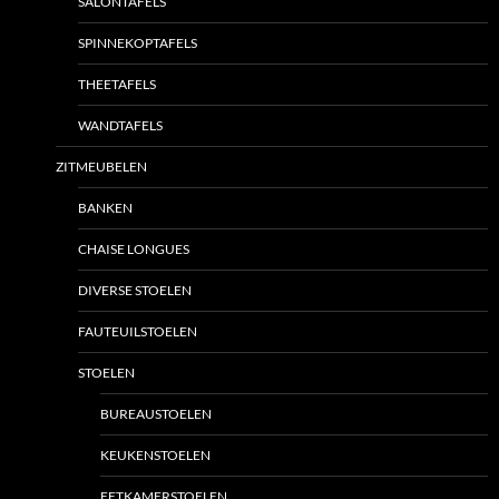
SALONTAFELS
SPINNEKOPTAFELS
THEETAFELS
WANDTAFELS
ZITMEUBELEN
BANKEN
CHAISE LONGUES
DIVERSE STOELEN
FAUTEUILSTOELEN
STOELEN
BUREAUSTOELEN
KEUKENSTOELEN
EETKAMERSTOELEN