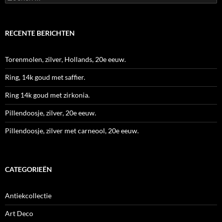
naar:
RECENTE BERICHTEN
Torenmolen, zilver, Hollands, 20e eeuw.
Ring, 14k goud met saffier.
Ring 14k goud met zirkonia.
Pillendoosje, zilver, 20e eeuw.
Pillendoosje, zilver met carneool, 20e eeuw.
CATEGORIEËN
Antiekcollectie
Art Deco