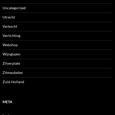
Uncategorized
Utrecht
Verkocht
Verlichting
Webshop
Wijnglazen
Zilverplate
Zitmeubelen
Zuid-Holland
META