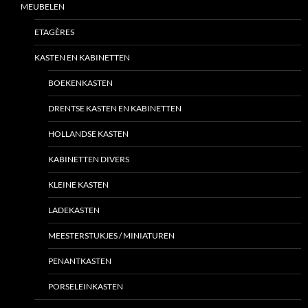
MEUBELEN
ETAGÈRES
KASTEN EN KABINETTEN
BOEKENKASTEN
DRENTSE KASTEN EN KABINETTEN
HOLLANDSE KASTEN
KABINETTEN DIVERS
KLEINE KASTEN
LADEKASTEN
MEESTERSTUKJES / MINIATUREN
PENANTKASTEN
PORSELEINKASTEN