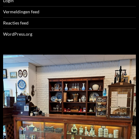
Login
Vermeldingen feed
Reacties feed
WordPress.org