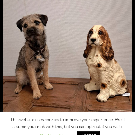
This website uses cookies to improve your experience. We'll
assume you're ok with this, but you can opt-out if you wish.