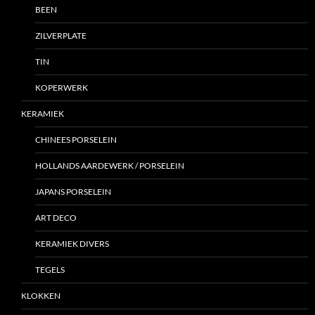
BEEN
ZILVERPLATE
TIN
KOPERWERK
KERAMIEK
CHINEES PORSELEIN
HOLLANDS AARDEWERK / PORSELEIN
JAPANS PORSELEIN
ART DECO
KERAMIEK DIVERS
TEGELS
KLOKKEN