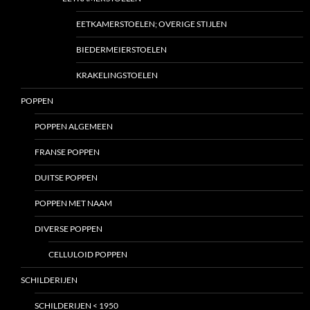
EETKAMERSTOELEN; OVERIGE STIJLEN
BIEDERMEIERSTOELEN
KRAKELINGSTOELEN
POPPEN
POPPEN ALGEMEEN
FRANSE POPPEN
DUITSE POPPEN
POPPEN MET NAAM
DIVERSE POPPEN
CELLULOID POPPEN
SCHILDERIJEN
SCHILDERIJEN < 1950