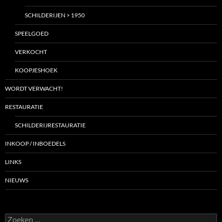
SCHILDERIJEN > 1950
SPEELGOED
VERKOCHT
KOOPJESHOEK
WORDT VERWACHT!
RESTAURATIE
SCHILDERIJRESTAURATIE
INKOOP / INBOEDELS
LINKS
NIEUWS
Zoeken