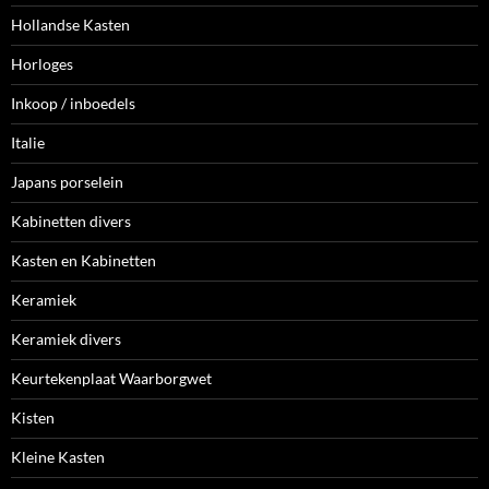
Hollandse Kasten
Horloges
Inkoop / inboedels
Italie
Japans porselein
Kabinetten divers
Kasten en Kabinetten
Keramiek
Keramiek divers
Keurtekenplaat Waarborgwet
Kisten
Kleine Kasten