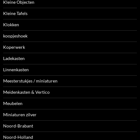
Kleine Objecten
Kleine Tafels
Klokken
koopjeshoek
Koperwerk
Ladekasten
Linnenkasten
Meesterstukjes / miniaturen
Meidenkasten & Vertico
Meubelen
Miniaturen zilver
Noord-Brabant
Noord-Holland