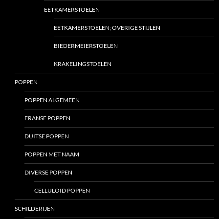
EETKAMERSTOELEN
EETKAMERSTOELEN; OVERIGE STIJLEN
BIEDERMEIERSTOELEN
KRAKELINGSTOELEN
POPPEN
POPPEN ALGEMEEN
FRANSE POPPEN
DUITSE POPPEN
POPPEN MET NAAM
DIVERSE POPPEN
CELLULOID POPPEN
SCHILDERIJEN