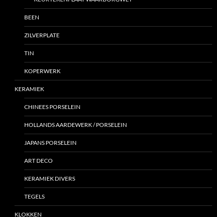
BEEN
ZILVERPLATE
TIN
KOPERWERK
KERAMIEK
CHINEES PORSELEIN
HOLLANDS AARDEWERK / PORSELEIN
JAPANS PORSELEIN
ART DECO
KERAMIEK DIVERS
TEGELS
KLOKKEN