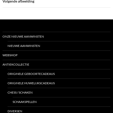
Volgende afbeelding
ONZE NIEUWE AANWINSTEN
NIEUWE AANWINSTEN
WEBSHOP
ANTIEKCOLLECTIE
ORIGINELE GEBOORTECADEAUS
ORIGINELE HUWELIJKSCADEAUS
CHESS / SCHAKEN
SCHAAKSPELLEN
DIVERSEN