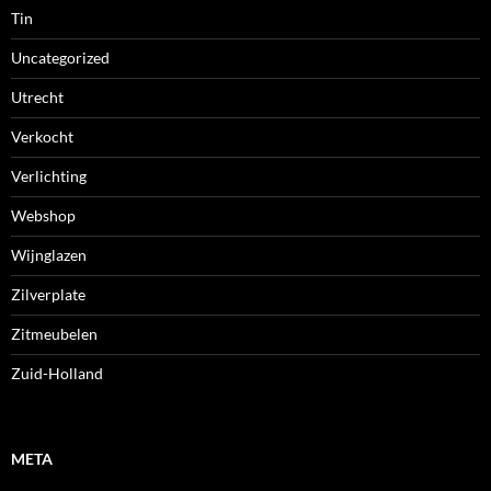
Tin
Uncategorized
Utrecht
Verkocht
Verlichting
Webshop
Wijnglazen
Zilverplate
Zitmeubelen
Zuid-Holland
META