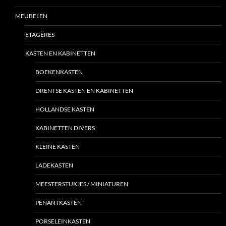
MEUBELEN
ETAGÈRES
KASTEN EN KABINETTEN
BOEKENKASTEN
DRENTSE KASTEN EN KABINETTEN
HOLLANDSE KASTEN
KABINETTEN DIVERS
KLEINE KASTEN
LADEKASTEN
MEESTERSTUKJES / MINIATUREN
PENANTKASTEN
PORSELEINKASTEN