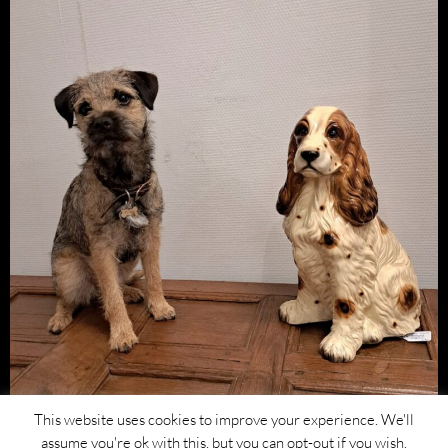
This website uses cookies to improve your experience. We'll
assume you're ok with this, but you can opt-out if you wish.