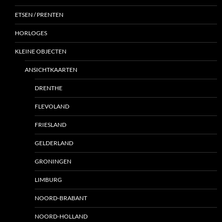
ETSEN / PRENTEN
HORLOGES
KLEINE OBJECTEN
ANSICHTKAARTEN
DRENTHE
FLEVOLAND
FRIESLAND
GELDERLAND
GRONINGEN
LIMBURG
NOORD-BRABANT
NOORD-HOLLAND