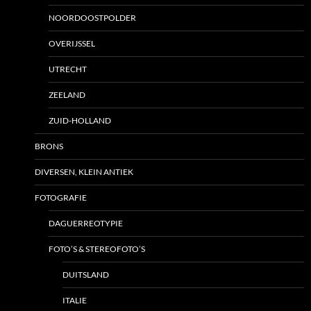
NOORDOOSTPOLDER
OVERIJSSEL
UTRECHT
ZEELAND
ZUID-HOLLAND
BRONS
DIVERSEN, KLEIN ANTIEK
FOTOGRAFIE
DAGUERREOTYPIE
FOTO’S & STEREOFOTO’S
DUITSLAND
ITALIE