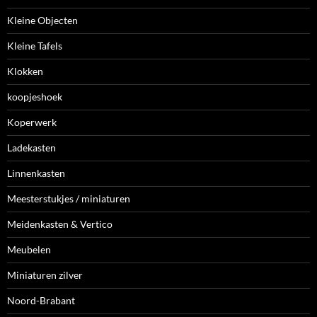
Kleine Objecten
Kleine Tafels
Klokken
koopjeshoek
Koperwerk
Ladekasten
Linnenkasten
Meesterstukjes / miniaturen
Meidenkasten & Vertico
Meubelen
Miniaturen zilver
Noord-Brabant