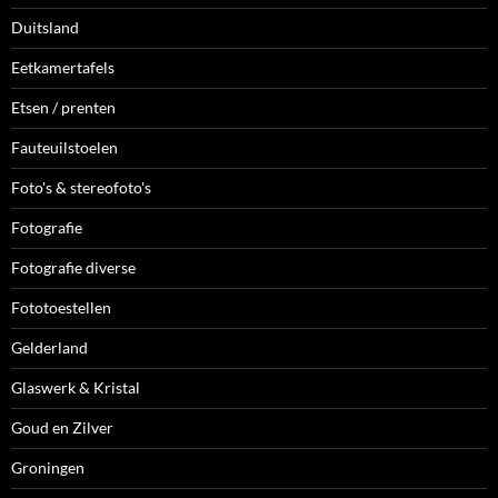
Duitsland
Eetkamertafels
Etsen / prenten
Fauteuilstoelen
Foto's & stereofoto's
Fotografie
Fotografie diverse
Fototoestellen
Gelderland
Glaswerk & Kristal
Goud en Zilver
Groningen