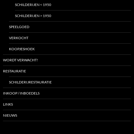
SCHILDERIJEN < 1950
SCHILDERIJEN > 1950
SPEELGOED
VERKOCHT
KOOPJESHOEK
WORDT VERWACHT!
RESTAURATIE
SCHILDERIJRESTAURATIE
INKOOP / INBOEDELS
LINKS
NIEUWS