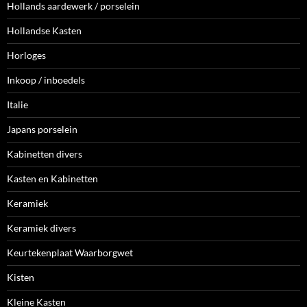
Hollands aardewerk / porselein
Hollandse Kasten
Horloges
Inkoop / inboedels
Italie
Japans porselein
Kabinetten divers
Kasten en Kabinetten
Keramiek
Keramiek divers
Keurtekenplaat Waarborgwet
Kisten
Kleine Kasten