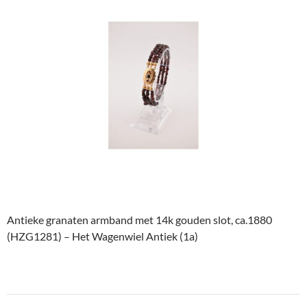
Antieke granaten armband met 14k gouden slot, ca.1880
(HZG1281) – Het Wagenwiel Antiek (1a)