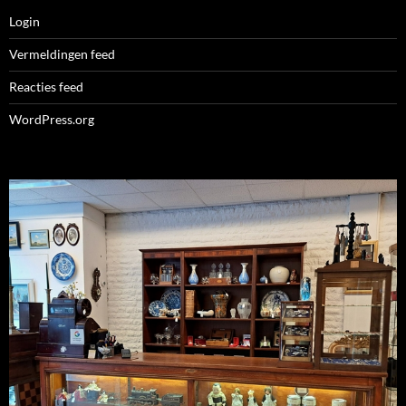
Login
Vermeldingen feed
Reacties feed
WordPress.org