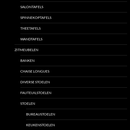
SALONTAFELS
SPINNEKOPTAFELS
THEETAFELS
WANDTAFELS
ZITMEUBELEN
BANKEN
CHAISE LONGUES
DIVERSE STOELEN
FAUTEUILSTOELEN
STOELEN
BUREAUSTOELEN
KEUKENSTOELEN