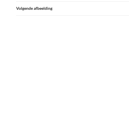
Volgende afbeelding