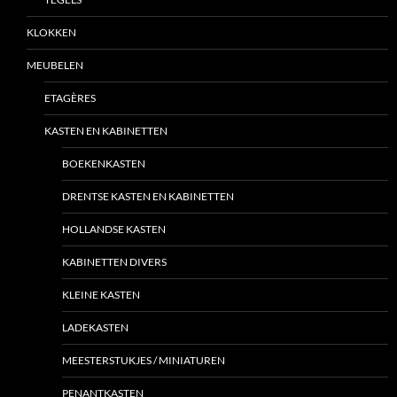
KLOKKEN
MEUBELEN
ETAGÈRES
KASTEN EN KABINETTEN
BOEKENKASTEN
DRENTSE KASTEN EN KABINETTEN
HOLLANDSE KASTEN
KABINETTEN DIVERS
KLEINE KASTEN
LADEKASTEN
MEESTERSTUKJES / MINIATUREN
PENANTKASTEN