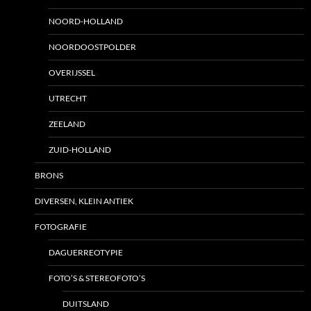
NOORD-HOLLAND
NOORDOOSTPOLDER
OVERIJSSEL
UTRECHT
ZEELAND
ZUID-HOLLAND
BRONS
DIVERSEN, KLEIN ANTIEK
FOTOGRAFIE
DAGUERREOTYPIE
FOTO’S & STEREOFOTO’S
DUITSLAND