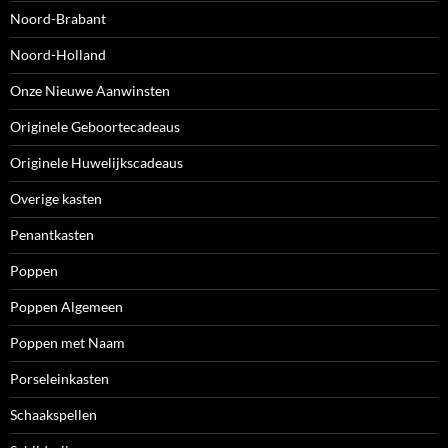
Noord-Brabant
Noord-Holland
Onze Nieuwe Aanwinsten
Originele Geboortecadeaus
Originele Huwelijkscadeaus
Overige kasten
Penantkasten
Poppen
Poppen Algemeen
Poppen met Naam
Porseleinkasten
Schaakspellen