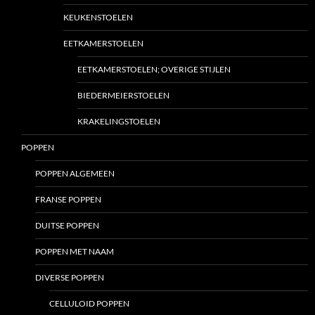
KEUKENSTOELEN
EETKAMERSTOELEN
EETKAMERSTOELEN; OVERIGE STIJLEN
BIEDERMEIERSTOELEN
KRAKELINGSTOELEN
POPPEN
POPPEN ALGEMEEN
FRANSE POPPEN
DUITSE POPPEN
POPPEN MET NAAM
DIVERSE POPPEN
CELLULOID POPPEN