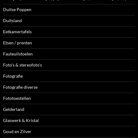
Duitse Poppen
Duitsland
Eetkamertafels
Etsen / prenten
Fauteuilstoelen
Foto's & stereofoto's
Fotografie
Fotografie diverse
Fototoestellen
Gelderland
Glaswerk & Kristal
Goud en Zilver