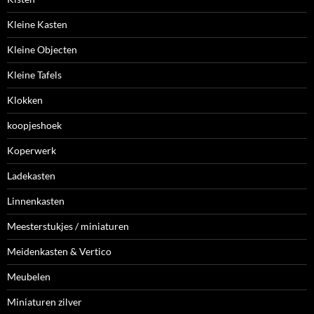
Kleine Kasten
Kleine Objecten
Kleine Tafels
Klokken
koopjeshoek
Koperwerk
Ladekasten
Linnenkasten
Meesterstukjes / miniaturen
Meidenkasten & Vertico
Meubelen
Miniaturen zilver