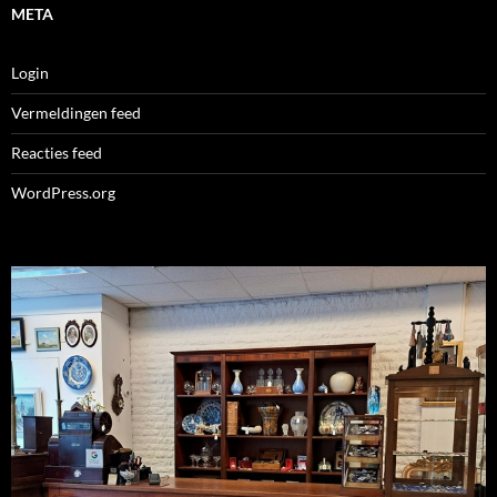
META
Login
Vermeldingen feed
Reacties feed
WordPress.org