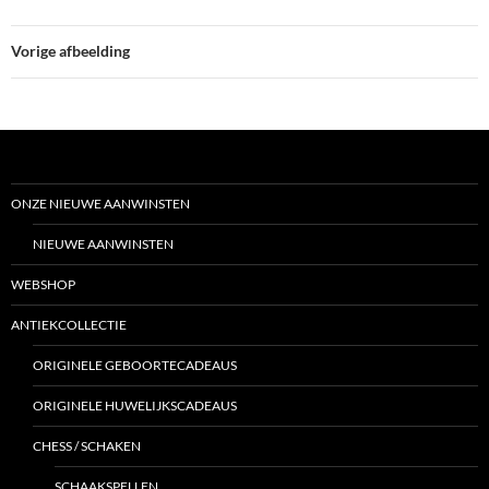
Vorige afbeelding
ONZE NIEUWE AANWINSTEN
NIEUWE AANWINSTEN
WEBSHOP
ANTIEKCOLLECTIE
ORIGINELE GEBOORTECADEAUS
ORIGINELE HUWELIJKSCADEAUS
CHESS / SCHAKEN
SCHAAKSPELLEN