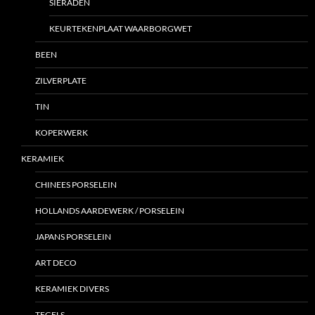
SIERADEN
KEURTEKENPLAAT WAARBORGWET
BEEN
ZILVERPLATE
TIN
KOPERWERK
KERAMIEK
CHINEES PORSELEIN
HOLLANDS AARDEWERK / PORSELEIN
JAPANS PORSELEIN
ART DECO
KERAMIEK DIVERS
TEGELS