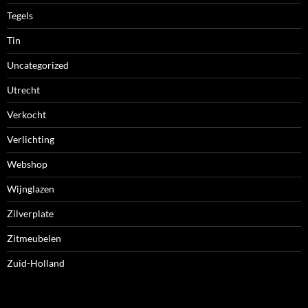
Tegels
Tin
Uncategorized
Utrecht
Verkocht
Verlichting
Webshop
Wijnglazen
Zilverplate
Zitmeubelen
Zuid-Holland