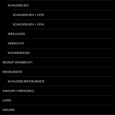
SCHILDERIJEN
SCHILDERIJEN < 1950
SCHILDERIJEN > 1950
SPEELGOED
VERKOCHT
KOOPJESHOEK
WORDT VERWACHT!
RESTAURATIE
SCHILDERIJRESTAURATIE
INKOOP / INBOEDELS
LINKS
NIEUWS