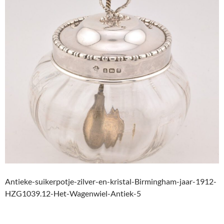
Antieke-suikerpotje-zilver-en-kristal-Birmingham-jaar-1912-
HZG1039.12-Het-Wagenwiel-Antiek-5