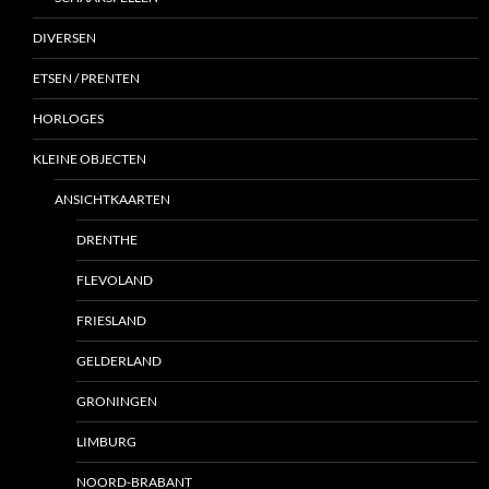
DIVERSEN
ETSEN / PRENTEN
HORLOGES
KLEINE OBJECTEN
ANSICHTKAARTEN
DRENTHE
FLEVOLAND
FRIESLAND
GELDERLAND
GRONINGEN
LIMBURG
NOORD-BRABANT