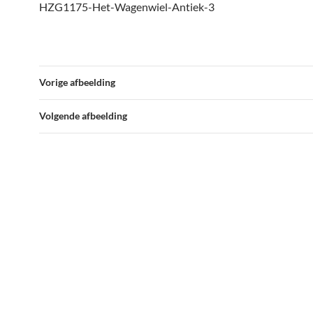
HZG1175-Het-Wagenwiel-Antiek-3
Vorige afbeelding
Volgende afbeelding