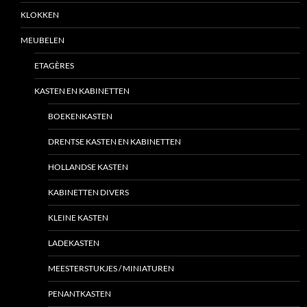
KLOKKEN
MEUBELEN
ETAGÈRES
KASTEN EN KABINETTEN
BOEKENKASTEN
DRENTSE KASTEN EN KABINETTEN
HOLLANDSE KASTEN
KABINETTEN DIVERS
KLEINE KASTEN
LADEKASTEN
MEESTERSTUKJES / MINIATUREN
PENANTKASTEN