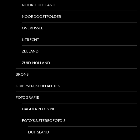
NOORD-HOLLAND
NOORDOOSTPOLDER
OVERIJSSEL
UTRECHT
ZEELAND
ZUID-HOLLAND
BRONS
DIVERSEN, KLEIN ANTIEK
FOTOGRAFIE
DAGUERREOTYPIE
FOTO’S & STEREOFOTO’S
DUITSLAND