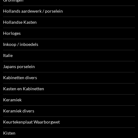
Hollands aardewerk / porselein
Hollandse Kasten
Horloges
Inkoop / inboedels
Italie
Japans porselein
Kabinetten divers
Kasten en Kabinetten
Keramiek
Keramiek divers
Keurtekenplaat Waarborgwet
Kisten