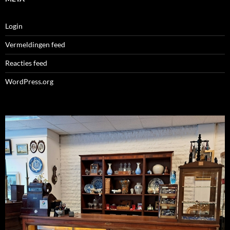
Login
Vermeldingen feed
Reacties feed
WordPress.org