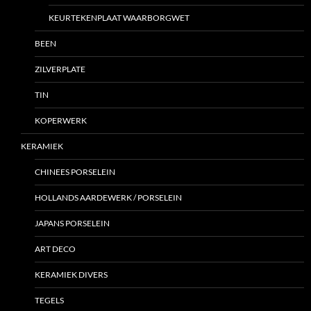
KEURTEKENPLAAT WAARBORGWET
BEEN
ZILVERPLATE
TIN
KOPERWERK
KERAMIEK
CHINEES PORSELEIN
HOLLANDS AARDEWERK / PORSELEIN
JAPANS PORSELEIN
ART DECO
KERAMIEK DIVERS
TEGELS