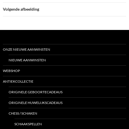
Volgende afbeelding
ONZE NIEUWE AANWINSTEN
NIEUWE AANWINSTEN
WEBSHOP
ANTIEKCOLLECTIE
ORIGINELE GEBOORTECADEAUS
ORIGINELE HUWELIJKSCADEAUS
CHESS / SCHAKEN
SCHAAKSPELLEN