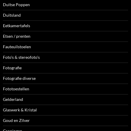
Duitse Poppen
Duitsland
Eetkamertafels
Etsen / prenten
Fauteuilstoelen
Foto's & stereofoto's
Fotografie
Fotografie diverse
Fototoestellen
Gelderland
Glaswerk & Kristal
Goud en Zilver
Groningen