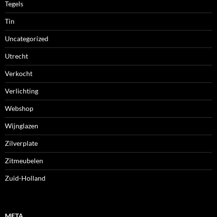
Tegels
Tin
Uncategorized
Utrecht
Verkocht
Verlichting
Webshop
Wijnglazen
Zilverplate
Zitmeubelen
Zuid-Holland
META