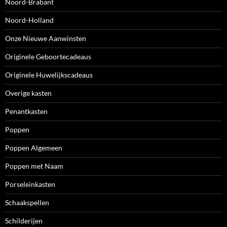
Noord-Brabant
Noord-Holland
Onze Nieuwe Aanwinsten
Originele Geboortecadeaus
Originele Huwelijkscadeaus
Overige kasten
Penantkasten
Poppen
Poppen Algemeen
Poppen met Naam
Porseleinkasten
Schaakspellen
Schilderijen