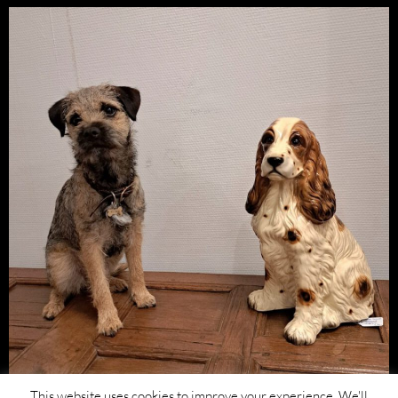
This website uses cookies to improve your experience. We'll