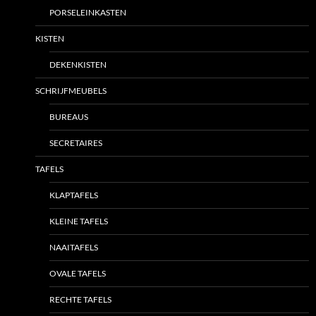
PORSELEINKASTEN
KISTEN
DEKENKISTEN
SCHRIJFMEUBELS
BUREAUS
SECRETAIRES
TAFELS
KLAPTAFELS
KLEINE TAFELS
NAAITAFELS
OVALE TAFELS
RECHTE TAFELS