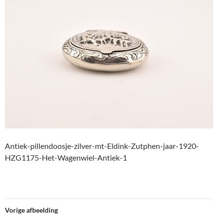
Antiek-pillendoosje-zilver-mt-Eldink-Zutphen-jaar-1920-
HZG1175-Het-Wagenwiel-Antiek-1
Vorige afbeelding