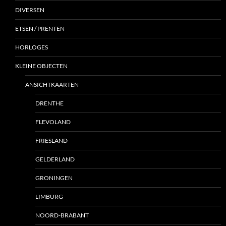
DIVERSEN
ETSEN / PRENTEN
HORLOGES
KLEINE OBJECTEN
ANSICHTKAARTEN
DRENTHE
FLEVOLAND
FRIESLAND
GELDERLAND
GRONINGEN
LIMBURG
NOORD-BRABANT