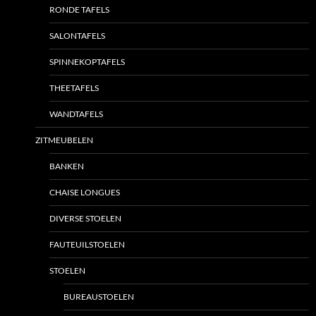
RONDE TAFELS
SALONTAFELS
SPINNEKOPTAFELS
THEETAFELS
WANDTAFELS
ZITMEUBELEN
BANKEN
CHAISE LONGUES
DIVERSE STOELEN
FAUTEUILSTOELEN
STOELEN
BUREAUSTOELEN