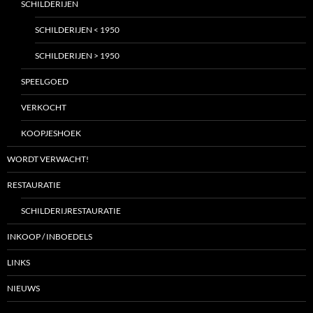
SCHILDERIJEN
SCHILDERIJEN < 1950
SCHILDERIJEN > 1950
SPEELGOED
VERKOCHT
KOOPJESHOEK
WORDT VERWACHT!
RESTAURATIE
SCHILDERIJRESTAURATIE
INKOOP / INBOEDELS
LINKS
NIEUWS