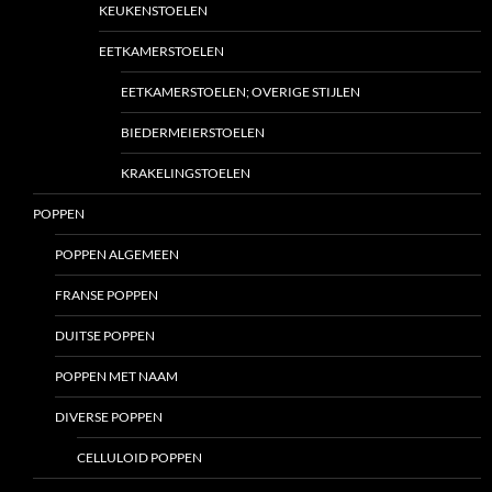
KEUKENSTOELEN
EETKAMERSTOELEN
EETKAMERSTOELEN; OVERIGE STIJLEN
BIEDERMEIERSTOELEN
KRAKELINGSTOELEN
POPPEN
POPPEN ALGEMEEN
FRANSE POPPEN
DUITSE POPPEN
POPPEN MET NAAM
DIVERSE POPPEN
CELLULOID POPPEN