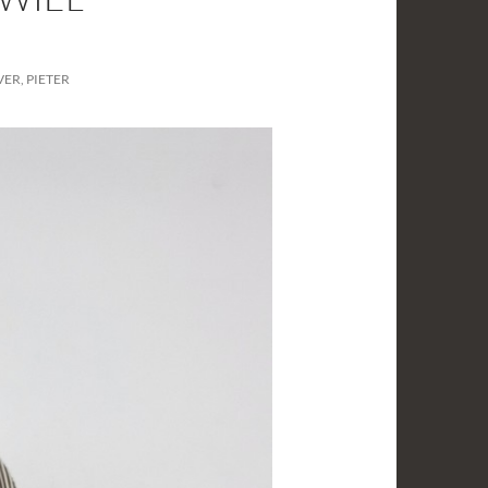
ER, PIETER