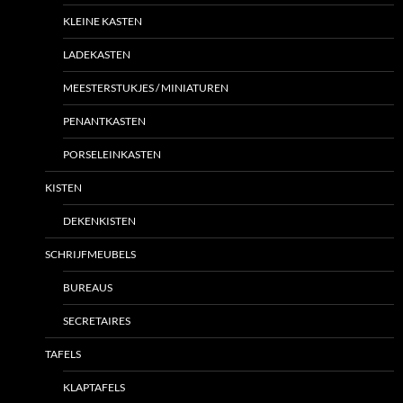
KLEINE KASTEN
LADEKASTEN
MEESTERSTUKJES / MINIATUREN
PENANTKASTEN
PORSELEINKASTEN
KISTEN
DEKENKISTEN
SCHRIJFMEUBELS
BUREAUS
SECRETAIRES
TAFELS
KLAPTAFELS