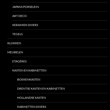
JAPANS PORSELEIN
ART DECO
KERAMIEK DIVERS
TEGELS
KLOKKEN
MEUBELEN
ETAGÈRES
KASTEN EN KABINETTEN
BOEKENKASTEN
DRENTSE KASTEN EN KABINETTEN
HOLLANDSE KASTEN
KABINETTEN DIVERS