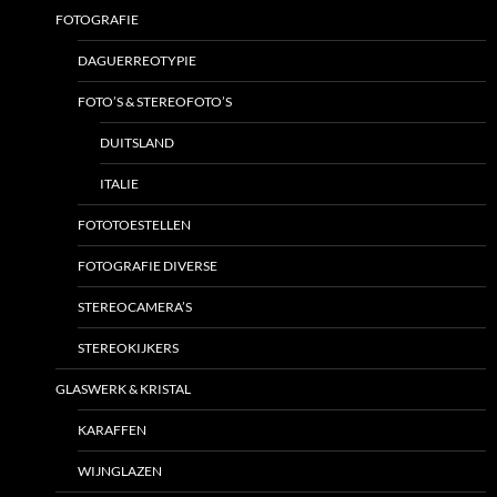
FOTOGRAFIE
DAGUERREOTYPIE
FOTO’S & STEREOFOTO’S
DUITSLAND
ITALIE
FOTOTOESTELLEN
FOTOGRAFIE DIVERSE
STEREOCAMERA’S
STEREOKIJKERS
GLASWERK & KRISTAL
KARAFFEN
WIJNGLAZEN