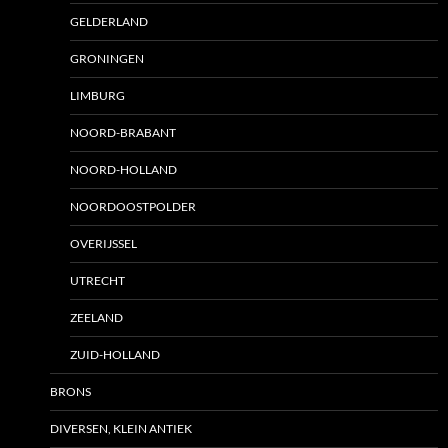
GELDERLAND
GRONINGEN
LIMBURG
NOORD-BRABANT
NOORD-HOLLAND
NOORDOOSTPOLDER
OVERIJSSEL
UTRECHT
ZEELAND
ZUID-HOLLAND
BRONS
DIVERSEN, KLEIN ANTIEK