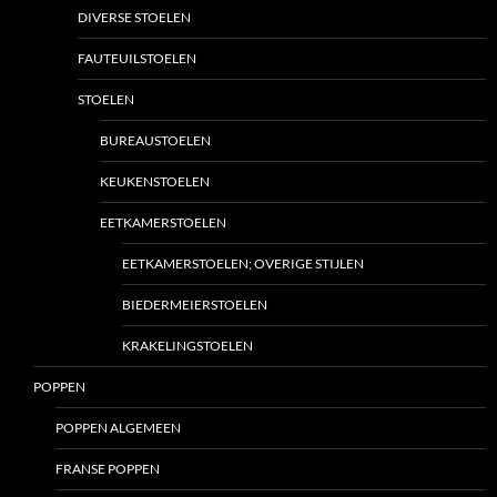
DIVERSE STOELEN
FAUTEUILSTOELEN
STOELEN
BUREAUSTOELEN
KEUKENSTOELEN
EETKAMERSTOELEN
EETKAMERSTOELEN; OVERIGE STIJLEN
BIEDERMEIERSTOELEN
KRAKELINGSTOELEN
POPPEN
POPPEN ALGEMEEN
FRANSE POPPEN