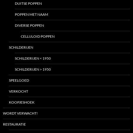
DUITSE POPPEN
POPPEN MET NAAM
DIVERSE POPPEN
CELLULOID POPPEN
SCHILDERIJEN
SCHILDERIJEN < 1950
SCHILDERIJEN > 1950
SPEELGOED
VERKOCHT
KOOPJESHOEK
WORDT VERWACHT!
RESTAURATIE