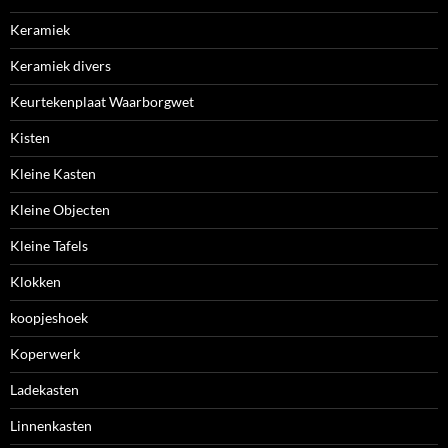
Keramiek
Keramiek divers
Keurtekenplaat Waarborgwet
Kisten
Kleine Kasten
Kleine Objecten
Kleine Tafels
Klokken
koopjeshoek
Koperwerk
Ladekasten
Linnenkasten