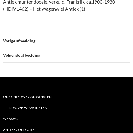
Antiek muntendoosje, verguld, Frankrijk, ca.1900-1930
(HDIV1462) – Het Wagenwiel Antiek (1)
Vorige afbeelding
Volgende afbeelding
ONZE NIEUWE AANWINSTEN
NIEUWE AANWINSTEN
WEBSHOP
ANTIEKCOLLECTIE