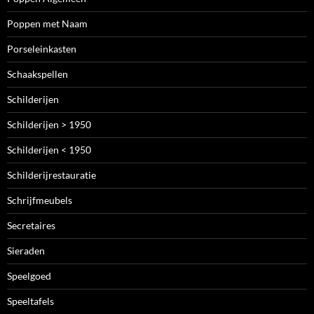
Poppen met Naam
Porseleinkasten
Schaakspellen
Schilderijen
Schilderijen > 1950
Schilderijen < 1950
Schilderijrestauratie
Schrijfmeubels
Secretaires
Sieraden
Speelgoed
Speeltafels