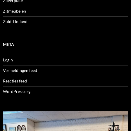
Zilverplate
Zitmeubelen
Zuid-Holland
META
Login
Vermeldingen feed
Reacties feed
WordPress.org