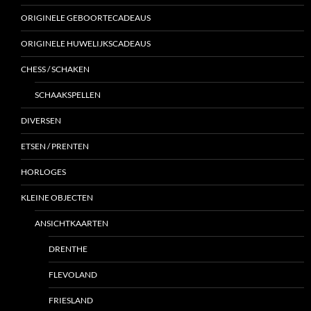
ORIGINELE GEBOORTECADEAUS
ORIGINELE HUWELIJKSCADEAUS
CHESS / SCHAKEN
SCHAAKSPELLEN
DIVERSEN
ETSEN / PRENTEN
HORLOGES
KLEINE OBJECTEN
ANSICHTKAARTEN
DRENTHE
FLEVOLAND
FRIESLAND