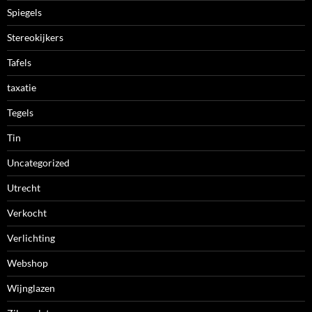
Spiegels
Stereokijkers
Tafels
taxatie
Tegels
Tin
Uncategorized
Utrecht
Verkocht
Verlichting
Webshop
Wijnglazen