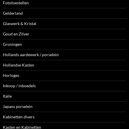
Fototoestellen
Gelderland
Glaswerk & Kristal
Goud en Zilver
Groningen
Hollands aardewerk / porselein
Hollandse Kasten
Horloges
Inkoop / inboedels
Italie
Japans porselein
Kabinetten divers
Kasten en Kabinetten