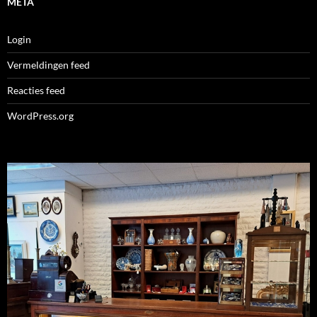
META
Login
Vermeldingen feed
Reacties feed
WordPress.org