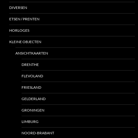
DIVERSEN
ETSEN / PRENTEN
HORLOGES
KLEINE OBJECTEN
ANSICHTKAARTEN
DRENTHE
FLEVOLAND
FRIESLAND
GELDERLAND
GRONINGEN
LIMBURG
NOORD-BRABANT