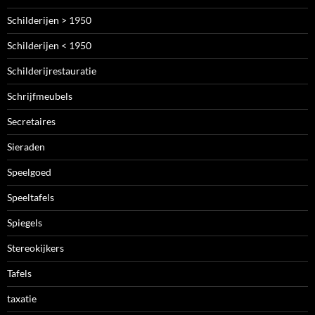
Schilderijen > 1950
Schilderijen < 1950
Schilderijrestauratie
Schrijfmeubels
Secretaires
Sieraden
Speelgoed
Speeltafels
Spiegels
Stereokijkers
Tafels
taxatie