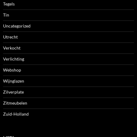
Tegels
Tin
Uncategorized
Utrecht
Verkocht
Verlichting
Webshop
Wijnglazen
Zilverplate
Zitmeubelen
Zuid-Holland