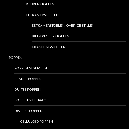
KEUKENSTOELEN
EETKAMERSTOELEN
EETKAMERSTOELEN; OVERIGE STIJLEN
BIEDERMEIERSTOELEN
KRAKELINGSTOELEN
POPPEN
POPPEN ALGEMEEN
FRANSE POPPEN
DUITSE POPPEN
POPPEN MET NAAM
DIVERSE POPPEN
CELLULOID POPPEN