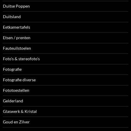
Duitse Poppen
Duitsland
Eetkamertafels
Etsen / prenten
Fauteuilstoelen
Foto's & stereofoto's
Fotografie
Fotografie diverse
Fototoestellen
Gelderland
Glaswerk & Kristal
Goud en Zilver