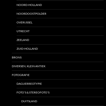
NOORD-HOLLAND
NOORDOOSTPOLDER
OVERIJSSEL
UTRECHT
ZEELAND
ZUID-HOLLAND
BRONS
DIVERSEN, KLEIN ANTIEK
FOTOGRAFIE
DAGUERREOTYPIE
FOTO’S & STEREOFOTO’S
DUITSLAND