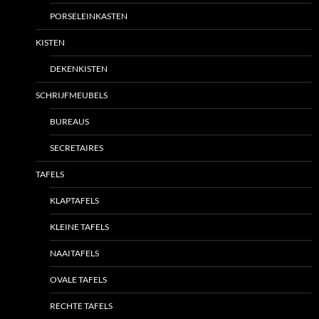
PORSELEINKASTEN
KISTEN
DEKENKISTEN
SCHRIJFMEUBELS
BUREAUS
SECRETAIRES
TAFELS
KLAPTAFELS
KLEINE TAFELS
NAAITAFELS
OVALE TAFELS
RECHTE TAFELS