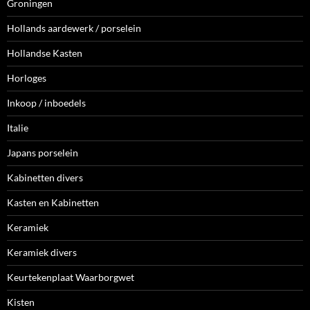
Groningen
Hollands aardewerk / porselein
Hollandse Kasten
Horloges
Inkoop / inboedels
Italie
Japans porselein
Kabinetten divers
Kasten en Kabinetten
Keramiek
Keramiek divers
Keurtekenplaat Waarborgwet
Kisten