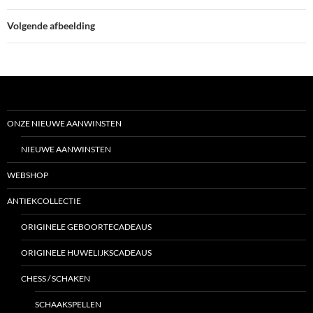
Volgende afbeelding
ONZE NIEUWE AANWINSTEN
NIEUWE AANWINSTEN
WEBSHOP
ANTIEKCOLLECTIE
ORIGINELE GEBOORTECADEAUS
ORIGINELE HUWELIJKSCADEAUS
CHESS / SCHAKEN
SCHAAKSPELLEN