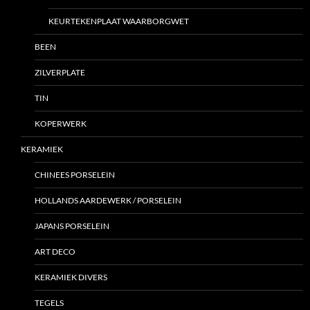
KEURTEKENPLAAT WAARBORGWET
BEEN
ZILVERPLATE
TIN
KOPERWERK
KERAMIEK
CHINEES PORSELEIN
HOLLANDS AARDEWERK / PORSELEIN
JAPANS PORSELEIN
ART DECO
KERAMIEK DIVERS
TEGELS