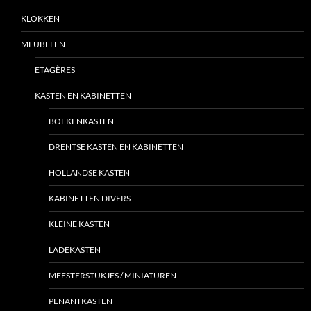
KLOKKEN
MEUBELEN
ETAGÈRES
KASTEN EN KABINETTEN
BOEKENKASTEN
DRENTSE KASTEN EN KABINETTEN
HOLLANDSE KASTEN
KABINETTEN DIVERS
KLEINE KASTEN
LADEKASTEN
MEESTERSTUKJES / MINIATUREN
PENANTKASTEN