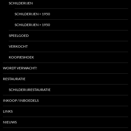
SCHILDERIJEN
SCHILDERIJEN < 1950
SCHILDERIJEN > 1950
SPEELGOED
VERKOCHT
KOOPJESHOEK
WORDT VERWACHT!
RESTAURATIE
SCHILDERIJRESTAURATIE
INKOOP / INBOEDELS
LINKS
NIEUWS