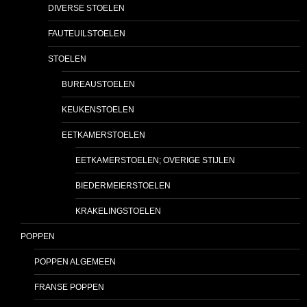
DIVERSE STOELEN
FAUTEUILSTOELEN
STOELEN
BUREAUSTOELEN
KEUKENSTOELEN
EETKAMERSTOELEN
EETKAMERSTOELEN; OVERIGE STIJLEN
BIEDERMEIERSTOELEN
KRAKELINGSTOELEN
POPPEN
POPPEN ALGEMEEN
FRANSE POPPEN