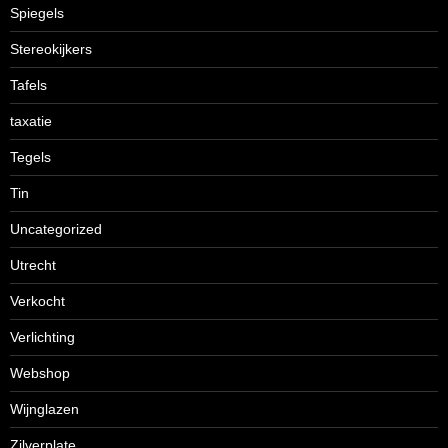
Spiegels
Stereokijkers
Tafels
taxatie
Tegels
Tin
Uncategorized
Utrecht
Verkocht
Verlichting
Webshop
Wijnglazen
Zilverplate