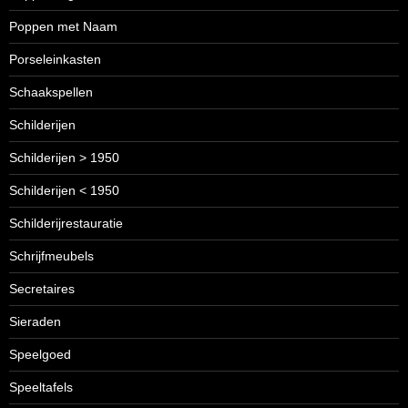
Poppen met Naam
Porseleinkasten
Schaakspellen
Schilderijen
Schilderijen > 1950
Schilderijen < 1950
Schilderijrestauratie
Schrijfmeubels
Secretaires
Sieraden
Speelgoed
Speeltafels