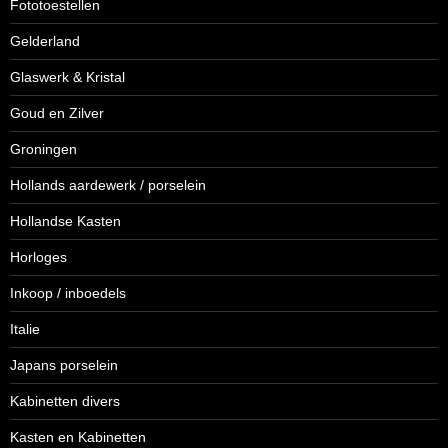
Fototoestellen
Gelderland
Glaswerk & Kristal
Goud en Zilver
Groningen
Hollands aardewerk / porselein
Hollandse Kasten
Horloges
Inkoop / inboedels
Italie
Japans porselein
Kabinetten divers
Kasten en Kabinetten