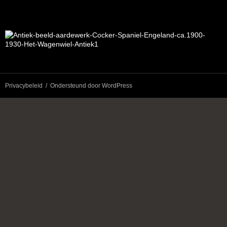
Privacybeleid
Ondersteund door WordPress