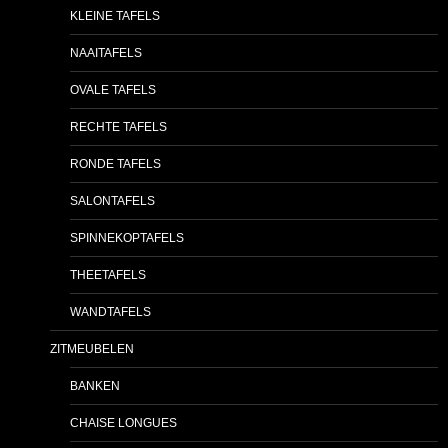
KLEINE TAFELS
NAAITAFELS
OVALE TAFELS
RECHTE TAFELS
RONDE TAFELS
SALONTAFELS
SPINNEKOPTAFELS
THEETAFELS
WANDTAFELS
ZITMEUBELEN
BANKEN
CHAISE LONGUES