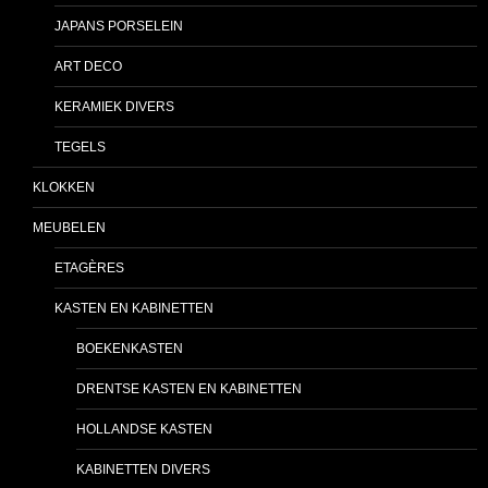
JAPANS PORSELEIN
ART DECO
KERAMIEK DIVERS
TEGELS
KLOKKEN
MEUBELEN
ETAGÈRES
KASTEN EN KABINETTEN
BOEKENKASTEN
DRENTSE KASTEN EN KABINETTEN
HOLLANDSE KASTEN
KABINETTEN DIVERS