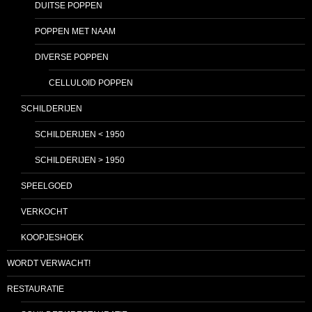
DUITSE POPPEN
POPPEN MET NAAM
DIVERSE POPPEN
CELLULOID POPPEN
SCHILDERIJEN
SCHILDERIJEN < 1950
SCHILDERIJEN > 1950
SPEELGOED
VERKOCHT
KOOPJESHOEK
WORDT VERWACHT!
RESTAURATIE