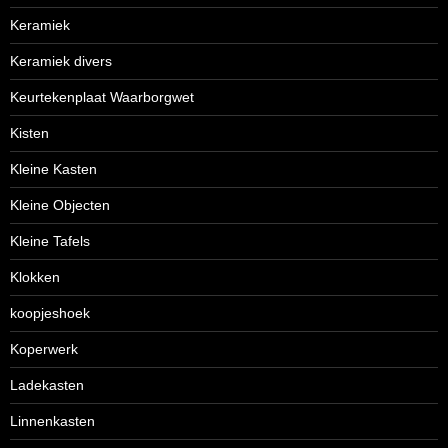
Keramiek
Keramiek divers
Keurtekenplaat Waarborgwet
Kisten
Kleine Kasten
Kleine Objecten
Kleine Tafels
Klokken
koopjeshoek
Koperwerk
Ladekasten
Linnenkasten