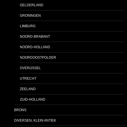
GELDERLAND
GRONINGEN
LIMBURG
NOORD-BRABANT
NOORD-HOLLAND
NOORDOOSTPOLDER
OVERIJSSEL
UTRECHT
ZEELAND
ZUID-HOLLAND
BRONS
DIVERSEN, KLEIN ANTIEK