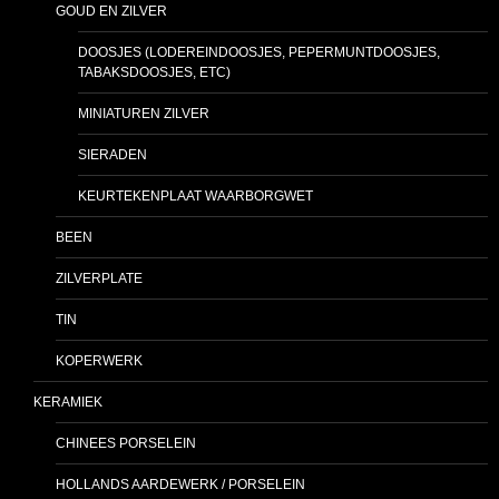
GOUD EN ZILVER
DOOSJES (LODEREINDOOSJES, PEPERMUNTDOOSJES,
TABAKSDOOSJES, ETC)
MINIATUREN ZILVER
SIERADEN
KEURTEKENPLAAT WAARBORGWET
BEEN
ZILVERPLATE
TIN
KOPERWERK
KERAMIEK
CHINEES PORSELEIN
HOLLANDS AARDEWERK / PORSELEIN