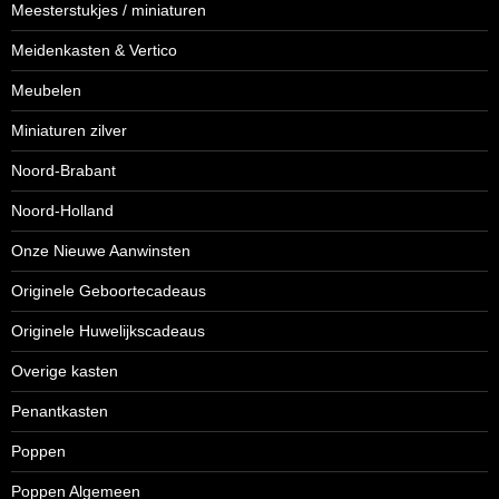
Meesterstukjes / miniaturen
Meidenkasten & Vertico
Meubelen
Miniaturen zilver
Noord-Brabant
Noord-Holland
Onze Nieuwe Aanwinsten
Originele Geboortecadeaus
Originele Huwelijkscadeaus
Overige kasten
Penantkasten
Poppen
Poppen Algemeen