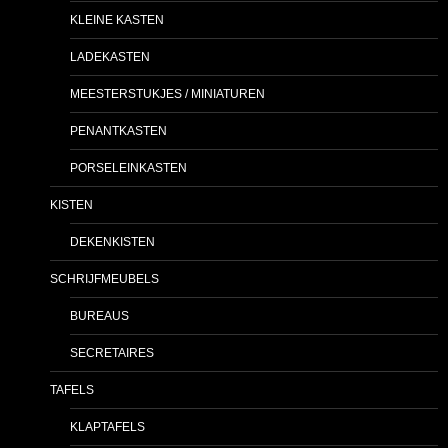
KLEINE KASTEN
LADEKASTEN
MEESTERSTUKJES / MINIATUREN
PENANTKASTEN
PORSELEINKASTEN
KISTEN
DEKENKISTEN
SCHRIJFMEUBELS
BUREAUS
SECRETAIRES
TAFELS
KLAPTAFELS