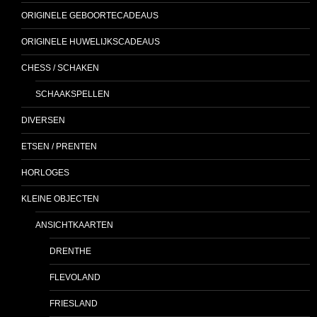
ORIGINELE GEBOORTECADEAUS
ORIGINELE HUWELIJKSCADEAUS
CHESS / SCHAKEN
SCHAAKSPELLEN
DIVERSEN
ETSEN / PRENTEN
HORLOGES
KLEINE OBJECTEN
ANSICHTKAARTEN
DRENTHE
FLEVOLAND
FRIESLAND