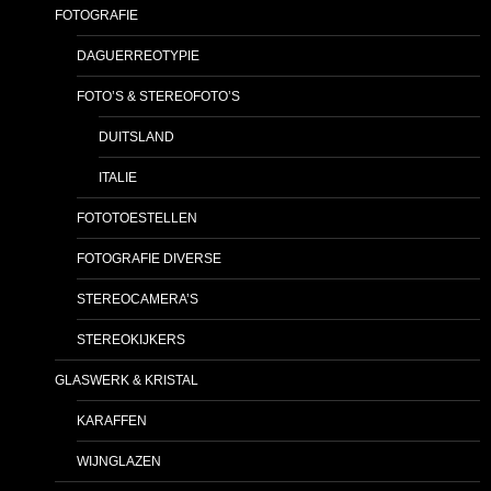
FOTOGRAFIE
DAGUERREOTYPIE
FOTO’S & STEREOFOTO’S
DUITSLAND
ITALIE
FOTOTOESTELLEN
FOTOGRAFIE DIVERSE
STEREOCAMERA’S
STEREOKIJKERS
GLASWERK & KRISTAL
KARAFFEN
WIJNGLAZEN