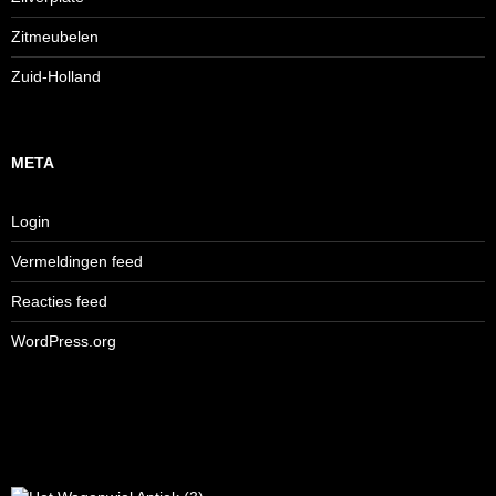
Zitmeubelen
Zuid-Holland
META
Login
Vermeldingen feed
Reacties feed
WordPress.org