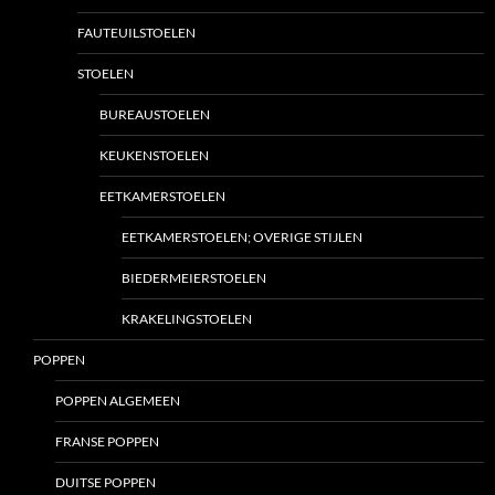
FAUTEUILSTOELEN
STOELEN
BUREAUSTOELEN
KEUKENSTOELEN
EETKAMERSTOELEN
EETKAMERSTOELEN; OVERIGE STIJLEN
BIEDERMEIERSTOELEN
KRAKELINGSTOELEN
POPPEN
POPPEN ALGEMEEN
FRANSE POPPEN
DUITSE POPPEN