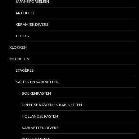
JAPANS PORSELEIN
ART DECO
KERAMIEK DIVERS
TEGELS
KLOKKEN
MEUBELEN
ETAGÈRES
KASTEN EN KABINETTEN
BOEKENKASTEN
DRENTSE KASTEN EN KABINETTEN
HOLLANDSE KASTEN
KABINETTEN DIVERS