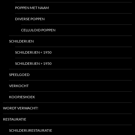
POPPEN MET NAAM
DIVERSE POPPEN
CELLULOID POPPEN
SCHILDERIJEN
SCHILDERIJEN < 1950
SCHILDERIJEN > 1950
SPEELGOED
VERKOCHT
KOOPJESHOEK
WORDT VERWACHT!
RESTAURATIE
SCHILDERIJRESTAURATIE