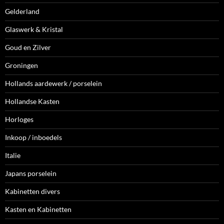
Gelderland
Glaswerk & Kristal
Goud en Zilver
Groningen
Hollands aardewerk / porselein
Hollandse Kasten
Horloges
Inkoop / inboedels
Italie
Japans porselein
Kabinetten divers
Kasten en Kabinetten