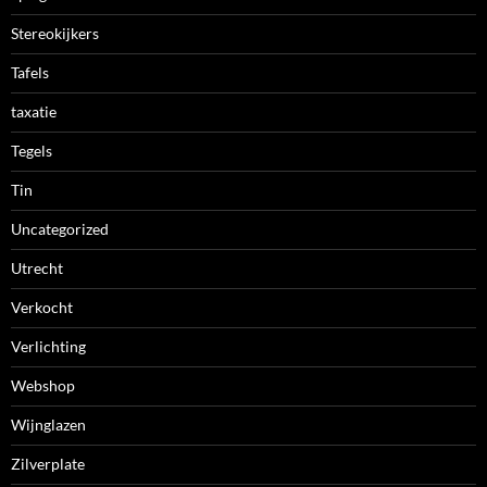
Stereokijkers
Tafels
taxatie
Tegels
Tin
Uncategorized
Utrecht
Verkocht
Verlichting
Webshop
Wijnglazen
Zilverplate