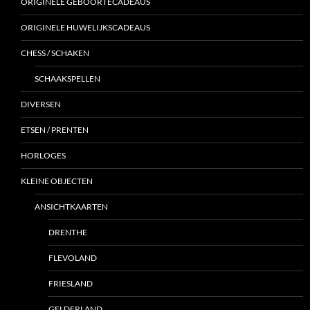
ORIGINELE GEBOORTECADEAUS
ORIGINELE HUWELIJKSCADEAUS
CHESS / SCHAKEN
SCHAAKSPELLEN
DIVERSEN
ETSEN / PRENTEN
HORLOGES
KLEINE OBJECTEN
ANSICHTKAARTEN
DRENTHE
FLEVOLAND
FRIESLAND
GELDERLAND