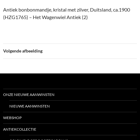
Antiek bonbonmandje, kristal met zilver, Duitsland, ca.1900
(HZG1765) – Het Wagenwiel Antiek (2)
Volgende afbeelding
ONZE NIEUWE AANWINSTEN
NIEUWE AANWINSTEN
WEBSHOP
ANTIEKCOLLECTIE