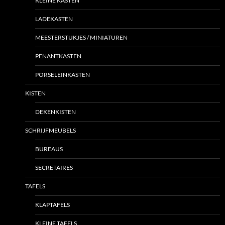
KLEINE KASTEN
LADEKASTEN
MEESTERSTUKJES / MINIATUREN
PENANTKASTEN
PORSELEINKASTEN
KISTEN
DEKENKISTEN
SCHRIJFMEUBELS
BUREAUS
SECRETAIRES
TAFELS
KLAPTAFELS
KLEINE TAFELS