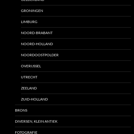
GRONINGEN
LIMBURG
NOORD-BRABANT
NOORD-HOLLAND
NOORDOOSTPOLDER
OVERIJSSEL
UTRECHT
ZEELAND
ZUID-HOLLAND
BRONS
DIVERSEN, KLEIN ANTIEK
FOTOGRAFIE