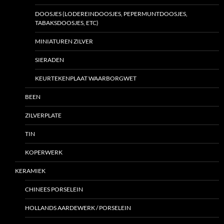
DOOSJES (LODEREINDOOSJES, PEPERMUNTDOOSJES,
TABAKSDOOSJES, ETC)
MINIATUREN ZILVER
SIERADEN
KEURTEKENPLAAT WAARBORGWET
BEEN
ZILVERPLATE
TIN
KOPERWERK
KERAMIEK
CHINEES PORSELEIN
HOLLANDS AARDEWERK / PORSELEIN