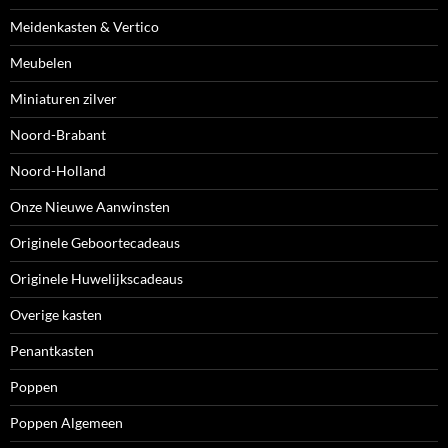
Meidenkasten & Vertico
Meubelen
Miniaturen zilver
Noord-Brabant
Noord-Holland
Onze Nieuwe Aanwinsten
Originele Geboortecadeaus
Originele Huwelijkscadeaus
Overige kasten
Penantkasten
Poppen
Poppen Algemeen