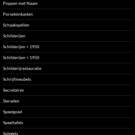
Poppen met Naam
Porseleinkasten
Schaakspellen
Schilderijen
Schilderijen > 1950
Schilderijen < 1950
Schilderijrestauratie
Schrijfmeubels
Secretaires
Sieraden
Speelgoed
Speeltafels
Spiegels