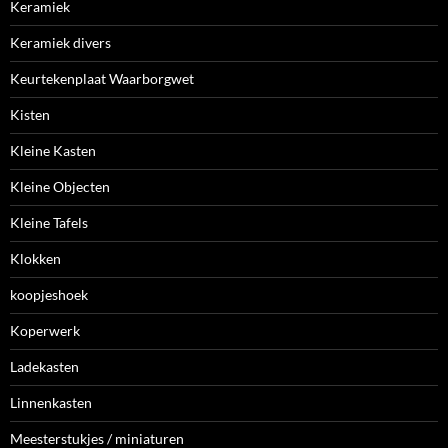
Keramiek
Keramiek divers
Keurtekenplaat Waarborgwet
Kisten
Kleine Kasten
Kleine Objecten
Kleine Tafels
Klokken
koopjeshoek
Koperwerk
Ladekasten
Linnenkasten
Meesterstukjes / miniaturen