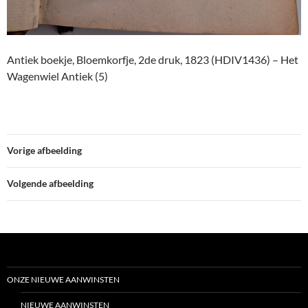
Antiek boekje, Bloemkorfje, 2de druk, 1823 (HDIV1436) – Het
Wagenwiel Antiek (5)
Vorige afbeelding
Volgende afbeelding
ONZE NIEUWE AANWINSTEN
NIEUWE AANWINSTEN