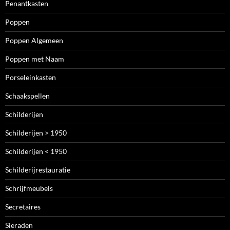
Penantkasten
Poppen
Poppen Algemeen
Poppen met Naam
Porseleinkasten
Schaakspellen
Schilderijen
Schilderijen > 1950
Schilderijen < 1950
Schilderijrestauratie
Schrijfmeubels
Secretaires
Sieraden