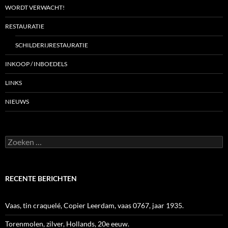
WORDT VERWACHT!
RESTAURATIE
SCHILDERIJRESTAURATIE
INKOOP / INBOEDELS
LINKS
NIEUWS
Zoeken
naar:
RECENTE BERICHTEN
Vaas, tin craquelé, Copier Leerdam, vaas 0767, jaar 1935.
Torenmolen, zilver, Hollands, 20e eeuw.