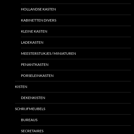
HOLLANDSE KASTEN
KABINETTEN DIVERS
KLEINE KASTEN
LADEKASTEN
MEESTERSTUKJES / MINIATUREN
PENANTKASTEN
PORSELEINKASTEN
KISTEN
DEKENKISTEN
SCHRIJFMEUBELS
BUREAUS
SECRETAIRES