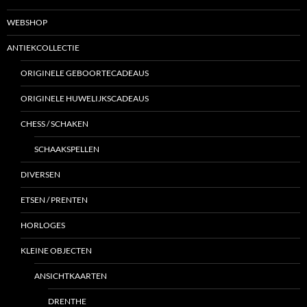
WEBSHOP
ANTIEKCOLLECTIE
ORIGINELE GEBOORTECADEAUS
ORIGINELE HUWELIJKSCADEAUS
CHESS / SCHAKEN
SCHAAKSPELLEN
DIVERSEN
ETSEN / PRENTEN
HORLOGES
KLEINE OBJECTEN
ANSICHTKAARTEN
DRENTHE