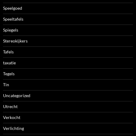
Speelgoed
Speeltafels
Spiegels
Stereokijkers
Tafels
taxatie
Tegels
Tin
Uncategorized
Utrecht
Verkocht
Verlichting