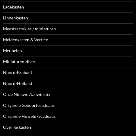
Ladekasten
Linnenkasten
Meesterstukjes / miniaturen
Meidenkasten & Vertico
Meubelen
Miniaturen zilver
Noord-Brabant
Noord-Holland
Onze Nieuwe Aanwinsten
Originele Geboortecadeaus
Originele Huwelijkscadeaus
Overige kasten