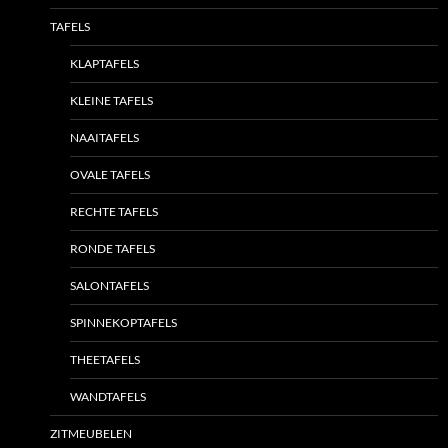
TAFELS
KLAPTAFELS
KLEINE TAFELS
NAAITAFELS
OVALE TAFELS
RECHTE TAFELS
RONDE TAFELS
SALONTAFELS
SPINNEKOPTAFELS
THEETAFELS
WANDTAFELS
ZITMEUBELEN