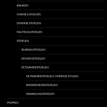
BANKEN
CHAISE LONGUES
DIVERSE STOELEN
FAUTEUILSTOELEN
STOELEN
BUREAUSTOELEN
KEUKENSTOELEN
EETKAMERSTOELEN
EETKAMERSTOELEN; OVERIGE STIJLEN
BIEDERMEIERSTOELEN
KRAKELINGSTOELEN
POPPEN