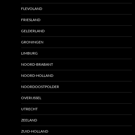
FLEVOLAND
FRIESLAND
GELDERLAND
GRONINGEN
LIMBURG
NOORD-BRABANT
NOORD-HOLLAND
NOORDOOSTPOLDER
OVERIJSSEL
UTRECHT
ZEELAND
ZUID-HOLLAND