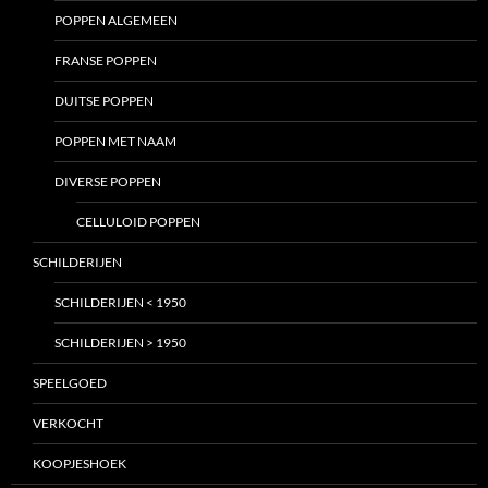
POPPEN ALGEMEEN
FRANSE POPPEN
DUITSE POPPEN
POPPEN MET NAAM
DIVERSE POPPEN
CELLULOID POPPEN
SCHILDERIJEN
SCHILDERIJEN < 1950
SCHILDERIJEN > 1950
SPEELGOED
VERKOCHT
KOOPJESHOEK