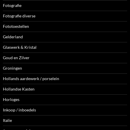
Fotografie
Fotografie diverse
Fototoestellen
Gelderland
Glaswerk & Kristal
Goud en Zilver
Groningen
Hollands aardewerk / porselein
Hollandse Kasten
Horloges
Inkoop / inboedels
Italie