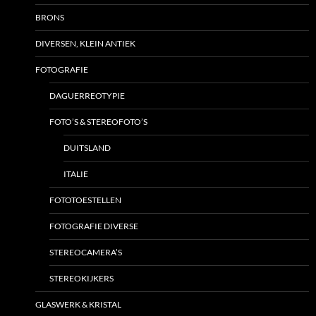
BRONS
DIVERSEN, KLEIN ANTIEK
FOTOGRAFIE
DAGUERREOTYPIE
FOTO’S & STEREOFOTO’S
DUITSLAND
ITALIE
FOTOTOESTELLEN
FOTOGRAFIE DIVERSE
STEREOCAMERA’S
STEREOKIJKERS
GLASWERK & KRISTAL