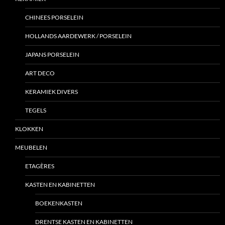
CHINEES PORSELEIN
HOLLANDS AARDEWERK / PORSELEIN
JAPANS PORSELEIN
ART DECO
KERAMIEK DIVERS
TEGELS
KLOKKEN
MEUBELEN
ETAGÈRES
KASTEN EN KABINETTEN
BOEKENKASTEN
DRENTSE KASTEN EN KABINETTEN