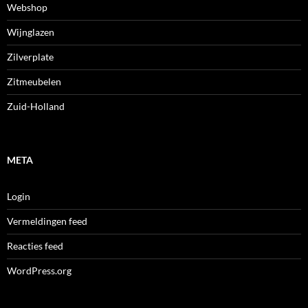
Webshop
Wijnglazen
Zilverplate
Zitmeubelen
Zuid-Holland
META
Login
Vermeldingen feed
Reacties feed
WordPress.org