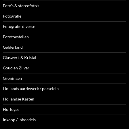
Foto's & stereofoto's
Fotografie
Fotografie diverse
Fototoestellen
Gelderland
Glaswerk & Kristal
Goud en Zilver
Groningen
Hollands aardewerk / porselein
Hollandse Kasten
Horloges
Inkoop / inboedels