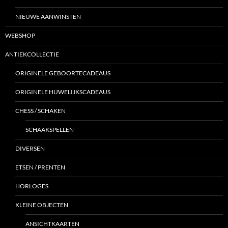
NIEUWE AANWINSTEN
WEBSHOP
ANTIEKCOLLECTIE
ORIGINELE GEBOORTECADEAUS
ORIGINELE HUWELIJKSCADEAUS
CHESS / SCHAKEN
SCHAAKSPELLEN
DIVERSEN
ETSEN / PRENTEN
HORLOGES
KLEINE OBJECTEN
ANSICHTKAARTEN