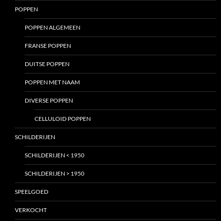
POPPEN
POPPEN ALGEMEEN
FRANSE POPPEN
DUITSE POPPEN
POPPEN MET NAAM
DIVERSE POPPEN
CELLULOID POPPEN
SCHILDERIJEN
SCHILDERIJEN < 1950
SCHILDERIJEN > 1950
SPEELGOED
VERKOCHT