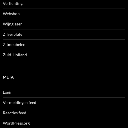
Verlichting
Webshop
Wijnglazen
Zilverplate
Zitmeubelen
Zuid-Holland
META
Login
Vermeldingen feed
Reacties feed
WordPress.org