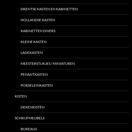
DRENTSE KASTEN EN KABINETTEN
HOLLANDSE KASTEN
KABINETTEN DIVERS
KLEINE KASTEN
LADEKASTEN
MEESTERSTUKJES / MINIATUREN
PENANTKASTEN
PORSELEINKASTEN
KISTEN
DEKENKISTEN
SCHRIJFMEUBELS
BUREAUS