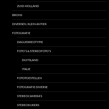
ZUID-HOLLAND
BRONS
DIVERSEN, KLEIN ANTIEK
FOTOGRAFIE
DAGUERREOTYPIE
FOTO’S & STEREOFOTO’S
DUITSLAND
ITALIE
FOTOTOESTELLEN
FOTOGRAFIE DIVERSE
STEREOCAMERA’S
STEREOKIJKERS