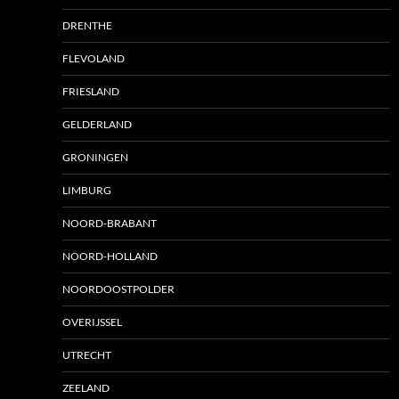
DRENTHE
FLEVOLAND
FRIESLAND
GELDERLAND
GRONINGEN
LIMBURG
NOORD-BRABANT
NOORD-HOLLAND
NOORDOOSTPOLDER
OVERIJSSEL
UTRECHT
ZEELAND