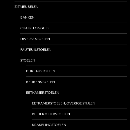
ZITMEUBELEN
BANKEN
CHAISE LONGUES
DIVERSE STOELEN
FAUTEUILSTOELEN
STOELEN
BUREAUSTOELEN
KEUKENSTOELEN
EETKAMERSTOELEN
EETKAMERSTOELEN; OVERIGE STIJLEN
BIEDERMEIERSTOELEN
KRAKELINGSTOELEN