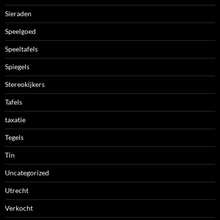
Sieraden
Speelgoed
Speeltafels
Spiegels
Stereokijkers
Tafels
taxatie
Tegels
Tin
Uncategorized
Utrecht
Verkocht