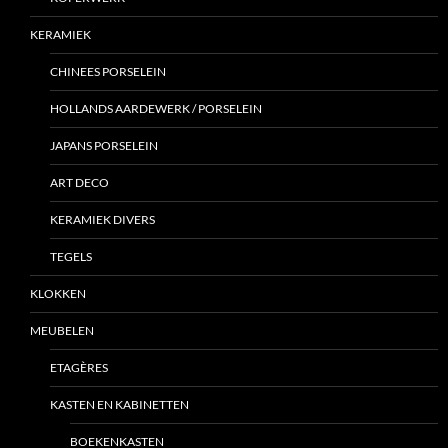
KERAMIEK
CHINEES PORSELEIN
HOLLANDS AARDEWERK / PORSELEIN
JAPANS PORSELEIN
ART DECO
KERAMIEK DIVERS
TEGELS
KLOKKEN
MEUBELEN
ETAGÈRES
KASTEN EN KABINETTEN
BOEKENKASTEN