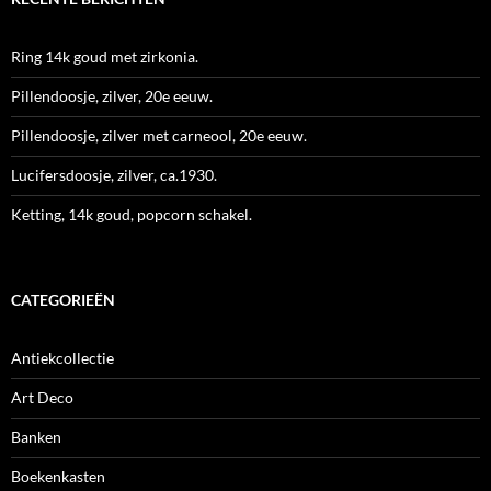
Ring 14k goud met zirkonia.
Pillendoosje, zilver, 20e eeuw.
Pillendoosje, zilver met carneool, 20e eeuw.
Lucifersdoosje, zilver, ca.1930.
Ketting, 14k goud, popcorn schakel.
CATEGORIEËN
Antiekcollectie
Art Deco
Banken
Boekenkasten