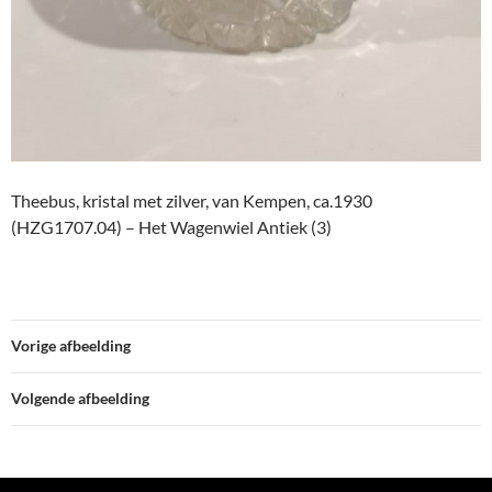
Theebus, kristal met zilver, van Kempen, ca.1930
(HZG1707.04) – Het Wagenwiel Antiek (3)
Vorige afbeelding
Volgende afbeelding