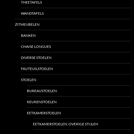
THEETAFELS
WANDTAFELS
ZITMEUBELEN
BANKEN
CHAISE LONGUES
DIVERSE STOELEN
FAUTEUILSTOELEN
STOELEN
BUREAUSTOELEN
KEUKENSTOELEN
EETKAMERSTOELEN
EETKAMERSTOELEN; OVERIGE STIJLEN