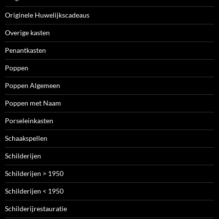
Originele Huwelijkscadeaus
Overige kasten
Penantkasten
Poppen
Poppen Algemeen
Poppen met Naam
Porseleinkasten
Schaakspellen
Schilderijen
Schilderijen > 1950
Schilderijen < 1950
Schilderijrestauratie