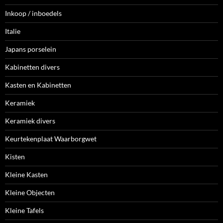
Inkoop / inboedels
Italie
Japans porselein
Kabinetten divers
Kasten en Kabinetten
Keramiek
Keramiek divers
Keurtekenplaat Waarborgwet
Kisten
Kleine Kasten
Kleine Objecten
Kleine Tafels