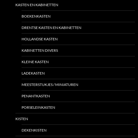
KASTEN EN KABINETTEN
BOEKENKASTEN
DRENTSE KASTEN EN KABINETTEN
HOLLANDSE KASTEN
KABINETTEN DIVERS
KLEINE KASTEN
LADEKASTEN
MEESTERSTUKJES / MINIATUREN
PENANTKASTEN
PORSELEINKASTEN
KISTEN
DEKENKISTEN