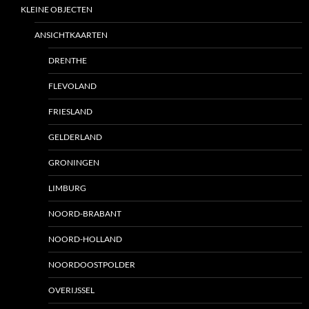
KLEINE OBJECTEN
ANSICHTKAARTEN
DRENTHE
FLEVOLAND
FRIESLAND
GELDERLAND
GRONINGEN
LIMBURG
NOORD-BRABANT
NOORD-HOLLAND
NOORDOOSTPOLDER
OVERIJSSEL