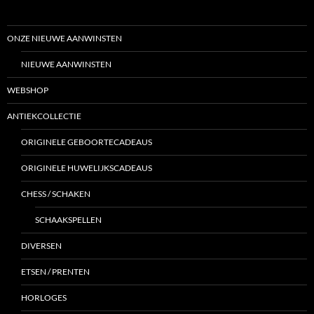
ONZE NIEUWE AANWINSTEN
NIEUWE AANWINSTEN
WEBSHOP
ANTIEKCOLLECTIE
ORIGINELE GEBOORTECADEAUS
ORIGINELE HUWELIJKSCADEAUS
CHESS / SCHAKEN
SCHAAKSPELLEN
DIVERSEN
ETSEN / PRENTEN
HORLOGES