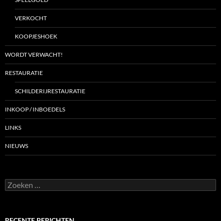
VERKOCHT
KOOPJESHOEK
WORDT VERWACHT!
RESTAURATIE
SCHILDERIJRESTAURATIE
INKOOP / INBOEDELS
LINKS
NIEUWS
Zoeken
naar:
RECENTE BERICHTEN