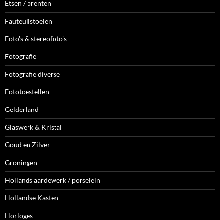
Etsen / prenten
Fauteuilstoelen
Foto's & stereofoto's
Fotografie
Fotografie diverse
Fototoestellen
Gelderland
Glaswerk & Kristal
Goud en Zilver
Groningen
Hollands aardewerk / porselein
Hollandse Kasten
Horloges