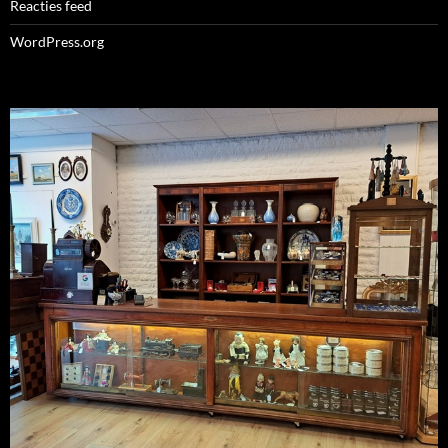
Reacties feed
WordPress.org