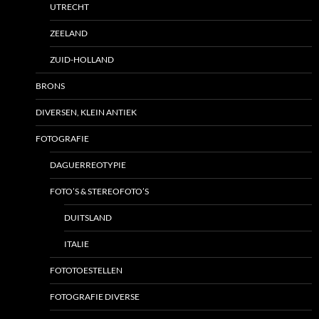
UTRECHT
ZEELAND
ZUID-HOLLAND
BRONS
DIVERSEN, KLEIN ANTIEK
FOTOGRAFIE
DAGUERREOTYPIE
FOTO’S & STEREOFOTO’S
DUITSLAND
ITALIE
FOTOTOESTELLEN
FOTOGRAFIE DIVERSE