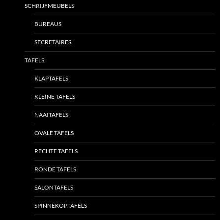
SCHRIJFMEUBELS
BUREAUS
SECRETAIRES
TAFELS
KLAPTAFELS
KLEINE TAFELS
NAAITAFELS
OVALE TAFELS
RECHTE TAFELS
RONDE TAFELS
SALONTAFELS
SPINNEKOPTAFELS