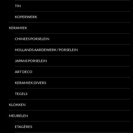
TIN
KOPERWERK
KERAMIEK
CHINEES PORSELEIN
HOLLANDS AARDEWERK / PORSELEIN
JAPANS PORSELEIN
ART DECO
KERAMIEK DIVERS
TEGELS
KLOKKEN
MEUBELEN
ETAGÈRES