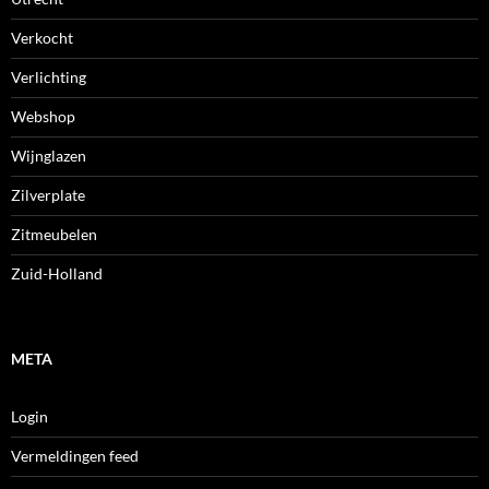
Verkocht
Verlichting
Webshop
Wijnglazen
Zilverplate
Zitmeubelen
Zuid-Holland
META
Login
Vermeldingen feed