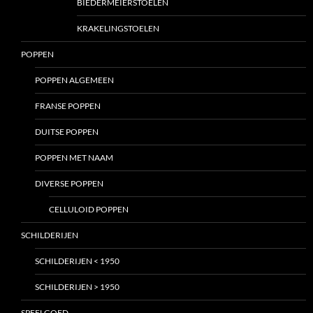
BIEDERMEIERSTOELEN
KRAKELINGSTOELEN
POPPEN
POPPEN ALGEMEEN
FRANSE POPPEN
DUITSE POPPEN
POPPEN MET NAAM
DIVERSE POPPEN
CELLULOID POPPEN
SCHILDERIJEN
SCHILDERIJEN < 1950
SCHILDERIJEN > 1950
SPEELGOED