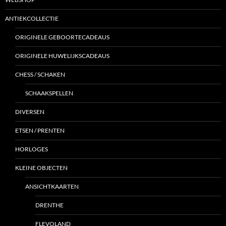
ANTIEKCOLLECTIE
ORIGINELE GEBOORTECADEAUS
ORIGINELE HUWELIJKSCADEAUS
CHESS / SCHAKEN
SCHAAKSPELLEN
DIVERSEN
ETSEN / PRENTEN
HORLOGES
KLEINE OBJECTEN
ANSICHTKAARTEN
DRENTHE
FLEVOLAND