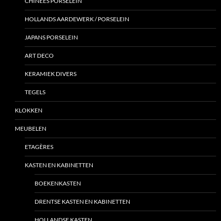
CHINEES PORSELEIN
HOLLANDS AARDEWERK / PORSELEIN
JAPANS PORSELEIN
ART DECO
KERAMIEK DIVERS
TEGELS
KLOKKEN
MEUBELEN
ETAGÈRES
KASTEN EN KABINETTEN
BOEKENKASTEN
DRENTSE KASTEN EN KABINETTEN
HOLLANDSE KASTEN