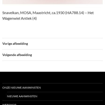
Snavelkan, MOSA, Maastricht, ca.1930 (HA788.14) – Het
Wagenwiel Antiek (4)
Vorige afbeelding
Volgende afbeelding
ONZE NIEUWE AANWINSTEN
NIEUWE AANWINSTEN
WEBSHOP