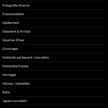
Fotografie diverse
Fototoestellen
Gelderland
Glaswerk & Kristal
Goud en Zilver
Groningen
Hollands aardewerk / porselein
Hollandse Kasten
Horloges
Inkoop / inboedels
Italie
Japans porselein