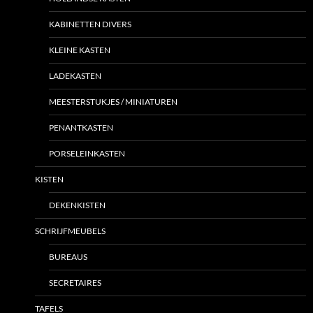
KABINETTEN DIVERS
KLEINE KASTEN
LADEKASTEN
MEESTERSTUKJES / MINIATUREN
PENANTKASTEN
PORSELEINKASTEN
KISTEN
DEKENKISTEN
SCHRIJFMEUBELS
BUREAUS
SECRETAIRES
TAFELS