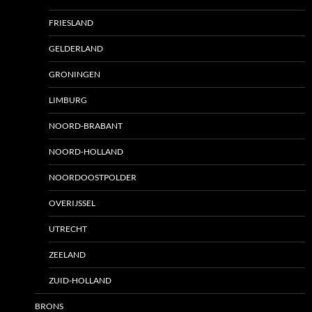
FRIESLAND
GELDERLAND
GRONINGEN
LIMBURG
NOORD-BRABANT
NOORD-HOLLAND
NOORDOOSTPOLDER
OVERIJSSEL
UTRECHT
ZEELAND
ZUID-HOLLAND
BRONS