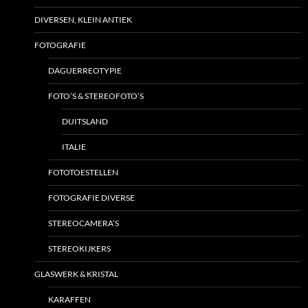
DIVERSEN, KLEIN ANTIEK
FOTOGRAFIE
DAGUERREOTYPIE
FOTO’S & STEREOFOTO’S
DUITSLAND
ITALIE
FOTOTOESTELLEN
FOTOGRAFIE DIVERSE
STEREOCAMERA’S
STEREOKIJKERS
GLASWERK & KRISTAL
KARAFFEN