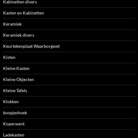
Kabinetten divers
Kasten en Kabinetten
Keramiek
Keramiek divers
Keurtekenplaat Waarborgwet
Kisten
Kleine Kasten
Kleine Objecten
Kleine Tafels
Klokken
koopjeshoek
Koperwerk
Ladekasten