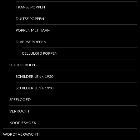
FRANSE POPPEN
DUITSE POPPEN
POPPEN MET NAAM
DIVERSE POPPEN
CELLULOID POPPEN
SCHILDERIJEN
SCHILDERIJEN < 1950
SCHILDERIJEN > 1950
SPEELGOED
VERKOCHT
KOOPJESHOEK
WORDT VERWACHT!