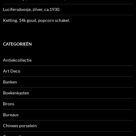
Lucifersdoosje, zilver, ca.1930.
Ketting, 14k goud, popcorn schakel.
CATEGORIEËN
Antiekcollectie
Art Deco
Banken
Boekenkasten
Brons
Bureaus
Chinees porselein