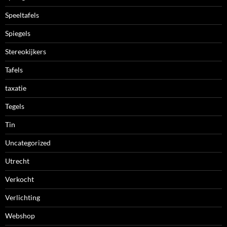
Speeltafels
Spiegels
Stereokijkers
Tafels
taxatie
Tegels
Tin
Uncategorized
Utrecht
Verkocht
Verlichting
Webshop