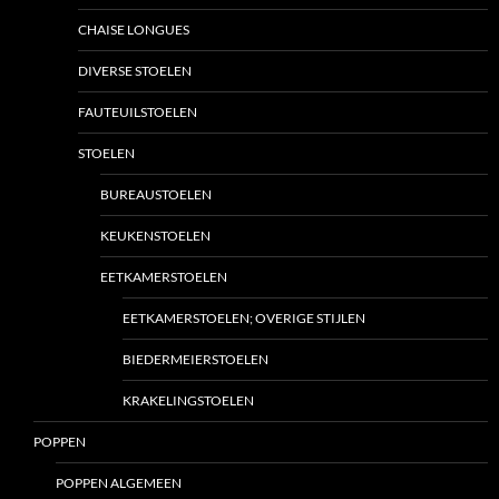
CHAISE LONGUES
DIVERSE STOELEN
FAUTEUILSTOELEN
STOELEN
BUREAUSTOELEN
KEUKENSTOELEN
EETKAMERSTOELEN
EETKAMERSTOELEN; OVERIGE STIJLEN
BIEDERMEIERSTOELEN
KRAKELINGSTOELEN
POPPEN
POPPEN ALGEMEEN