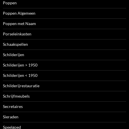
Poppen
Poppen Algemeen
Poppen met Naam
Porseleinkasten
Schaakspellen
Schilderijen
Schilderijen > 1950
Schilderijen < 1950
Schilderijrestauratie
Schrijfmeubels
Secretaires
Sieraden
Speelgoed