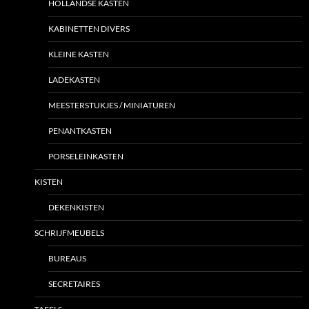
HOLLANDSE KASTEN
KABINETTEN DIVERS
KLEINE KASTEN
LADEKASTEN
MEESTERSTUKJES / MINIATUREN
PENANTKASTEN
PORSELEINKASTEN
KISTEN
DEKENKISTEN
SCHRIJFMEUBELS
BUREAUS
SECRETAIRES