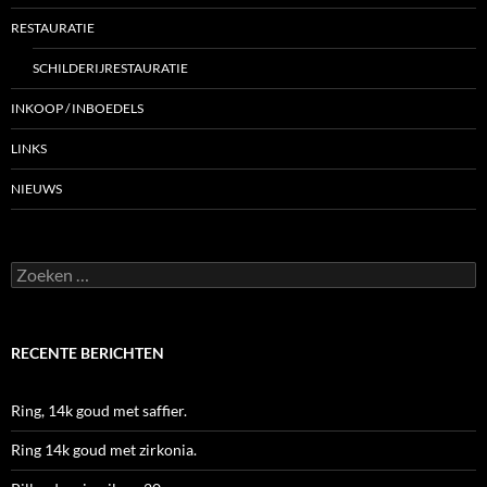
RESTAURATIE
SCHILDERIJRESTAURATIE
INKOOP / INBOEDELS
LINKS
NIEUWS
Zoeken
naar:
RECENTE BERICHTEN
Ring, 14k goud met saffier.
Ring 14k goud met zirkonia.