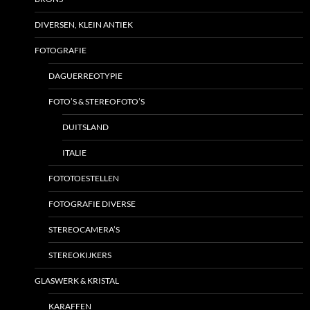
DIVERSEN, KLEIN ANTIEK
FOTOGRAFIE
DAGUERREOTYPIE
FOTO’S & STEREOFOTO’S
DUITSLAND
ITALIE
FOTOTOESTELLEN
FOTOGRAFIE DIVERSE
STEREOCAMERA’S
STEREOKIJKERS
GLASWERK & KRISTAL
KARAFFEN