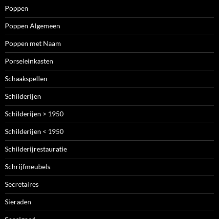
Poppen
Poppen Algemeen
Poppen met Naam
Porseleinkasten
Schaakspellen
Schilderijen
Schilderijen > 1950
Schilderijen < 1950
Schilderijrestauratie
Schrijfmeubels
Secretaires
Sieraden