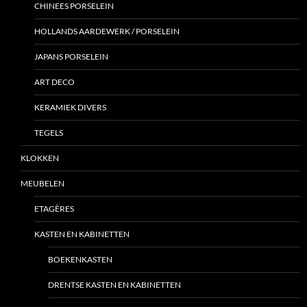
CHINEES PORSELEIN
HOLLANDS AARDEWERK / PORSELEIN
JAPANS PORSELEIN
ART DECO
KERAMIEK DIVERS
TEGELS
KLOKKEN
MEUBELEN
ETAGÈRES
KASTEN EN KABINETTEN
BOEKENKASTEN
DRENTSE KASTEN EN KABINETTEN