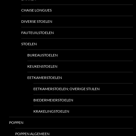
CHAISE LONGUES
DIVERSE STOELEN
FAUTEUILSTOELEN
STOELEN
BUREAUSTOELEN
KEUKENSTOELEN
EETKAMERSTOELEN
EETKAMERSTOELEN; OVERIGE STIJLEN
BIEDERMEIERSTOELEN
KRAKELINGSTOELEN
POPPEN
POPPEN ALGEMEEN