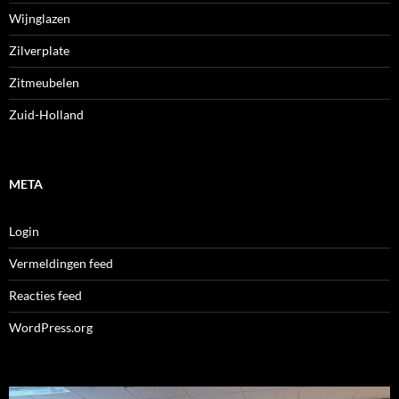
Wijnglazen
Zilverplate
Zitmeubelen
Zuid-Holland
META
Login
Vermeldingen feed
Reacties feed
WordPress.org