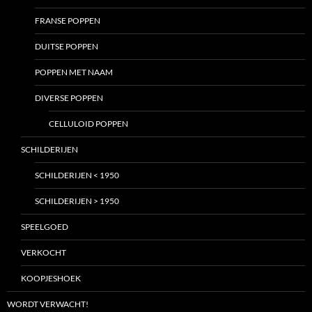
FRANSE POPPEN
DUITSE POPPEN
POPPEN MET NAAM
DIVERSE POPPEN
CELLULOID POPPEN
SCHILDERIJEN
SCHILDERIJEN < 1950
SCHILDERIJEN > 1950
SPEELGOED
VERKOCHT
KOOPJESHOEK
WORDT VERWACHT!