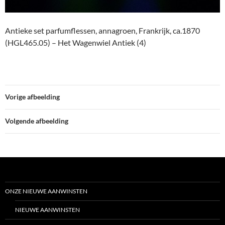
Antieke set parfumflessen, annagroen, Frankrijk, ca.1870
(HGL465.05) – Het Wagenwiel Antiek (4)
Vorige afbeelding
Volgende afbeelding
ONZE NIEUWE AANWINSTEN
NIEUWE AANWINSTEN