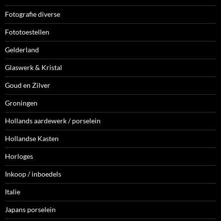
Fotografie diverse
Fototoestellen
Gelderland
Glaswerk & Kristal
Goud en Zilver
Groningen
Hollands aardewerk / porselein
Hollandse Kasten
Horloges
Inkoop / inboedels
Italie
Japans porselein