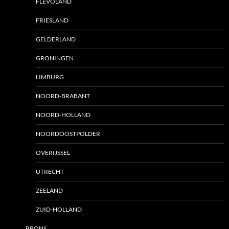
FLEVOLAND
FRIESLAND
GELDERLAND
GRONINGEN
LIMBURG
NOORD-BRABANT
NOORD-HOLLAND
NOORDOOSTPOLDER
OVERIJSSEL
UTRECHT
ZEELAND
ZUID-HOLLAND
BRONS