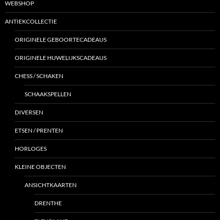
WEBSHOP
ANTIEKCOLLECTIE
ORIGINELE GEBOORTECADEAUS
ORIGINELE HUWELIJKSCADEAUS
CHESS / SCHAKEN
SCHAAKSPELLEN
DIVERSEN
ETSEN / PRENTEN
HORLOGES
KLEINE OBJECTEN
ANSICHTKAARTEN
DRENTHE