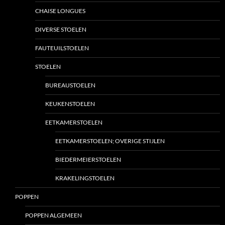
CHAISE LONGUES
DIVERSE STOELEN
FAUTEUILSTOELEN
STOELEN
BUREAUSTOELEN
KEUKENSTOELEN
EETKAMERSTOELEN
EETKAMERSTOELEN; OVERIGE STIJLEN
BIEDERMEIERSTOELEN
KRAKELINGSTOELEN
POPPEN
POPPEN ALGEMEEN