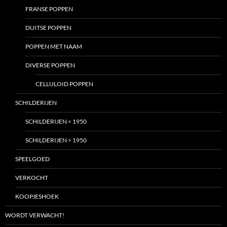
FRANSE POPPEN
DUITSE POPPEN
POPPEN MET NAAM
DIVERSE POPPEN
CELLULOID POPPEN
SCHILDERIJEN
SCHILDERIJEN < 1950
SCHILDERIJEN > 1950
SPEELGOED
VERKOCHT
KOOPJESHOEK
WORDT VERWACHT!