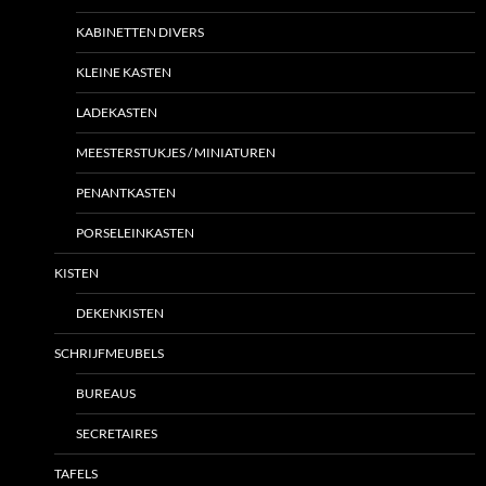
KABINETTEN DIVERS
KLEINE KASTEN
LADEKASTEN
MEESTERSTUKJES / MINIATUREN
PENANTKASTEN
PORSELEINKASTEN
KISTEN
DEKENKISTEN
SCHRIJFMEUBELS
BUREAUS
SECRETAIRES
TAFELS