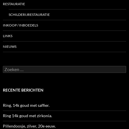
RESTAURATIE
SCHILDERIJRESTAURATIE
INKOOP / INBOEDELS
LINKS
NIEUWS
Zoeken
naar:
RECENTE BERICHTEN
Ring, 14k goud met saffier.
Ring 14k goud met zirkonia.
Pillendoosje, zilver, 20e eeuw.