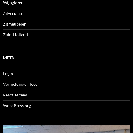
Wijnglazen
Zilverplate
Zitmeubelen
Zuid-Holland
META
Login
Vermeldingen feed
Reacties feed
WordPress.org