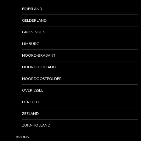
FRIESLAND
GELDERLAND
GRONINGEN
LIMBURG
NOORD-BRABANT
NOORD-HOLLAND
NOORDOOSTPOLDER
OVERIJSSEL
UTRECHT
ZEELAND
ZUID-HOLLAND
BRONS