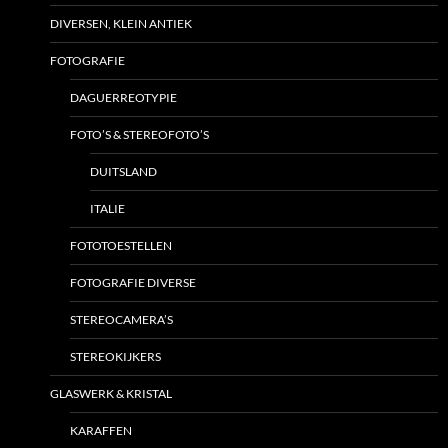
DIVERSEN, KLEIN ANTIEK
FOTOGRAFIE
DAGUERREOTYPIE
FOTO’S & STEREOFOTO’S
DUITSLAND
ITALIE
FOTOTOESTELLEN
FOTOGRAFIE DIVERSE
STEREOCAMERA’S
STEREOKIJKERS
GLASWERK & KRISTAL
KARAFFEN