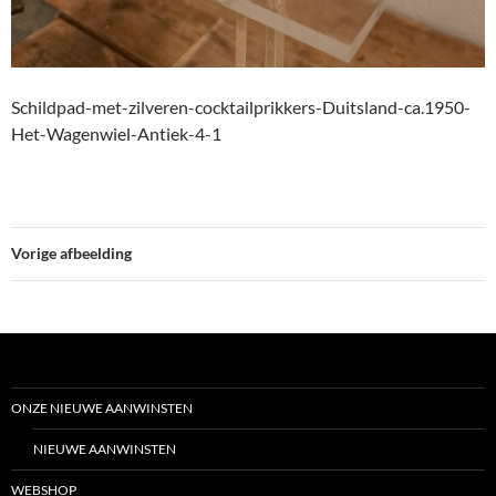
Schildpad-met-zilveren-cocktailprikkers-Duitsland-ca.1950-
Het-Wagenwiel-Antiek-4-1
Vorige afbeelding
ONZE NIEUWE AANWINSTEN
NIEUWE AANWINSTEN
WEBSHOP