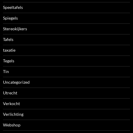
Speeltafels
Spiegels
Stereokijkers
Tafels
taxatie
Tegels
Tin
Uncategorized
Utrecht
Verkocht
Verlichting
Webshop