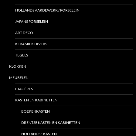
HOLLANDS AARDEWERK / PORSELEIN
JAPANS PORSELEIN
ART DECO
KERAMIEK DIVERS
TEGELS
KLOKKEN
MEUBELEN
ETAGÈRES
KASTEN EN KABINETTEN
BOEKENKASTEN
DRENTSE KASTEN EN KABINETTEN
HOLLANDSE KASTEN