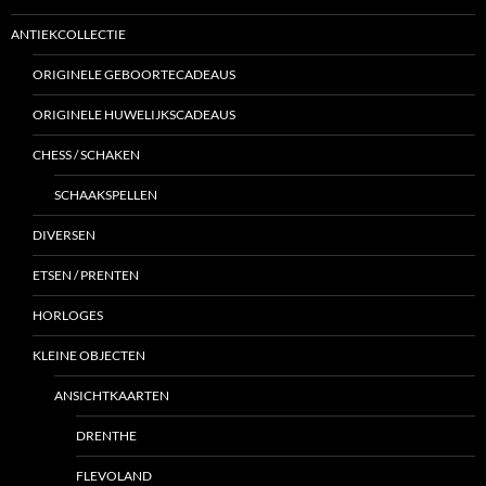
ANTIEKCOLLECTIE
ORIGINELE GEBOORTECADEAUS
ORIGINELE HUWELIJKSCADEAUS
CHESS / SCHAKEN
SCHAAKSPELLEN
DIVERSEN
ETSEN / PRENTEN
HORLOGES
KLEINE OBJECTEN
ANSICHTKAARTEN
DRENTHE
FLEVOLAND