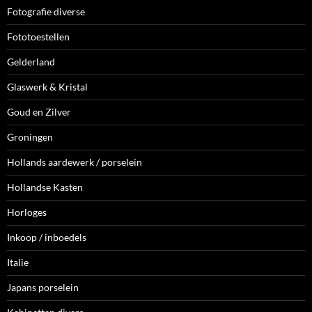
Fotografie diverse
Fototoestellen
Gelderland
Glaswerk & Kristal
Goud en Zilver
Groningen
Hollands aardewerk / porselein
Hollandse Kasten
Horloges
Inkoop / inboedels
Italie
Japans porselein