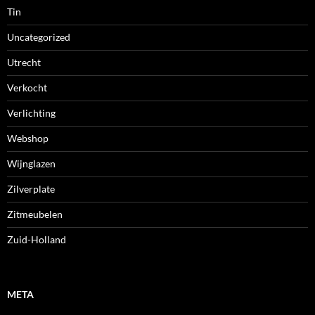
Tin
Uncategorized
Utrecht
Verkocht
Verlichting
Webshop
Wijnglazen
Zilverplate
Zitmeubelen
Zuid-Holland
META