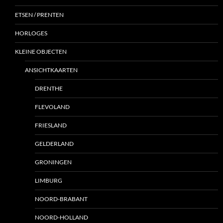
ETSEN / PRENTEN
HORLOGES
KLEINE OBJECTEN
ANSICHTKAARTEN
DRENTHE
FLEVOLAND
FRIESLAND
GELDERLAND
GRONINGEN
LIMBURG
NOORD-BRABANT
NOORD-HOLLAND