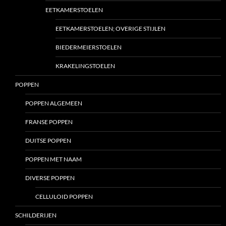
EETKAMERSTOELEN
EETKAMERSTOELEN; OVERIGE STIJLEN
BIEDERMEIERSTOELEN
KRAKELINGSTOELEN
POPPEN
POPPEN ALGEMEEN
FRANSE POPPEN
DUITSE POPPEN
POPPEN MET NAAM
DIVERSE POPPEN
CELLULOID POPPEN
SCHILDERIJEN