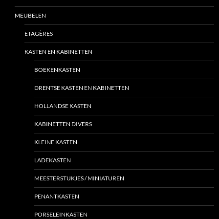
MEUBELEN
ETAGÈRES
KASTEN EN KABINETTEN
BOEKENKASTEN
DRENTSE KASTEN EN KABINETTEN
HOLLANDSE KASTEN
KABINETTEN DIVERS
KLEINE KASTEN
LADEKASTEN
MEESTERSTUKJES / MINIATUREN
PENANTKASTEN
PORSELEINKASTEN