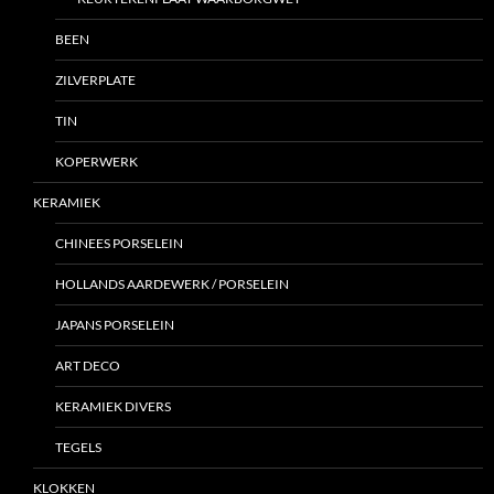
BEEN
ZILVERPLATE
TIN
KOPERWERK
KERAMIEK
CHINEES PORSELEIN
HOLLANDS AARDEWERK / PORSELEIN
JAPANS PORSELEIN
ART DECO
KERAMIEK DIVERS
TEGELS
KLOKKEN