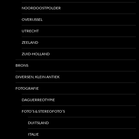
NOORDOOSTPOLDER
OVERIJSSEL
UTRECHT
ZEELAND
ZUID-HOLLAND
BRONS
DIVERSEN, KLEIN ANTIEK
FOTOGRAFIE
DAGUERREOTYPIE
FOTO’S & STEREOFOTO’S
DUITSLAND
ITALIE