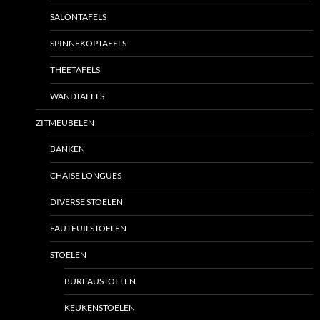
SALONTAFELS
SPINNEKOPTAFELS
THEETAFELS
WANDTAFELS
ZITMEUBELEN
BANKEN
CHAISE LONGUES
DIVERSE STOELEN
FAUTEUILSTOELEN
STOELEN
BUREAUSTOELEN
KEUKENSTOELEN