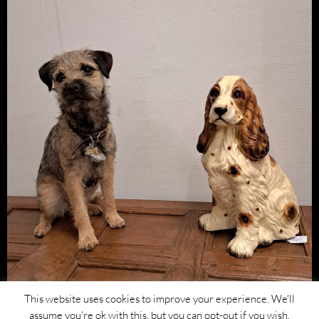
This website uses cookies to improve your experience. We'll
assume you're ok with this, but you can opt-out if you wish.