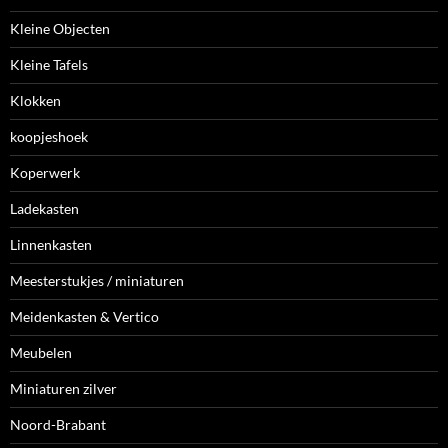
Kleine Objecten
Kleine Tafels
Klokken
koopjeshoek
Koperwerk
Ladekasten
Linnenkasten
Meesterstukjes / miniaturen
Meidenkasten & Vertico
Meubelen
Miniaturen zilver
Noord-Brabant