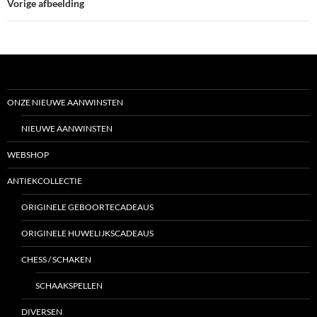
Vorige afbeelding
ONZE NIEUWE AANWINSTEN
NIEUWE AANWINSTEN
WEBSHOP
ANTIEKCOLLECTIE
ORIGINELE GEBOORTECADEAUS
ORIGINELE HUWELIJKSCADEAUS
CHESS / SCHAKEN
SCHAAKSPELLEN
DIVERSEN