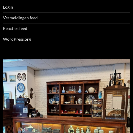
Login
Vermeldingen feed
Reacties feed
WordPress.org