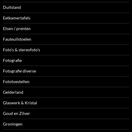
Duitsland
Eetkamertafels
Etsen / prenten
Fauteuilstoelen
Foto's & stereofoto's
Fotografie
Fotografie diverse
Fototoestellen
Gelderland
Glaswerk & Kristal
Goud en Zilver
Groningen