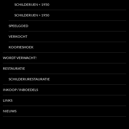
SCHILDERIJEN < 1950
SCHILDERIJEN > 1950
SPEELGOED
VERKOCHT
KOOPJESHOEK
WORDT VERWACHT!
RESTAURATIE
SCHILDERIJRESTAURATIE
INKOOP / INBOEDELS
LINKS
NIEUWS