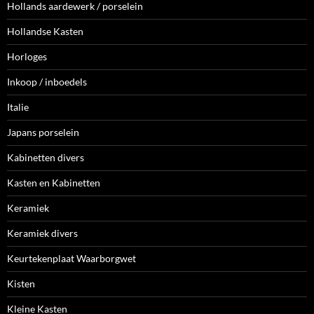
Hollands aardewerk / porselein
Hollandse Kasten
Horloges
Inkoop / inboedels
Italie
Japans porselein
Kabinetten divers
Kasten en Kabinetten
Keramiek
Keramiek divers
Keurtekenplaat Waarborgwet
Kisten
Kleine Kasten