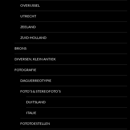
OVERIJSSEL
UTRECHT
ZEELAND
ZUID-HOLLAND
BRONS
DIVERSEN, KLEIN ANTIEK
FOTOGRAFIE
DAGUERREOTYPIE
FOTO’S & STEREOFOTO’S
DUITSLAND
ITALIE
FOTOTOESTELLEN