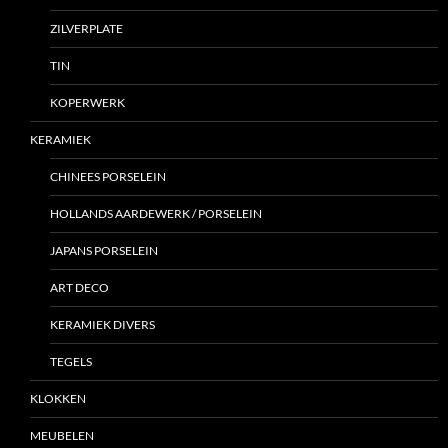
ZILVERPLATE
TIN
KOPERWERK
KERAMIEK
CHINEES PORSELEIN
HOLLANDS AARDEWERK / PORSELEIN
JAPANS PORSELEIN
ART DECO
KERAMIEK DIVERS
TEGELS
KLOKKEN
MEUBELEN