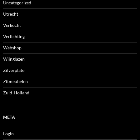
Uncategorized
Utrecht
Verkocht
Verlichting
Webshop
Wijnglazen
Zilverplate
Zitmeubelen
Zuid-Holland
META
Login