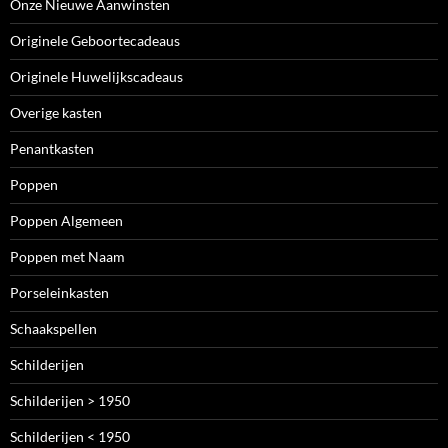
Onze Nieuwe Aanwinsten
Originele Geboortecadeaus
Originele Huwelijkscadeaus
Overige kasten
Penantkasten
Poppen
Poppen Algemeen
Poppen met Naam
Porseleinkasten
Schaakspellen
Schilderijen
Schilderijen > 1950
Schilderijen < 1950