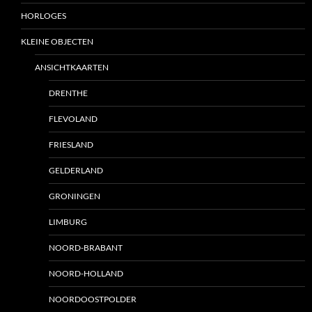
HORLOGES
KLEINE OBJECTEN
ANSICHTKAARTEN
DRENTHE
FLEVOLAND
FRIESLAND
GELDERLAND
GRONINGEN
LIMBURG
NOORD-BRABANT
NOORD-HOLLAND
NOORDOOSTPOLDER