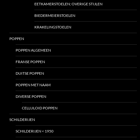
EETKAMERSTOELEN; OVERIGE STIJLEN
BIEDERMEIERSTOELEN
KRAKELINGSTOELEN
POPPEN
POPPEN ALGEMEEN
FRANSE POPPEN
DUITSE POPPEN
POPPEN MET NAAM
DIVERSE POPPEN
CELLULOID POPPEN
SCHILDERIJEN
SCHILDERIJEN < 1950