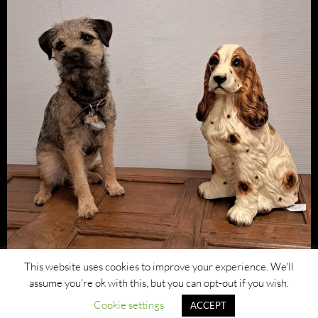
This website uses cookies to improve your experience. We'll
assume you're ok with this, but you can opt-out if you wish.
Cookie settings
ACCEPT
Privacybeleid
Ondersteund door WordPress