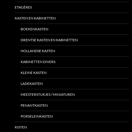
ETAGÈRES
KASTEN EN KABINETTEN
BOEKENKASTEN
DRENTSE KASTEN EN KABINETTEN
HOLLANDSE KASTEN
KABINETTEN DIVERS
KLEINE KASTEN
LADEKASTEN
MEESTERSTUKJES / MINIATUREN
PENANTKASTEN
PORSELEINKASTEN
KISTEN