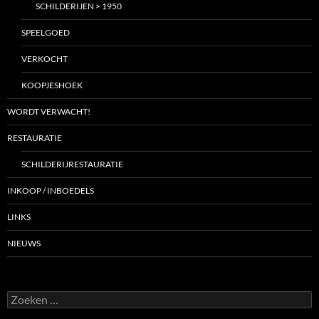
SCHILDERIJEN > 1950
SPEELGOED
VERKOCHT
KOOPJESHOEK
WORDT VERWACHT!
RESTAURATIE
SCHILDERIJRESTAURATIE
INKOOP / INBOEDELS
LINKS
NIEUWS
Zoeken
naar: