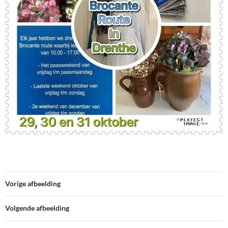
Vorige afbeelding
Volgende afbeelding