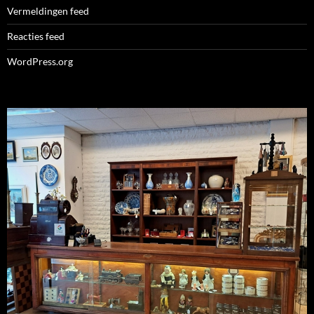
Vermeldingen feed
Reacties feed
WordPress.org