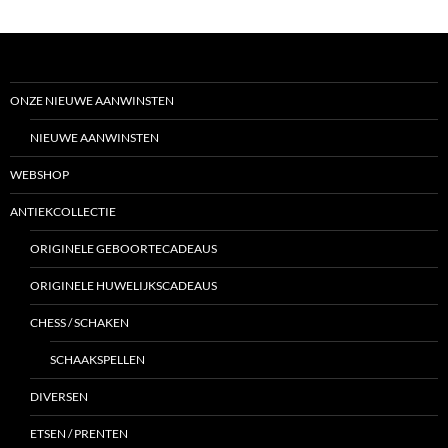
ONZE NIEUWE AANWINSTEN
NIEUWE AANWINSTEN
WEBSHOP
ANTIEKCOLLECTIE
ORIGINELE GEBOORTECADEAUS
ORIGINELE HUWELIJKSCADEAUS
CHESS / SCHAKEN
SCHAAKSPELLEN
DIVERSEN
ETSEN / PRENTEN