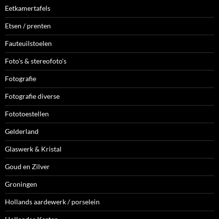
Eetkamertafels
Etsen / prenten
Fauteuilstoelen
Foto's & stereofoto's
Fotografie
Fotografie diverse
Fototoestellen
Gelderland
Glaswerk & Kristal
Goud en Zilver
Groningen
Hollands aardewerk / porselein