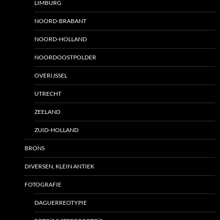
LIMBURG
NOORD-BRABANT
NOORD-HOLLAND
NOORDOOSTPOLDER
OVERIJSSEL
UTRECHT
ZEELAND
ZUID-HOLLAND
BRONS
DIVERSEN, KLEIN ANTIEK
FOTOGRAFIE
DAGUERREOTYPIE