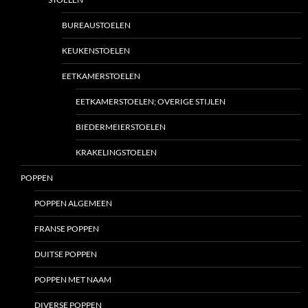
BUREAUSTOELEN
KEUKENSTOELEN
EETKAMERSTOELEN
EETKAMERSTOELEN; OVERIGE STIJLEN
BIEDERMEIERSTOELEN
KRAKELINGSTOELEN
POPPEN
POPPEN ALGEMEEN
FRANSE POPPEN
DUITSE POPPEN
POPPEN MET NAAM
DIVERSE POPPEN