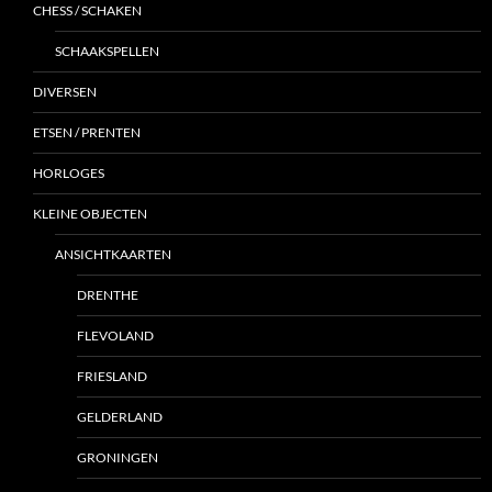
CHESS / SCHAKEN
SCHAAKSPELLEN
DIVERSEN
ETSEN / PRENTEN
HORLOGES
KLEINE OBJECTEN
ANSICHTKAARTEN
DRENTHE
FLEVOLAND
FRIESLAND
GELDERLAND
GRONINGEN