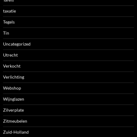
taxatie
Tegels
Tin
Uncategorized
Utrecht
Verkocht
Verlichting
Webshop
Wijnglazen
Zilverplate
Zitmeubelen
Zuid-Holland