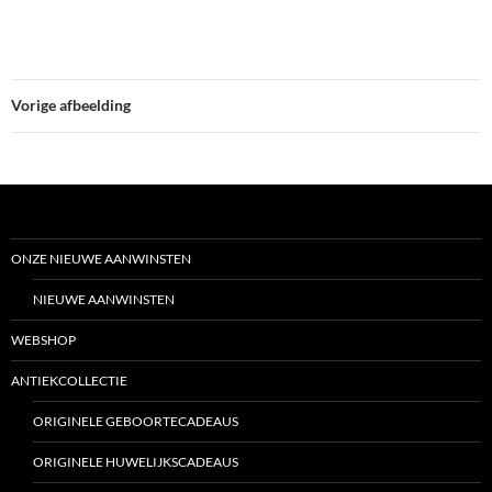
Vorige afbeelding
ONZE NIEUWE AANWINSTEN
NIEUWE AANWINSTEN
WEBSHOP
ANTIEKCOLLECTIE
ORIGINELE GEBOORTECADEAUS
ORIGINELE HUWELIJKSCADEAUS