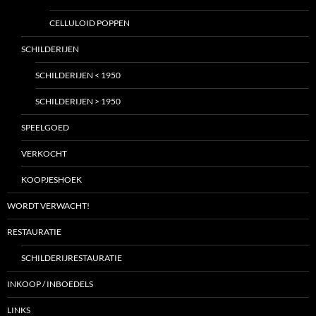
CELLULOID POPPEN
SCHILDERIJEN
SCHILDERIJEN < 1950
SCHILDERIJEN > 1950
SPEELGOED
VERKOCHT
KOOPJESHOEK
WORDT VERWACHT!
RESTAURATIE
SCHILDERIJRESTAURATIE
INKOOP / INBOEDELS
LINKS