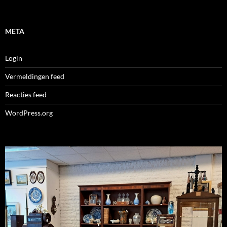
META
Login
Vermeldingen feed
Reacties feed
WordPress.org