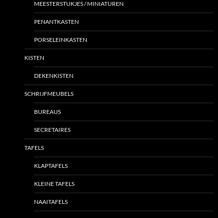
MEESTERSTUKJES / MINIATUREN
PENANTKASTEN
PORSELEINKASTEN
KISTEN
DEKENKISTEN
SCHRIJFMEUBELS
BUREAUS
SECRETAIRES
TAFELS
KLAPTAFELS
KLEINE TAFELS
NAAITAFELS