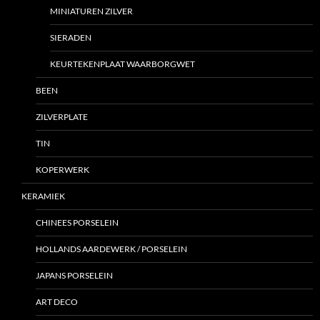
MINIATUREN ZILVER
SIERADEN
KEURTEKENPLAAT WAARBORGWET
BEEN
ZILVERPLATE
TIN
KOPERWERK
KERAMIEK
CHINEES PORSELEIN
HOLLANDS AARDEWERK / PORSELEIN
JAPANS PORSELEIN
ART DECO