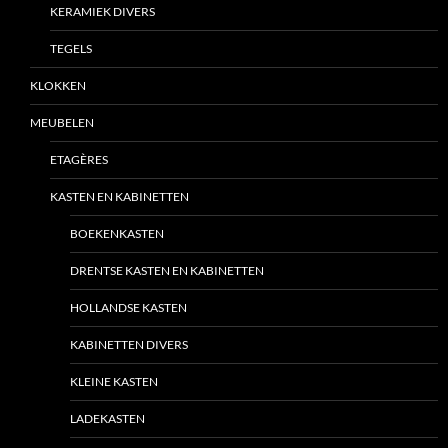
KERAMIEK DIVERS
TEGELS
KLOKKEN
MEUBELEN
ETAGÈRES
KASTEN EN KABINETTEN
BOEKENKASTEN
DRENTSE KASTEN EN KABINETTEN
HOLLANDSE KASTEN
KABINETTEN DIVERS
KLEINE KASTEN
LADEKASTEN