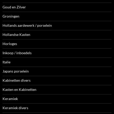
Goud en Zilver
Groningen
Hollands aardewerk / porselein
Hollandse Kasten
Horloges
Inkoop / inboedels
Italie
Japans porselein
Kabinetten divers
Kasten en Kabinetten
Keramiek
Keramiek divers