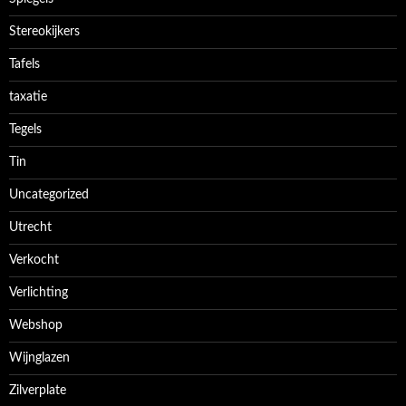
Stereokijkers
Tafels
taxatie
Tegels
Tin
Uncategorized
Utrecht
Verkocht
Verlichting
Webshop
Wijnglazen
Zilverplate