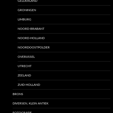
GELDERLAND
GRONINGEN
LIMBURG
NOORD-BRABANT
NOORD-HOLLAND
NOORDOOSTPOLDER
OVERIJSSEL
UTRECHT
ZEELAND
ZUID-HOLLAND
BRONS
DIVERSEN, KLEIN ANTIEK
FOTOGRAFIE