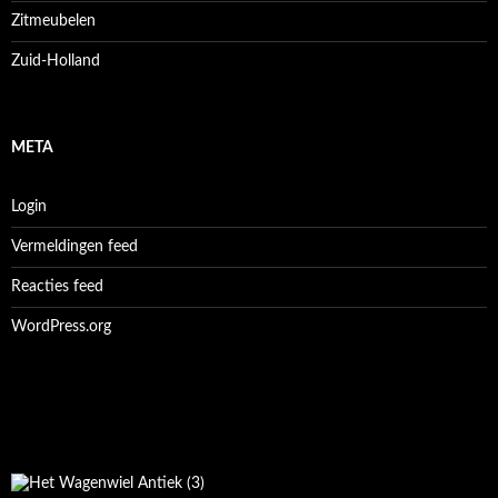
Zitmeubelen
Zuid-Holland
META
Login
Vermeldingen feed
Reacties feed
WordPress.org