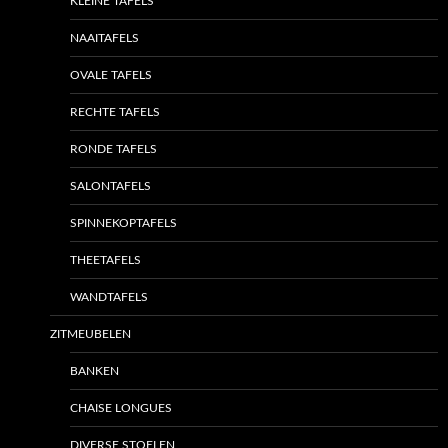
KLEINE TAFELS
NAAITAFELS
OVALE TAFELS
RECHTE TAFELS
RONDE TAFELS
SALONTAFELS
SPINNEKOPTAFELS
THEETAFELS
WANDTAFELS
ZITMEUBELEN
BANKEN
CHAISE LONGUES
DIVERSE STOELEN