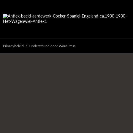
Privacybeleid
Ondersteund door WordPress