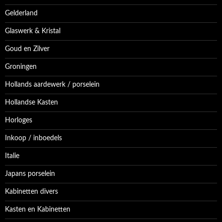
Gelderland
Glaswerk & Kristal
Goud en Zilver
Groningen
Hollands aardewerk / porselein
Hollandse Kasten
Horloges
Inkoop / inboedels
Italie
Japans porselein
Kabinetten divers
Kasten en Kabinetten