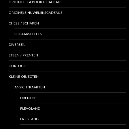
ORIGINELE GEBOORTECADEAUS
ORIGINELE HUWELIJKSCADEAUS
CHESS / SCHAKEN
SCHAAKSPELLEN
DIVERSEN
ETSEN / PRENTEN
HORLOGES
KLEINE OBJECTEN
ANSICHTKAARTEN
DRENTHE
FLEVOLAND
FRIESLAND