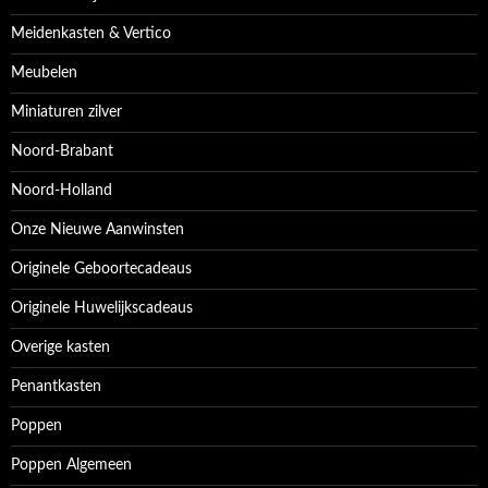
Meidenkasten & Vertico
Meubelen
Miniaturen zilver
Noord-Brabant
Noord-Holland
Onze Nieuwe Aanwinsten
Originele Geboortecadeaus
Originele Huwelijkscadeaus
Overige kasten
Penantkasten
Poppen
Poppen Algemeen