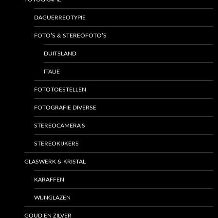
DAGUERREOTYPIE
FOTO’S & STEREOFOTO’S
DUITSLAND
ITALIE
FOTOTOESTELLEN
FOTOGRAFIE DIVERSE
STEREOCAMERA’S
STEREOKIJKERS
GLASWERK & KRISTAL
KARAFFEN
WIJNGLAZEN
GOUD EN ZILVER