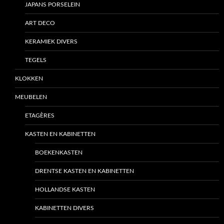
JAPANS PORSELEIN
ART DECO
KERAMIEK DIVERS
TEGELS
KLOKKEN
MEUBELEN
ETAGÈRES
KASTEN EN KABINETTEN
BOEKENKASTEN
DRENTSE KASTEN EN KABINETTEN
HOLLANDSE KASTEN
KABINETTEN DIVERS