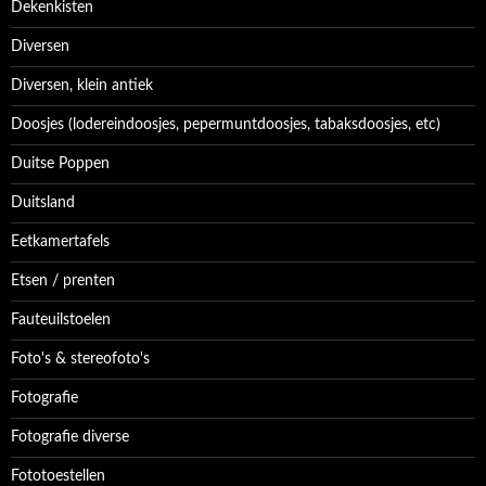
Dekenkisten
Diversen
Diversen, klein antiek
Doosjes (lodereindoosjes, pepermuntdoosjes, tabaksdoosjes, etc)
Duitse Poppen
Duitsland
Eetkamertafels
Etsen / prenten
Fauteuilstoelen
Foto's & stereofoto's
Fotografie
Fotografie diverse
Fototoestellen