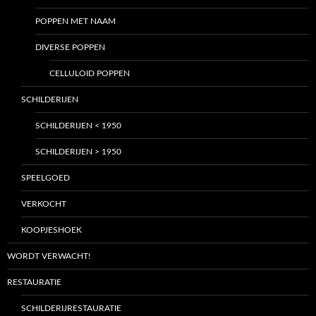
POPPEN MET NAAM
DIVERSE POPPEN
CELLULOID POPPEN
SCHILDERIJEN
SCHILDERIJEN < 1950
SCHILDERIJEN > 1950
SPEELGOED
VERKOCHT
KOOPJESHOEK
WORDT VERWACHT!
RESTAURATIE
SCHILDERIJRESTAURATIE