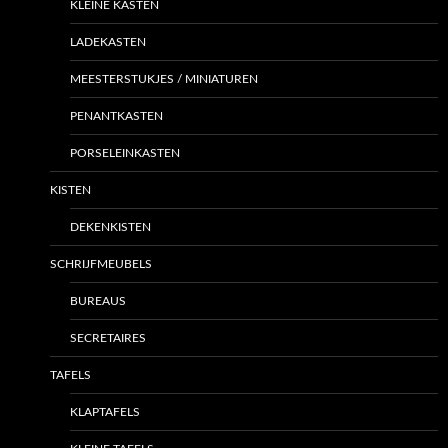
KLEINE KASTEN
LADEKASTEN
MEESTERSTUKJES / MINIATUREN
PENANTKASTEN
PORSELEINKASTEN
KISTEN
DEKENKISTEN
SCHRIJFMEUBELS
BUREAUS
SECRETAIRES
TAFELS
KLAPTAFELS