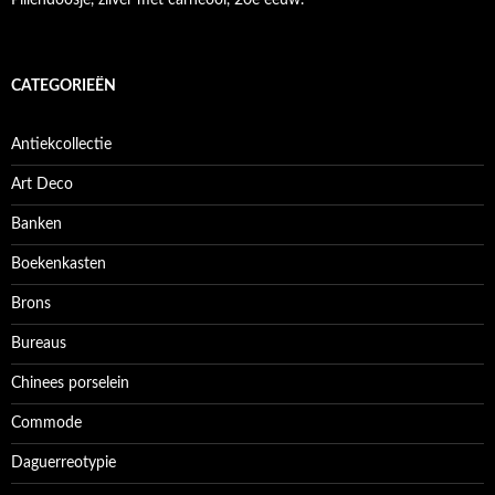
CATEGORIEËN
Antiekcollectie
Art Deco
Banken
Boekenkasten
Brons
Bureaus
Chinees porselein
Commode
Daguerreotypie