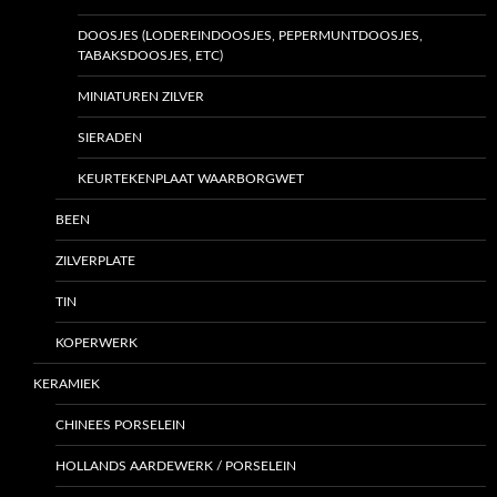
DOOSJES (LODEREINDOOSJES, PEPERMUNTDOOSJES,
TABAKSDOOSJES, ETC)
MINIATUREN ZILVER
SIERADEN
KEURTEKENPLAAT WAARBORGWET
BEEN
ZILVERPLATE
TIN
KOPERWERK
KERAMIEK
CHINEES PORSELEIN
HOLLANDS AARDEWERK / PORSELEIN