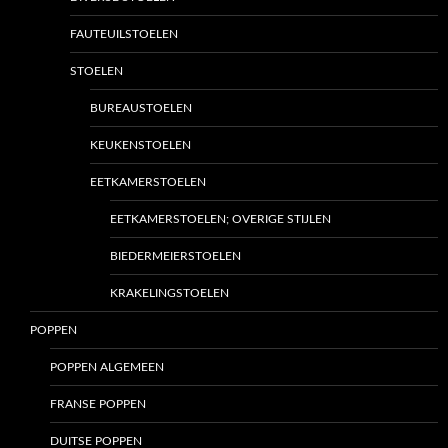
FAUTEUILSTOELEN
STOELEN
BUREAUSTOELEN
KEUKENSTOELEN
EETKAMERSTOELEN
EETKAMERSTOELEN; OVERIGE STIJLEN
BIEDERMEIERSTOELEN
KRAKELINGSTOELEN
POPPEN
POPPEN ALGEMEEN
FRANSE POPPEN
DUITSE POPPEN