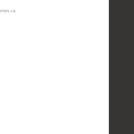
NTEN, CA.