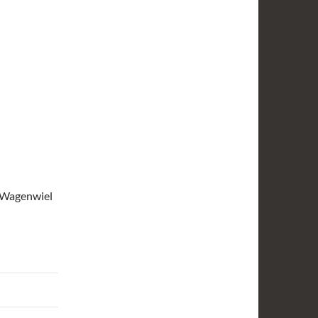
t Wagenwiel