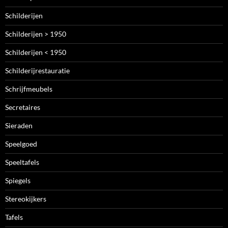
Schilderijen
Schilderijen > 1950
Schilderijen < 1950
Schilderijrestauratie
Schrijfmeubels
Secretaires
Sieraden
Speelgoed
Speeltafels
Spiegels
Stereokijkers
Tafels