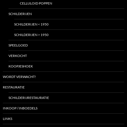
CELLULOID POPPEN
SCHILDERIJEN
SCHILDERIJEN < 1950
SCHILDERIJEN > 1950
SPEELGOED
VERKOCHT
KOOPJESHOEK
WORDT VERWACHT!
RESTAURATIE
SCHILDERIJRESTAURATIE
INKOOP / INBOEDELS
LINKS