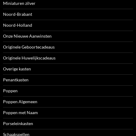
Miniaturen zilver
Noord-Brabant
Noord-Holland
Onze Nieuwe Aanwinsten
Originele Geboortecadeaus
Originele Huwelijkscadeaus
Overige kasten
Penantkasten
Poppen
Poppen Algemeen
Poppen met Naam
Porseleinkasten
Schaakspellen