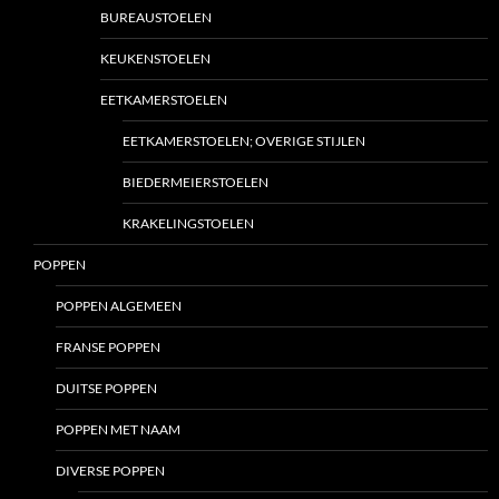
BUREAUSTOELEN
KEUKENSTOELEN
EETKAMERSTOELEN
EETKAMERSTOELEN; OVERIGE STIJLEN
BIEDERMEIERSTOELEN
KRAKELINGSTOELEN
POPPEN
POPPEN ALGEMEEN
FRANSE POPPEN
DUITSE POPPEN
POPPEN MET NAAM
DIVERSE POPPEN