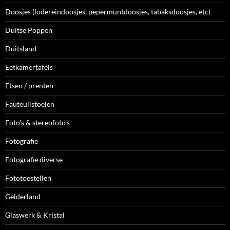
Doosjes (lodereindoosjes, pepermuntdoosjes, tabaksdoosjes, etc)
Duitse Poppen
Duitsland
Eetkamertafels
Etsen / prenten
Fauteuilstoelen
Foto's & stereofoto's
Fotografie
Fotografie diverse
Fototoestellen
Gelderland
Glaswerk & Kristal