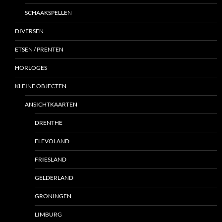
SCHAAKSPELLEN
DIVERSEN
ETSEN / PRENTEN
HORLOGES
KLEINE OBJECTEN
ANSICHTKAARTEN
DRENTHE
FLEVOLAND
FRIESLAND
GELDERLAND
GRONINGEN
LIMBURG