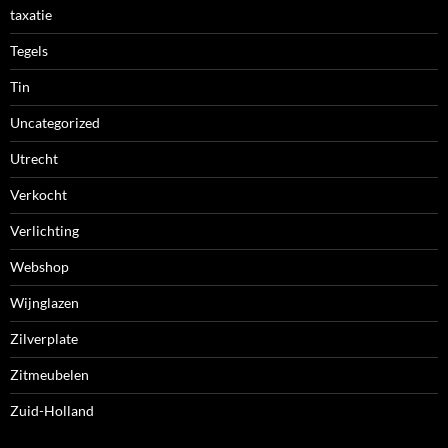
taxatie
Tegels
Tin
Uncategorized
Utrecht
Verkocht
Verlichting
Webshop
Wijnglazen
Zilverplate
Zitmeubelen
Zuid-Holland