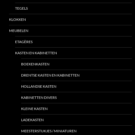
TEGELS
KLOKKEN
MEUBELEN
ETAGÈRES
KASTEN EN KABINETTEN
BOEKENKASTEN
DRENTSE KASTEN EN KABINETTEN
HOLLANDSE KASTEN
KABINETTEN DIVERS
KLEINE KASTEN
LADEKASTEN
MEESTERSTUKJES / MINIATUREN