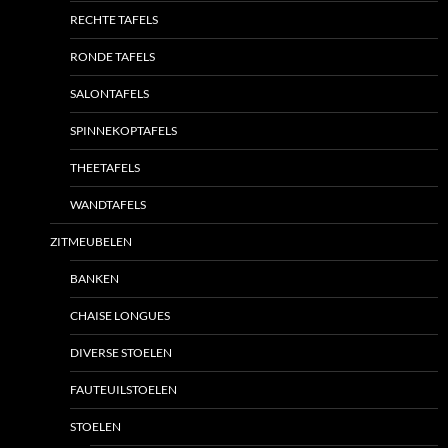
RECHTE TAFELS
RONDE TAFELS
SALONTAFELS
SPINNEKOPTAFELS
THEETAFELS
WANDTAFELS
ZITMEUBELEN
BANKEN
CHAISE LONGUES
DIVERSE STOELEN
FAUTEUILSTOELEN
STOELEN