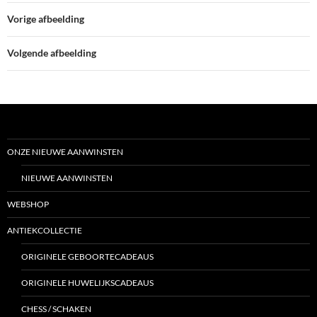
Vorige afbeelding
Volgende afbeelding
ONZE NIEUWE AANWINSTEN
NIEUWE AANWINSTEN
WEBSHOP
ANTIEKCOLLECTIE
ORIGINELE GEBOORTECADEAUS
ORIGINELE HUWELIJKSCADEAUS
CHESS / SCHAKEN