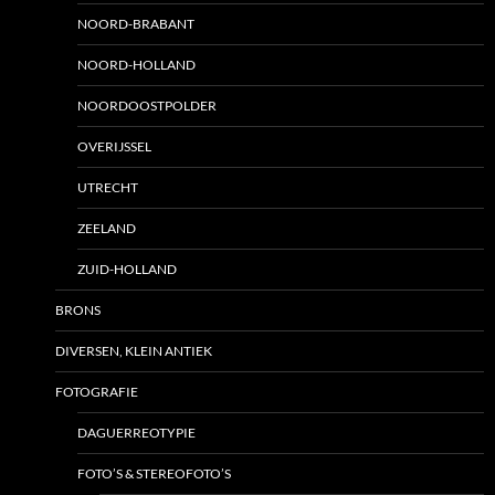
NOORD-BRABANT
NOORD-HOLLAND
NOORDOOSTPOLDER
OVERIJSSEL
UTRECHT
ZEELAND
ZUID-HOLLAND
BRONS
DIVERSEN, KLEIN ANTIEK
FOTOGRAFIE
DAGUERREOTYPIE
FOTO’S & STEREOFOTO’S