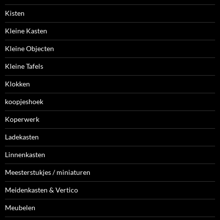
Kisten
Kleine Kasten
Kleine Objecten
Kleine Tafels
Klokken
koopjeshoek
Koperwerk
Ladekasten
Linnenkasten
Meesterstukjes / miniaturen
Meidenkasten & Vertico
Meubelen