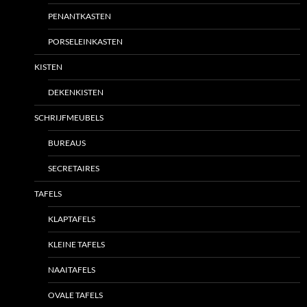
PENANTKASTEN
PORSELEINKASTEN
KISTEN
DEKENKISTEN
SCHRIJFMEUBELS
BUREAUS
SECRETAIRES
TAFELS
KLAPTAFELS
KLEINE TAFELS
NAAITAFELS
OVALE TAFELS