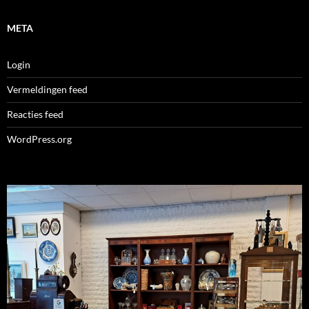
META
Login
Vermeldingen feed
Reacties feed
WordPress.org