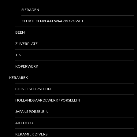
SIERADEN
KEURTEKENPLAAT WAARBORGWET
BEEN
ZILVERPLATE
TIN
KOPERWERK
KERAMIEK
CHINEES PORSELEIN
HOLLANDS AARDEWERK / PORSELEIN
JAPANS PORSELEIN
ART DECO
KERAMIEK DIVERS