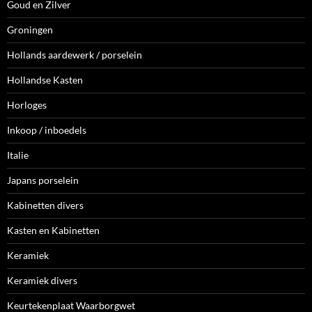
Goud en Zilver
Groningen
Hollands aardewerk / porselein
Hollandse Kasten
Horloges
Inkoop / inboedels
Italie
Japans porselein
Kabinetten divers
Kasten en Kabinetten
Keramiek
Keramiek divers
Keurtekenplaat Waarborgwet