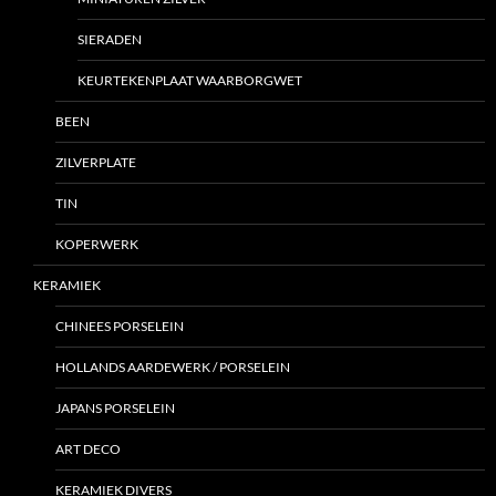
SIERADEN
KEURTEKENPLAAT WAARBORGWET
BEEN
ZILVERPLATE
TIN
KOPERWERK
KERAMIEK
CHINEES PORSELEIN
HOLLANDS AARDEWERK / PORSELEIN
JAPANS PORSELEIN
ART DECO
KERAMIEK DIVERS