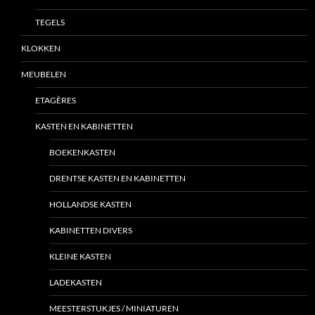
TEGELS
KLOKKEN
MEUBELEN
ETAGÈRES
KASTEN EN KABINETTEN
BOEKENKASTEN
DRENTSE KASTEN EN KABINETTEN
HOLLANDSE KASTEN
KABINETTEN DIVERS
KLEINE KASTEN
LADEKASTEN
MEESTERSTUKJES / MINIATUREN