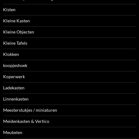
Kisten
Kleine Kasten
Kleine Objecten
Kleine Tafels
Klokken
koopjeshoek
Koperwerk
Ladekasten
Linnenkasten
Meesterstukjes / miniaturen
Meidenkasten & Vertico
Meubelen