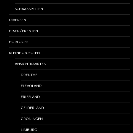
SCHAAKSPELLEN
DIVERSEN
ETSEN / PRENTEN
HORLOGES
KLEINE OBJECTEN
ANSICHTKAARTEN
DRENTHE
FLEVOLAND
FRIESLAND
GELDERLAND
GRONINGEN
LIMBURG