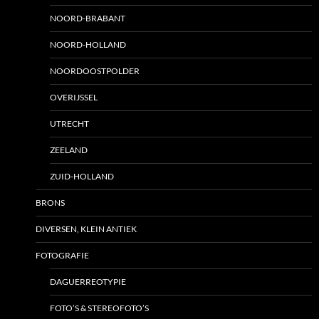
NOORD-BRABANT
NOORD-HOLLAND
NOORDOOSTPOLDER
OVERIJSSEL
UTRECHT
ZEELAND
ZUID-HOLLAND
BRONS
DIVERSEN, KLEIN ANTIEK
FOTOGRAFIE
DAGUERREOTYPIE
FOTO’S & STEREOFOTO’S