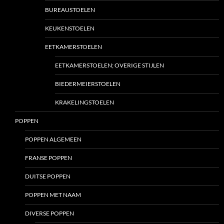
BUREAUSTOELEN
KEUKENSTOELEN
EETKAMERSTOELEN
EETKAMERSTOELEN; OVERIGE STIJLEN
BIEDERMEIERSTOELEN
KRAKELINGSTOELEN
POPPEN
POPPEN ALGEMEEN
FRANSE POPPEN
DUITSE POPPEN
POPPEN MET NAAM
DIVERSE POPPEN