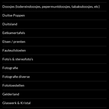
Doosjes (lodereindoosjes, pepermuntdoosjes, tabaksdoosjes, etc)
Duitse Poppen
Duitsland
Eetkamertafels
Etsen / prenten
Fauteuilstoelen
Foto's & stereofoto's
Fotografie
Fotografie diverse
Fototoestellen
Gelderland
Glaswerk & Kristal