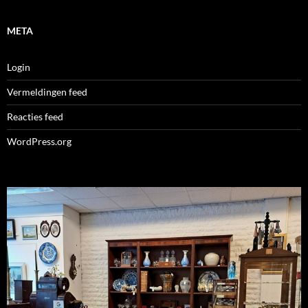
META
Login
Vermeldingen feed
Reacties feed
WordPress.org