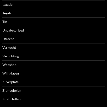
taxatie
Tegels
Tin
Uncategorized
Utrecht
Verkocht
Verlichting
Webshop
Wijnglazen
Zilverplate
Zitmeubelen
Zuid-Holland