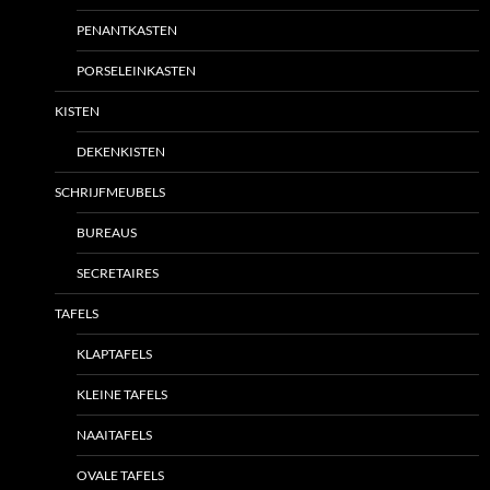
PENANTKASTEN
PORSELEINKASTEN
KISTEN
DEKENKISTEN
SCHRIJFMEUBELS
BUREAUS
SECRETAIRES
TAFELS
KLAPTAFELS
KLEINE TAFELS
NAAITAFELS
OVALE TAFELS