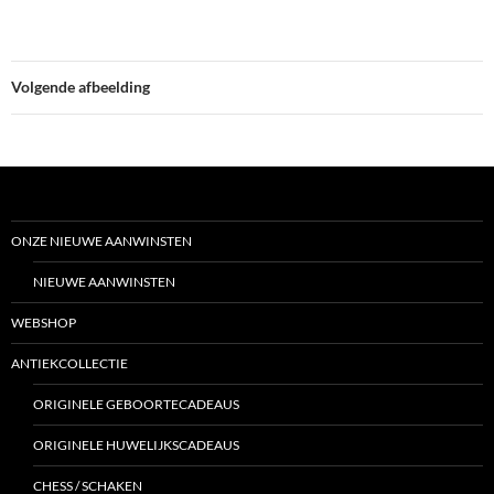
Volgende afbeelding
ONZE NIEUWE AANWINSTEN
NIEUWE AANWINSTEN
WEBSHOP
ANTIEKCOLLECTIE
ORIGINELE GEBOORTECADEAUS
ORIGINELE HUWELIJKSCADEAUS
CHESS / SCHAKEN