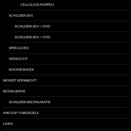
CELLULOID POPPEN
SCHILDERIJEN
SCHILDERIJEN < 1950
SCHILDERIJEN > 1950
SPEELGOED
VERKOCHT
KOOPJESHOEK
WORDT VERWACHT!
RESTAURATIE
SCHILDERIJRESTAURATIE
INKOOP / INBOEDELS
LINKS