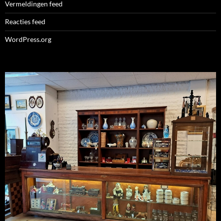
Vermeldingen feed
Reacties feed
WordPress.org