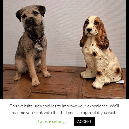
This website uses cookies to improve your experience. We'll
assume you're ok with this, but you can opt-out if you wish.
Cookie settings
ACCEPT
Privacybeleid
Ondersteund door WordPress