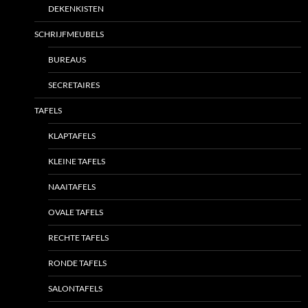
DEKENKISTEN
SCHRIJFMEUBELS
BUREAUS
SECRETAIRES
TAFELS
KLAPTAFELS
KLEINE TAFELS
NAAITAFELS
OVALE TAFELS
RECHTE TAFELS
RONDE TAFELS
SALONTAFELS