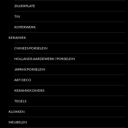
ZILVERPLATE
TIN
KOPERWERK
KERAMIEK
CHINEES PORSELEIN
HOLLANDS AARDEWERK / PORSELEIN
JAPANS PORSELEIN
ART DECO
KERAMIEK DIVERS
TEGELS
KLOKKEN
MEUBELEN