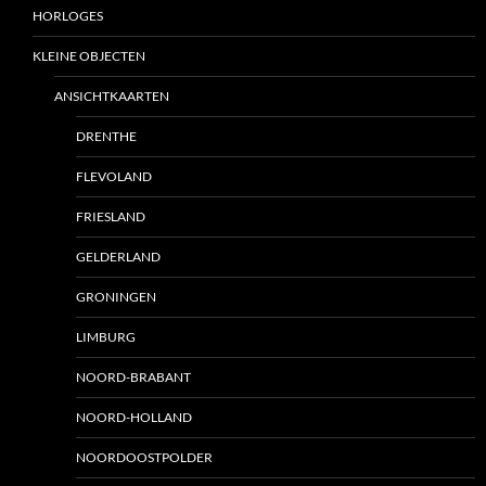
HORLOGES
KLEINE OBJECTEN
ANSICHTKAARTEN
DRENTHE
FLEVOLAND
FRIESLAND
GELDERLAND
GRONINGEN
LIMBURG
NOORD-BRABANT
NOORD-HOLLAND
NOORDOOSTPOLDER