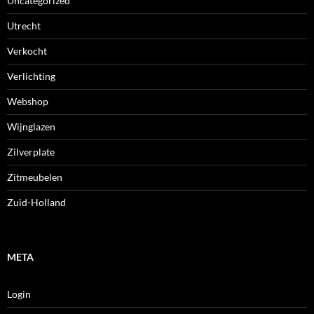
Uncategorized
Utrecht
Verkocht
Verlichting
Webshop
Wijnglazen
Zilverplate
Zitmeubelen
Zuid-Holland
META
Login