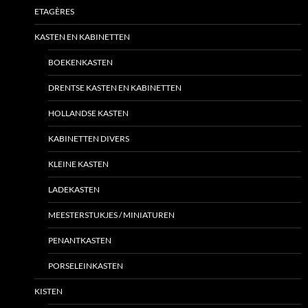
ETAGÈRES
KASTEN EN KABINETTEN
BOEKENKASTEN
DRENTSE KASTEN EN KABINETTEN
HOLLANDSE KASTEN
KABINETTEN DIVERS
KLEINE KASTEN
LADEKASTEN
MEESTERSTUKJES / MINIATUREN
PENANTKASTEN
PORSELEINKASTEN
KISTEN