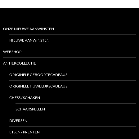
ONZE NIEUWE AANWINSTEN
NIEUWE AANWINSTEN
WEBSHOP
ANTIEKCOLLECTIE
ORIGINELE GEBOORTECADEAUS
ORIGINELE HUWELIJKSCADEAUS
CHESS / SCHAKEN
SCHAAKSPELLEN
DIVERSEN
ETSEN / PRENTEN