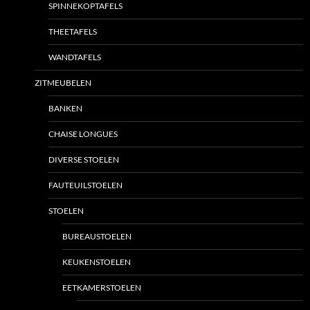
SPINNEKOPTAFELS
THEETAFELS
WANDTAFELS
ZITMEUBELEN
BANKEN
CHAISE LONGUES
DIVERSE STOELEN
FAUTEUILSTOELEN
STOELEN
BUREAUSTOELEN
KEUKENSTOELEN
EETKAMERSTOELEN