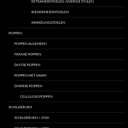
EETKAMERSTOELEN; OVERIGE STIJLEN
BIEDERMEIERSTOELEN
KRAKELINGSTOELEN
POPPEN
POPPEN ALGEMEEN
FRANSE POPPEN
DUITSE POPPEN
POPPEN MET NAAM
DIVERSE POPPEN
CELLULOID POPPEN
SCHILDERIJEN
SCHILDERIJEN < 1950