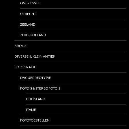
OVERIJSSEL
UTRECHT
ZEELAND
ZUID-HOLLAND
BRONS
DIVERSEN, KLEIN ANTIEK
FOTOGRAFIE
DAGUERREOTYPIE
FOTO’S & STEREOFOTO’S
DUITSLAND
ITALIE
FOTOTOESTELLEN