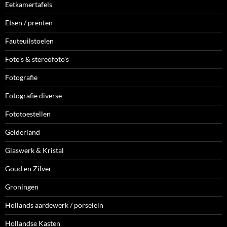
Eetkamertafels
Etsen / prenten
Fauteuilstoelen
Foto's & stereofoto's
Fotografie
Fotografie diverse
Fototoestellen
Gelderland
Glaswerk & Kristal
Goud en Zilver
Groningen
Hollands aardewerk / porselein
Hollandse Kasten