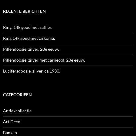
RECENTE BERICHTEN
Ring, 14k goud met saffier.
Ring 14k goud met zirkonia.
Pillendoosje, zilver, 20e eeuw.
Pillendoosje, zilver met carneool, 20e eeuw.
Lucifersdoosje, zilver, ca.1930.
CATEGORIEËN
Antiekcollectie
Art Deco
Banken