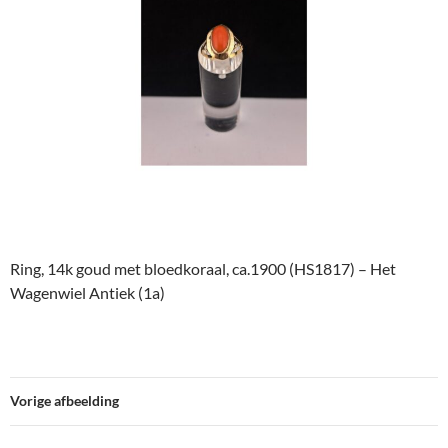
Ring, 14k goud met bloedkoraal, ca.1900 (HS1817) – Het
Wagenwiel Antiek (1a)
Vorige afbeelding