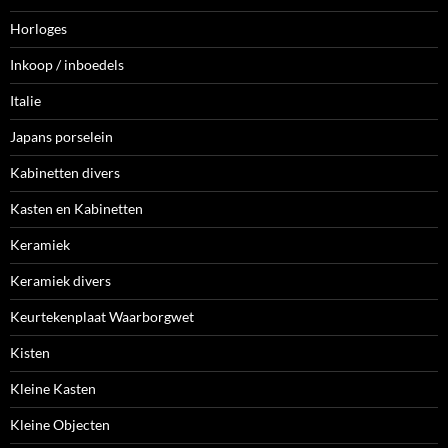
Horloges
Inkoop / inboedels
Italie
Japans porselein
Kabinetten divers
Kasten en Kabinetten
Keramiek
Keramiek divers
Keurtekenplaat Waarborgwet
Kisten
Kleine Kasten
Kleine Objecten