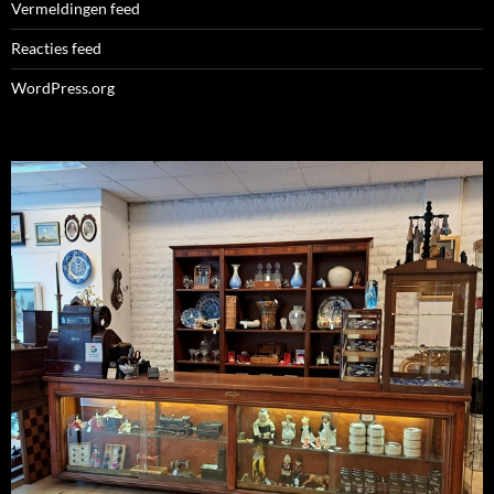
Vermeldingen feed
Reacties feed
WordPress.org