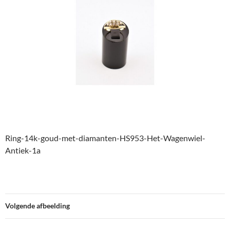
Ring-14k-goud-met-diamanten-HS953-Het-Wagenwiel-
Antiek-1a
Volgende afbeelding