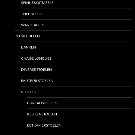
SPINNEKOPTAFELS
THEETAFELS
WANDTAFELS
ZITMEUBELEN
BANKEN
CHAISE LONGUES
DIVERSE STOELEN
FAUTEUILSTOELEN
STOELEN
BUREAUSTOELEN
KEUKENSTOELEN
EETKAMERSTOELEN