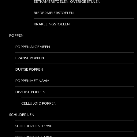
EETKAMERSTOELEN; OVERIGE STIJLEN
BIEDERMEIERSTOELEN
KRAKELINGSTOELEN
POPPEN
POPPEN ALGEMEEN
FRANSE POPPEN
DUITSE POPPEN
POPPEN MET NAAM
DIVERSE POPPEN
CELLULOID POPPEN
SCHILDERIJEN
SCHILDERIJEN < 1950