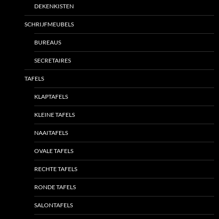
DEKENKISTEN
SCHRIJFMEUBELS
BUREAUS
SECRETAIRES
TAFELS
KLAPTAFELS
KLEINE TAFELS
NAAITAFELS
OVALE TAFELS
RECHTE TAFELS
RONDE TAFELS
SALONTAFELS