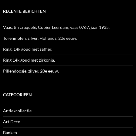
RECENTE BERICHTEN
Vaas, tin craquelé, Copier Leerdam, vaas 0767, jaar 1935.
Torenmolen, zilver, Hollands, 20e eeuw.
Ring, 14k goud met saffier.
Ring 14k goud met zirkonia.
Pillendoosje, zilver, 20e eeuw.
CATEGORIEËN
Antiekcollectie
Art Deco
Banken