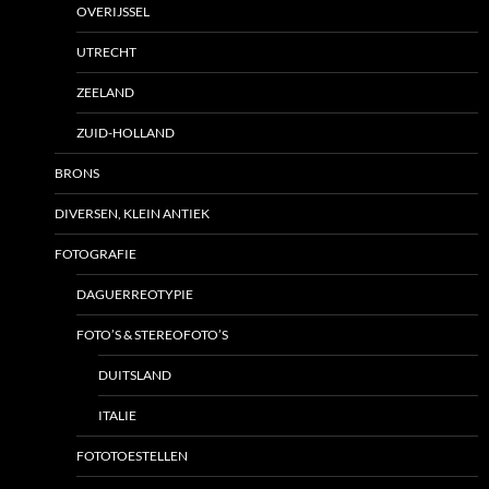
OVERIJSSEL
UTRECHT
ZEELAND
ZUID-HOLLAND
BRONS
DIVERSEN, KLEIN ANTIEK
FOTOGRAFIE
DAGUERREOTYPIE
FOTO’S & STEREOFOTO’S
DUITSLAND
ITALIE
FOTOTOESTELLEN