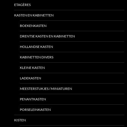
ETAGÈRES
KASTEN EN KABINETTEN
BOEKENKASTEN
DRENTSE KASTEN EN KABINETTEN
HOLLANDSE KASTEN
KABINETTEN DIVERS
KLEINE KASTEN
LADEKASTEN
MEESTERSTUKJES / MINIATUREN
PENANTKASTEN
PORSELEINKASTEN
KISTEN