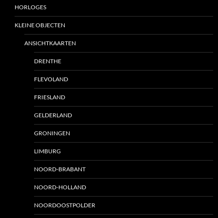
HORLOGES
KLEINE OBJECTEN
ANSICHTKAARTEN
DRENTHE
FLEVOLAND
FRIESLAND
GELDERLAND
GRONINGEN
LIMBURG
NOORD-BRABANT
NOORD-HOLLAND
NOORDOOSTPOLDER