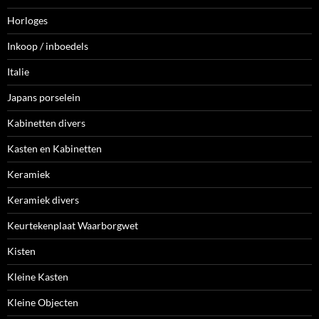
Horloges
Inkoop / inboedels
Italie
Japans porselein
Kabinetten divers
Kasten en Kabinetten
Keramiek
Keramiek divers
Keurtekenplaat Waarborgwet
Kisten
Kleine Kasten
Kleine Objecten