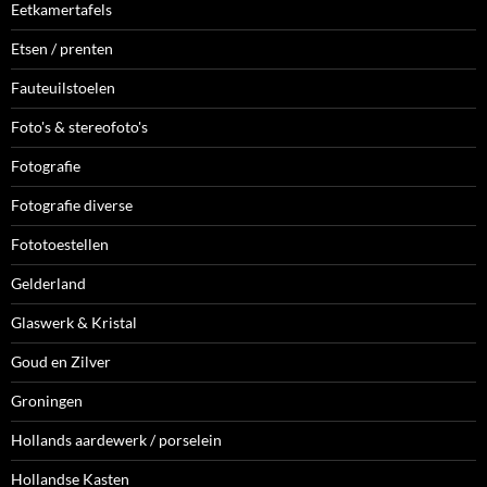
Eetkamertafels
Etsen / prenten
Fauteuilstoelen
Foto's & stereofoto's
Fotografie
Fotografie diverse
Fototoestellen
Gelderland
Glaswerk & Kristal
Goud en Zilver
Groningen
Hollands aardewerk / porselein
Hollandse Kasten