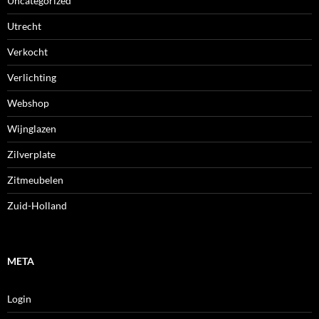
Uncategorized
Utrecht
Verkocht
Verlichting
Webshop
Wijnglazen
Zilverplate
Zitmeubelen
Zuid-Holland
META
Login