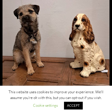
This website uses cookies to improve your experience. We'll
assume you're ok with this, but you can opt-out if you wish.
Cookie settings
ACCEPT
Privacybeleid
Ondersteund door WordPress