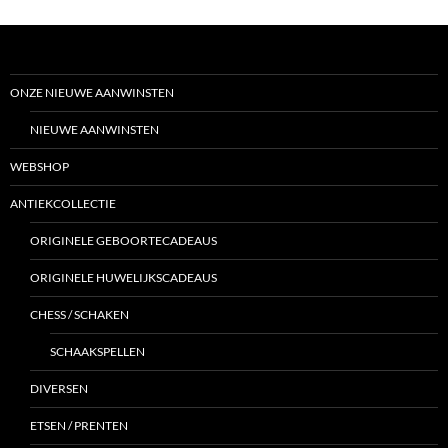
ONZE NIEUWE AANWINSTEN
NIEUWE AANWINSTEN
WEBSHOP
ANTIEKCOLLECTIE
ORIGINELE GEBOORTECADEAUS
ORIGINELE HUWELIJKSCADEAUS
CHESS / SCHAKEN
SCHAAKSPELLEN
DIVERSEN
ETSEN / PRENTEN