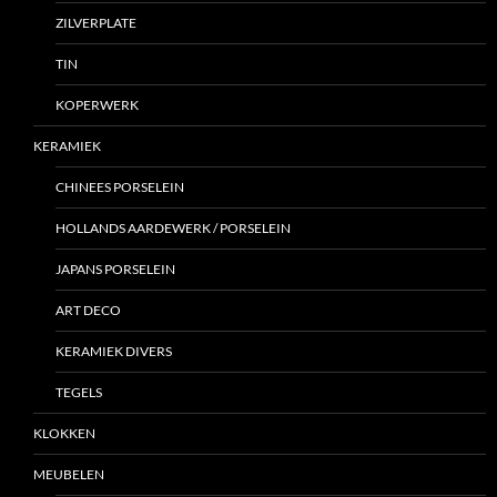
ZILVERPLATE
TIN
KOPERWERK
KERAMIEK
CHINEES PORSELEIN
HOLLANDS AARDEWERK / PORSELEIN
JAPANS PORSELEIN
ART DECO
KERAMIEK DIVERS
TEGELS
KLOKKEN
MEUBELEN