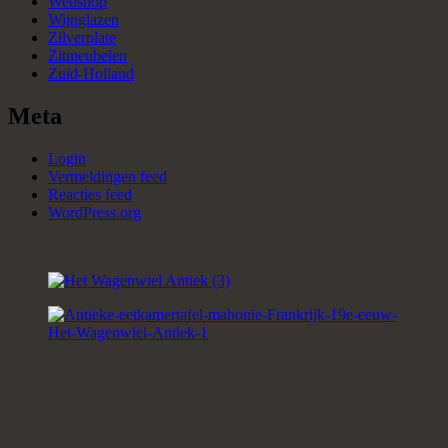
Webshop
Wijnglazen
Zilverplate
Zitmeubelen
Zuid-Holland
Meta
Login
Vermeldingen feed
Reacties feed
WordPress.org