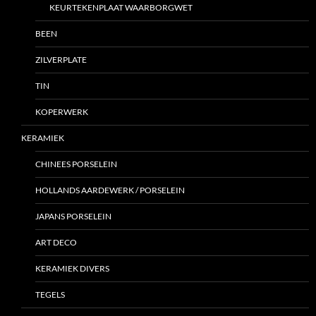
KEURTEKENPLAAT WAARBORGWET
BEEN
ZILVERPLATE
TIN
KOPERWERK
KERAMIEK
CHINEES PORSELEIN
HOLLANDS AARDEWERK / PORSELEIN
JAPANS PORSELEIN
ART DECO
KERAMIEK DIVERS
TEGELS