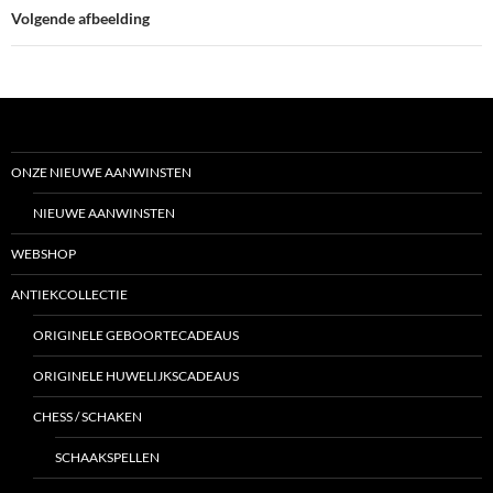
Volgende afbeelding
ONZE NIEUWE AANWINSTEN
NIEUWE AANWINSTEN
WEBSHOP
ANTIEKCOLLECTIE
ORIGINELE GEBOORTECADEAUS
ORIGINELE HUWELIJKSCADEAUS
CHESS / SCHAKEN
SCHAAKSPELLEN