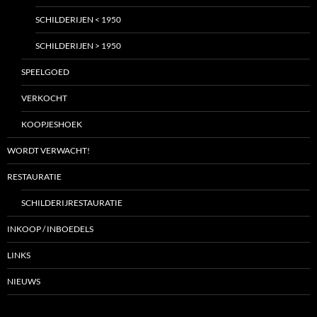
SCHILDERIJEN < 1950
SCHILDERIJEN > 1950
SPEELGOED
VERKOCHT
KOOPJESHOEK
WORDT VERWACHT!
RESTAURATIE
SCHILDERIJRESTAURATIE
INKOOP / INBOEDELS
LINKS
NIEUWS