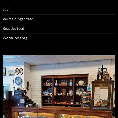
Login
Vermeldingen feed
Reacties feed
WordPress.org