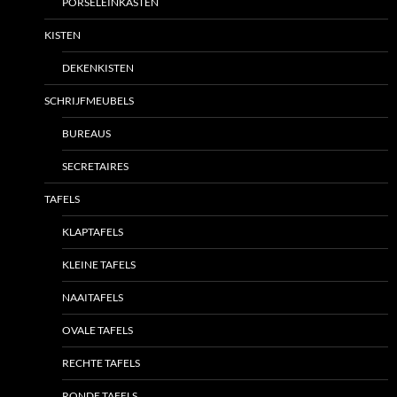
PORSELEINKASTEN
KISTEN
DEKENKISTEN
SCHRIJFMEUBELS
BUREAUS
SECRETAIRES
TAFELS
KLAPTAFELS
KLEINE TAFELS
NAAITAFELS
OVALE TAFELS
RECHTE TAFELS
RONDE TAFELS