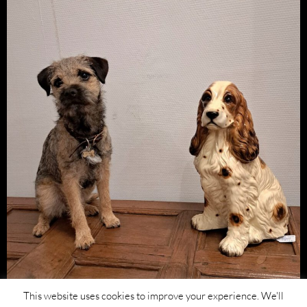
This website uses cookies to improve your experience. We'll