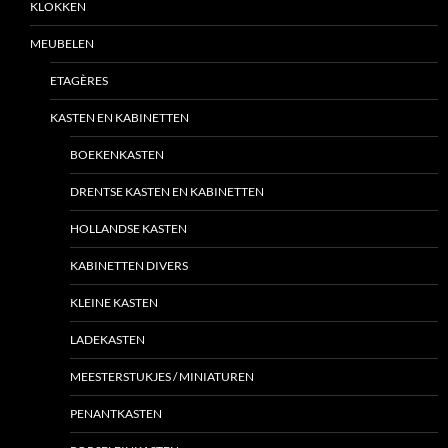
KLOKKEN
MEUBELEN
ETAGÈRES
KASTEN EN KABINETTEN
BOEKENKASTEN
DRENTSE KASTEN EN KABINETTEN
HOLLANDSE KASTEN
KABINETTEN DIVERS
KLEINE KASTEN
LADEKASTEN
MEESTERSTUKJES / MINIATUREN
PENANTKASTEN