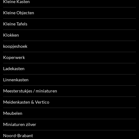
Kleine Kasten
Kleine Objecten
Kleine Tafels
Klokken
koopjeshoek
Koperwerk
Ladekasten
Linnenkasten
Meesterstukjes / miniaturen
Meidenkasten & Vertico
Meubelen
Miniaturen zilver
Noord-Brabant