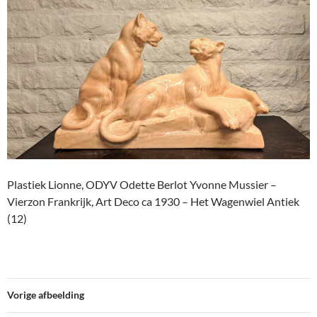
Plastiek Lionne, ODYV Odette Berlot Yvonne Mussier –
Vierzon Frankrijk, Art Deco ca 1930 – Het Wagenwiel Antiek
(12)
Vorige afbeelding