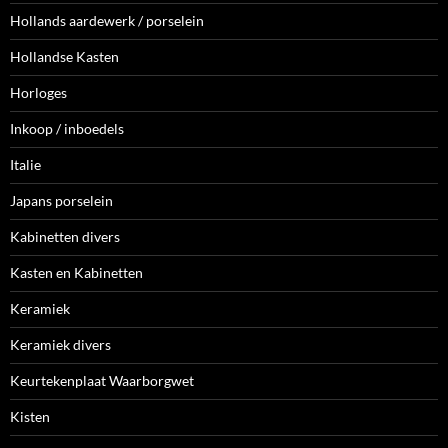
Hollands aardewerk / porselein
Hollandse Kasten
Horloges
Inkoop / inboedels
Italie
Japans porselein
Kabinetten divers
Kasten en Kabinetten
Keramiek
Keramiek divers
Keurtekenplaat Waarborgwet
Kisten