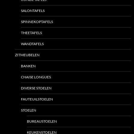
SALONTAFELS
SPINNEKOPTAFELS
THEETAFELS
WANDTAFELS
ZITMEUBELEN
BANKEN
CHAISE LONGUES
DIVERSE STOELEN
FAUTEUILSTOELEN
STOELEN
BUREAUSTOELEN
KEUKENSTOELEN