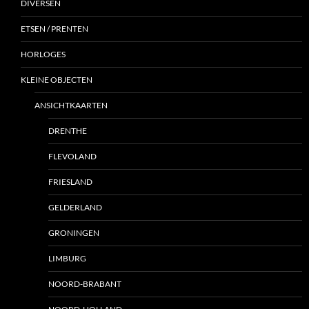
DIVERSEN
ETSEN / PRENTEN
HORLOGES
KLEINE OBJECTEN
ANSICHTKAARTEN
DRENTHE
FLEVOLAND
FRIESLAND
GELDERLAND
GRONINGEN
LIMBURG
NOORD-BRABANT