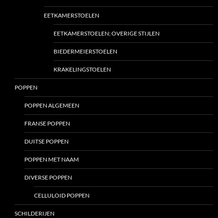
EETKAMERSTOELEN
EETKAMERSTOELEN; OVERIGE STIJLEN
BIEDERMEIERSTOELEN
KRAKELINGSTOELEN
POPPEN
POPPEN ALGEMEEN
FRANSE POPPEN
DUITSE POPPEN
POPPEN MET NAAM
DIVERSE POPPEN
CELLULOID POPPEN
SCHILDERIJEN