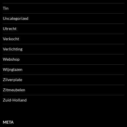
Tin
Uncategorized
Utrecht
Verkocht
Verlichting
Webshop
Wijnglazen
Zilverplate
Zitmeubelen
Zuid-Holland
META