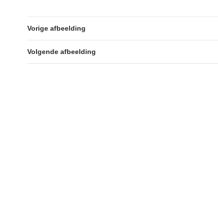
Vorige afbeelding
Volgende afbeelding