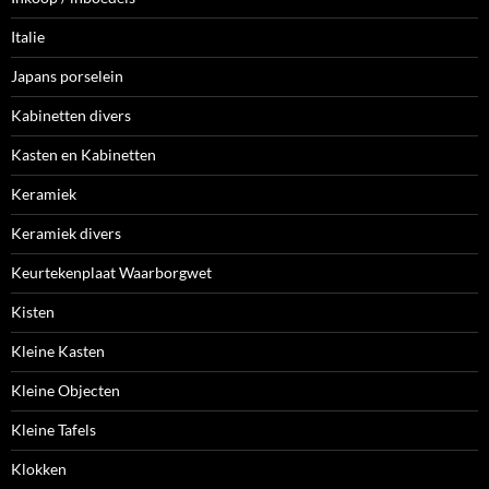
Italie
Japans porselein
Kabinetten divers
Kasten en Kabinetten
Keramiek
Keramiek divers
Keurtekenplaat Waarborgwet
Kisten
Kleine Kasten
Kleine Objecten
Kleine Tafels
Klokken