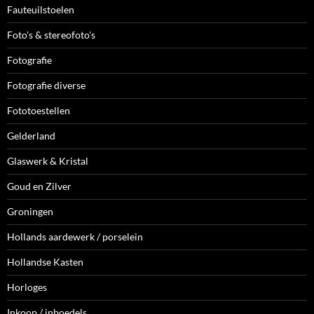
Fauteuilstoelen
Foto's & stereofoto's
Fotografie
Fotografie diverse
Fototoestellen
Gelderland
Glaswerk & Kristal
Goud en Zilver
Groningen
Hollands aardewerk / porselein
Hollandse Kasten
Horloges
Inkoop / inboedels