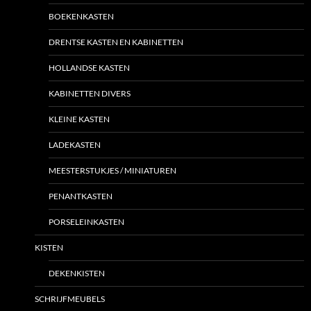
BOEKENKASTEN
DRENTSE KASTEN EN KABINETTEN
HOLLANDSE KASTEN
KABINETTEN DIVERS
KLEINE KASTEN
LADEKASTEN
MEESTERSTUKJES / MINIATUREN
PENANTKASTEN
PORSELEINKASTEN
KISTEN
DEKENKISTEN
SCHRIJFMEUBELS