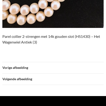
Parel collier 2-strengen met 14k gouden slot (HS1430) – Het
Wagenwiel Antiek (3)
Vorige afbeelding
Volgende afbeelding