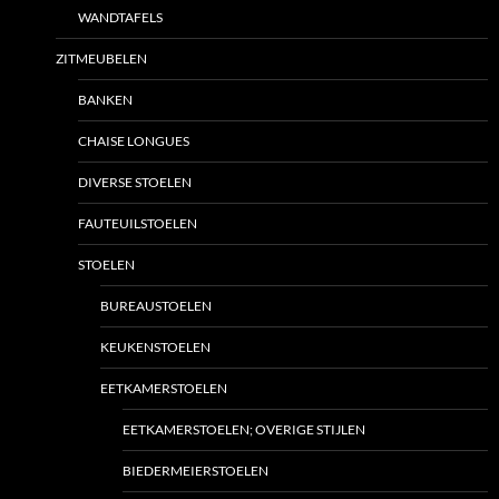
WANDTAFELS
ZITMEUBELEN
BANKEN
CHAISE LONGUES
DIVERSE STOELEN
FAUTEUILSTOELEN
STOELEN
BUREAUSTOELEN
KEUKENSTOELEN
EETKAMERSTOELEN
EETKAMERSTOELEN; OVERIGE STIJLEN
BIEDERMEIERSTOELEN