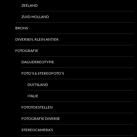
ZEELAND
ZUID-HOLLAND
BRONS
DIVERSEN, KLEIN ANTIEK
FOTOGRAFIE
DAGUERREOTYPIE
FOTO’S & STEREOFOTO’S
DUITSLAND
ITALIE
FOTOTOESTELLEN
FOTOGRAFIE DIVERSE
STEREOCAMERA’S