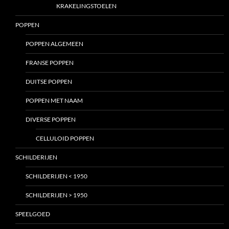
KRAKELINGSTOELEN
POPPEN
POPPEN ALGEMEEN
FRANSE POPPEN
DUITSE POPPEN
POPPEN MET NAAM
DIVERSE POPPEN
CELLULOID POPPEN
SCHILDERIJEN
SCHILDERIJEN < 1950
SCHILDERIJEN > 1950
SPEELGOED