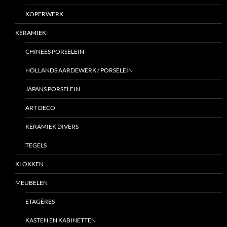
KOPERWERK
KERAMIEK
CHINEES PORSELEIN
HOLLANDS AARDEWERK / PORSELEIN
JAPANS PORSELEIN
ART DECO
KERAMIEK DIVERS
TEGELS
KLOKKEN
MEUBELEN
ETAGÈRES
KASTEN EN KABINETTEN