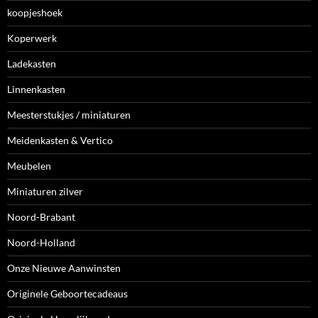
koopjeshoek
Koperwerk
Ladekasten
Linnenkasten
Meesterstukjes / miniaturen
Meidenkasten & Vertico
Meubelen
Miniaturen zilver
Noord-Brabant
Noord-Holland
Onze Nieuwe Aanwinsten
Originele Geboortecadeaus