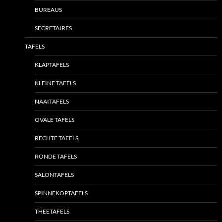
BUREAUS
SECRETAIRES
TAFELS
KLAPTAFELS
KLEINE TAFELS
NAAITAFELS
OVALE TAFELS
RECHTE TAFELS
RONDE TAFELS
SALONTAFELS
SPINNEKOPTAFELS
THEETAFELS