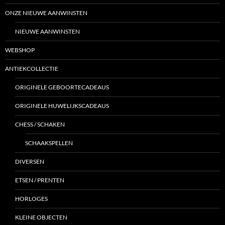
ONZE NIEUWE AANWINSTEN
NIEUWE AANWINSTEN
WEBSHOP
ANTIEKCOLLECTIE
ORIGINELE GEBOORTECADEAUS
ORIGINELE HUWELIJKSCADEAUS
CHESS / SCHAKEN
SCHAAKSPELLEN
DIVERSEN
ETSEN / PRENTEN
HORLOGES
KLEINE OBJECTEN