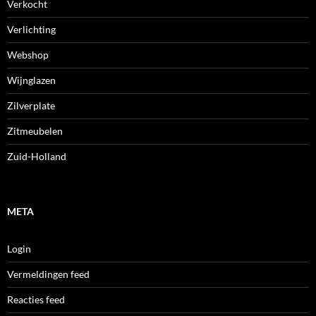
Verkocht
Verlichting
Webshop
Wijnglazen
Zilverplate
Zitmeubelen
Zuid-Holland
META
Login
Vermeldingen feed
Reacties feed