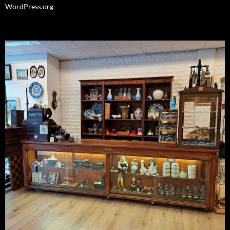
WordPress.org