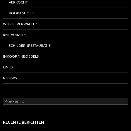
VERKOCHT
KOOPJESHOEK
WORDT VERWACHT!
RESTAURATIE
SCHILDERIJRESTAURATIE
INKOOP / INBOEDELS
LINKS
NIEUWS
Zoeken
naar:
RECENTE BERICHTEN