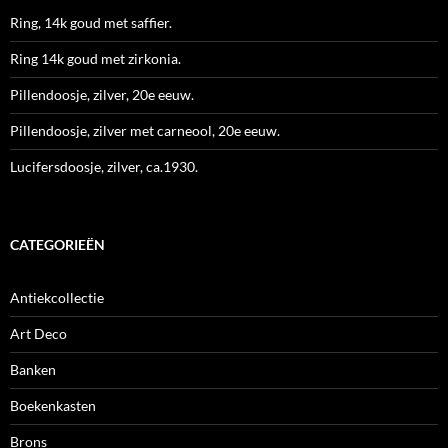
Ring, 14k goud met saffier.
Ring 14k goud met zirkonia.
Pillendoosje, zilver, 20e eeuw.
Pillendoosje, zilver met carneool, 20e eeuw.
Lucifersdoosje, zilver, ca.1930.
CATEGORIEËN
Antiekcollectie
Art Deco
Banken
Boekenkasten
Brons