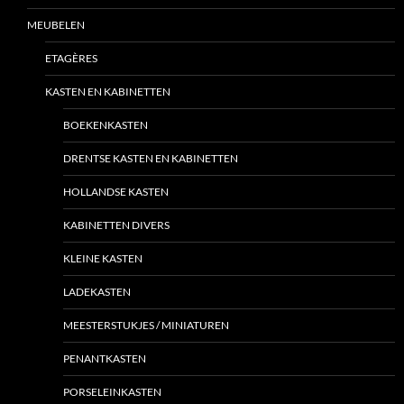
MEUBELEN
ETAGÈRES
KASTEN EN KABINETTEN
BOEKENKASTEN
DRENTSE KASTEN EN KABINETTEN
HOLLANDSE KASTEN
KABINETTEN DIVERS
KLEINE KASTEN
LADEKASTEN
MEESTERSTUKJES / MINIATUREN
PENANTKASTEN
PORSELEINKASTEN