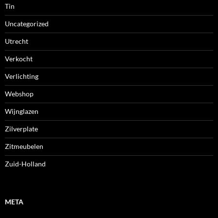
Tin
Uncategorized
Utrecht
Verkocht
Verlichting
Webshop
Wijnglazen
Zilverplate
Zitmeubelen
Zuid-Holland
META