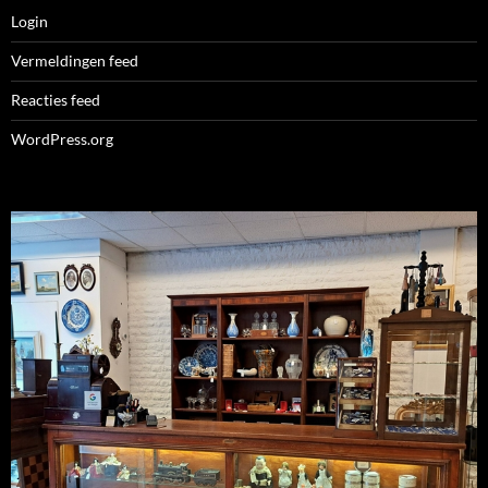
Login
Vermeldingen feed
Reacties feed
WordPress.org