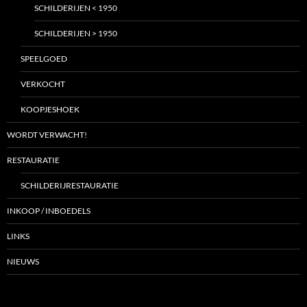
SCHILDERIJEN < 1950
SCHILDERIJEN > 1950
SPEELGOED
VERKOCHT
KOOPJESHOEK
WORDT VERWACHT!
RESTAURATIE
SCHILDERIJRESTAURATIE
INKOOP / INBOEDELS
LINKS
NIEUWS