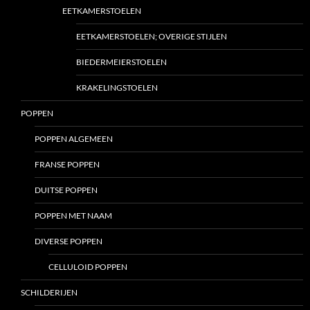
EETKAMERSTOELEN
EETKAMERSTOELEN; OVERIGE STIJLEN
BIEDERMEIERSTOELEN
KRAKELINGSTOELEN
POPPEN
POPPEN ALGEMEEN
FRANSE POPPEN
DUITSE POPPEN
POPPEN MET NAAM
DIVERSE POPPEN
CELLULOID POPPEN
SCHILDERIJEN