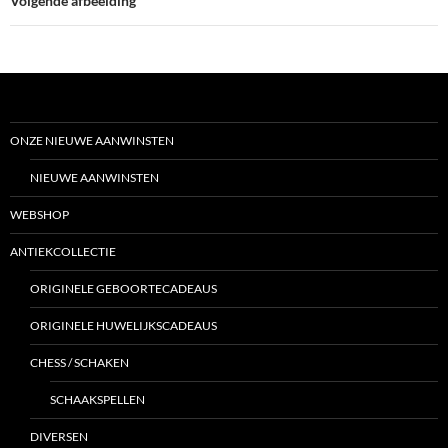
Volgende afbeelding
ONZE NIEUWE AANWINSTEN
NIEUWE AANWINSTEN
WEBSHOP
ANTIEKCOLLECTIE
ORIGINELE GEBOORTECADEAUS
ORIGINELE HUWELIJKSCADEAUS
CHESS / SCHAKEN
SCHAAKSPELLEN
DIVERSEN