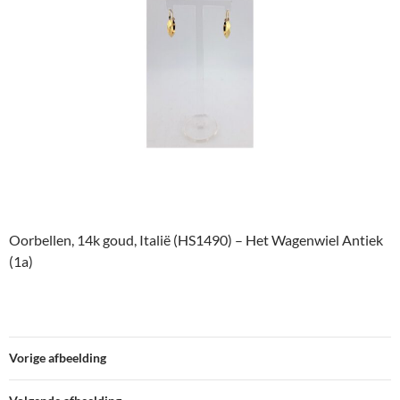
Oorbellen, 14k goud, Italië (HS1490) – Het Wagenwiel Antiek
(1a)
Vorige afbeelding