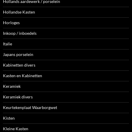
Hollands aardewerk / porselein
Hollandse Kasten
Horloges
Inkoop / inboedels
Italie
Japans porselein
Kabinetten divers
Kasten en Kabinetten
Keramiek
Keramiek divers
Keurtekenplaat Waarborgwet
Kisten
Kleine Kasten