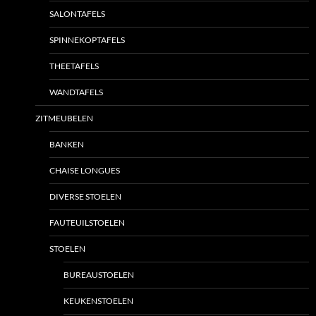
SALONTAFELS
SPINNEKOPTAFELS
THEETAFELS
WANDTAFELS
ZITMEUBELEN
BANKEN
CHAISE LONGUES
DIVERSE STOELEN
FAUTEUILSTOELEN
STOELEN
BUREAUSTOELEN
KEUKENSTOELEN