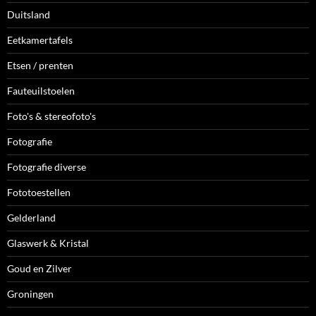
Duitsland
Eetkamertafels
Etsen / prenten
Fauteuilstoelen
Foto's & stereofoto's
Fotografie
Fotografie diverse
Fototoestellen
Gelderland
Glaswerk & Kristal
Goud en Zilver
Groningen