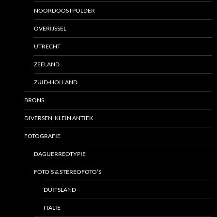
NOORDOOSTPOLDER
OVERIJSSEL
UTRECHT
ZEELAND
ZUID-HOLLAND
BRONS
DIVERSEN, KLEIN ANTIEK
FOTOGRAFIE
DAGUERREOTYPIE
FOTO’S & STEREOFOTO’S
DUITSLAND
ITALIE