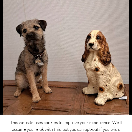
This website uses cookies to improve your experience. We'll
assume you're ok with this, but you can opt-out if you wish.