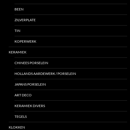
BEEN
ZILVERPLATE
TIN
KOPERWERK
KERAMIEK
CHINEES PORSELEIN
HOLLANDS AARDEWERK / PORSELEIN
JAPANS PORSELEIN
ART DECO
KERAMIEK DIVERS
TEGELS
KLOKKEN