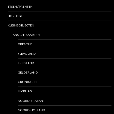
ETSEN / PRENTEN
HORLOGES
KLEINE OBJECTEN
ANSICHTKAARTEN
DRENTHE
FLEVOLAND
FRIESLAND
GELDERLAND
GRONINGEN
LIMBURG
NOORD-BRABANT
NOORD-HOLLAND