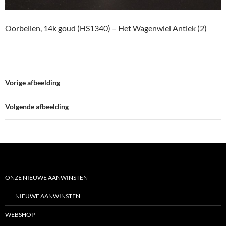
Oorbellen, 14k goud (HS1340) – Het Wagenwiel Antiek (2)
Vorige afbeelding
Volgende afbeelding
ONZE NIEUWE AANWINSTEN
NIEUWE AANWINSTEN
WEBSHOP