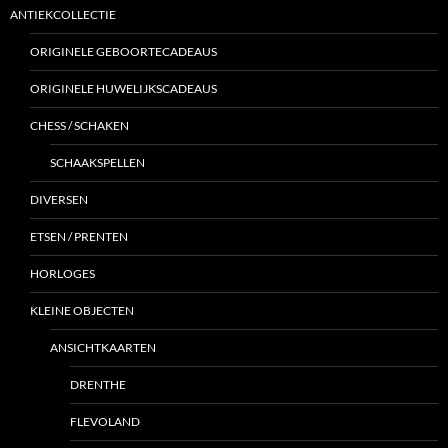
ANTIEKCOLLECTIE
ORIGINELE GEBOORTECADEAUS
ORIGINELE HUWELIJKSCADEAUS
CHESS / SCHAKEN
SCHAAKSPELLEN
DIVERSEN
ETSEN / PRENTEN
HORLOGES
KLEINE OBJECTEN
ANSICHTKAARTEN
DRENTHE
FLEVOLAND