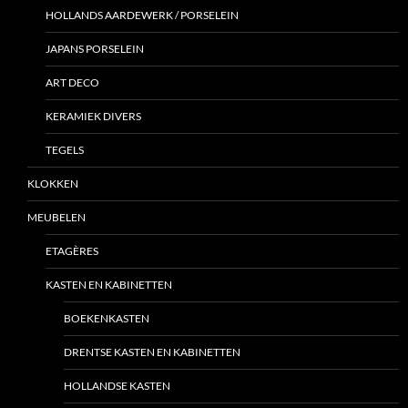
HOLLANDS AARDEWERK / PORSELEIN
JAPANS PORSELEIN
ART DECO
KERAMIEK DIVERS
TEGELS
KLOKKEN
MEUBELEN
ETAGÈRES
KASTEN EN KABINETTEN
BOEKENKASTEN
DRENTSE KASTEN EN KABINETTEN
HOLLANDSE KASTEN