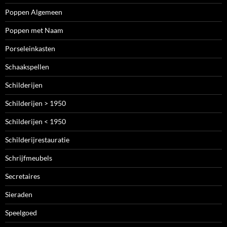
Poppen Algemeen
Poppen met Naam
Porseleinkasten
Schaakspellen
Schilderijen
Schilderijen > 1950
Schilderijen < 1950
Schilderijrestauratie
Schrijfmeubels
Secretaires
Sieraden
Speelgoed