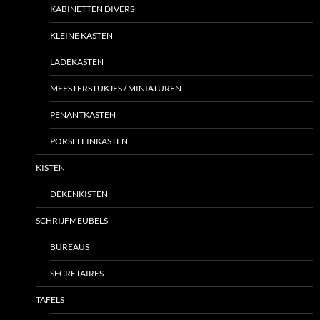
KABINETTEN DIVERS
KLEINE KASTEN
LADEKASTEN
MEESTERSTUKJES / MINIATUREN
PENANTKASTEN
PORSELEINKASTEN
KISTEN
DEKENKISTEN
SCHRIJFMEUBELS
BUREAUS
SECRETAIRES
TAFELS