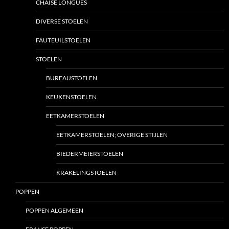
CHAISE LONGUES
DIVERSE STOELEN
FAUTEUILSTOELEN
STOELEN
BUREAUSTOELEN
KEUKENSTOELEN
EETKAMERSTOELEN
EETKAMERSTOELEN; OVERIGE STIJLEN
BIEDERMEIERSTOELEN
KRAKELINGSTOELEN
POPPEN
POPPEN ALGEMEEN