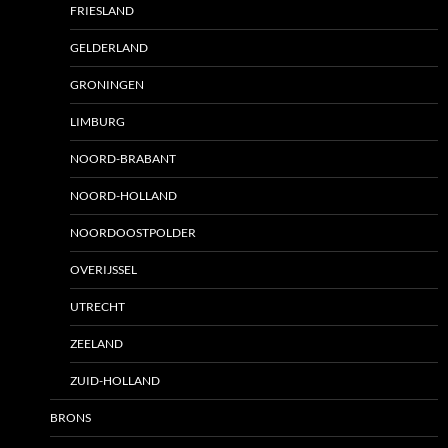
FRIESLAND
GELDERLAND
GRONINGEN
LIMBURG
NOORD-BRABANT
NOORD-HOLLAND
NOORDOOSTPOLDER
OVERIJSSEL
UTRECHT
ZEELAND
ZUID-HOLLAND
BRONS