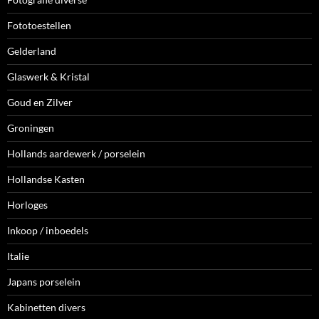
Fototoestellen
Gelderland
Glaswerk & Kristal
Goud en Zilver
Groningen
Hollands aardewerk / porselein
Hollandse Kasten
Horloges
Inkoop / inboedels
Italie
Japans porselein
Kabinetten divers