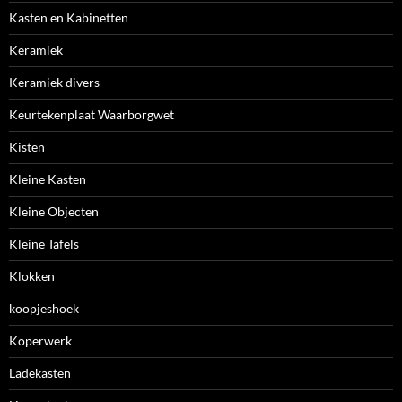
Kasten en Kabinetten
Keramiek
Keramiek divers
Keurtekenplaat Waarborgwet
Kisten
Kleine Kasten
Kleine Objecten
Kleine Tafels
Klokken
koopjeshoek
Koperwerk
Ladekasten