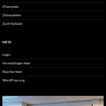
Zilverplate
Zitmeubelen
Zuid-Holland
META
Login
Vermeldingen feed
Reacties feed
WordPress.org