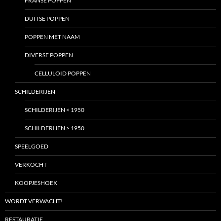
FRANSE POPPEN
DUITSE POPPEN
POPPEN MET NAAM
DIVERSE POPPEN
CELLULOID POPPEN
SCHILDERIJEN
SCHILDERIJEN < 1950
SCHILDERIJEN > 1950
SPEELGOED
VERKOCHT
KOOPJESHOEK
WORDT VERWACHT!
RESTAURATIE