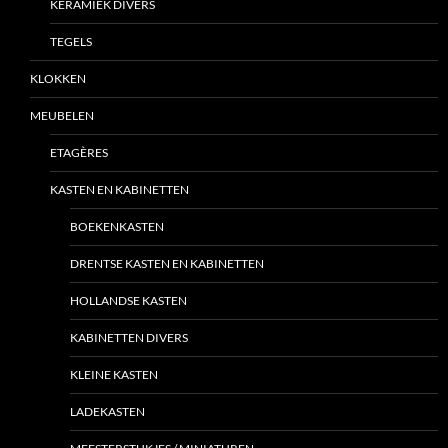
KERAMIEK DIVERS
TEGELS
KLOKKEN
MEUBELEN
ETAGÈRES
KASTEN EN KABINETTEN
BOEKENKASTEN
DRENTSE KASTEN EN KABINETTEN
HOLLANDSE KASTEN
KABINETTEN DIVERS
KLEINE KASTEN
LADEKASTEN