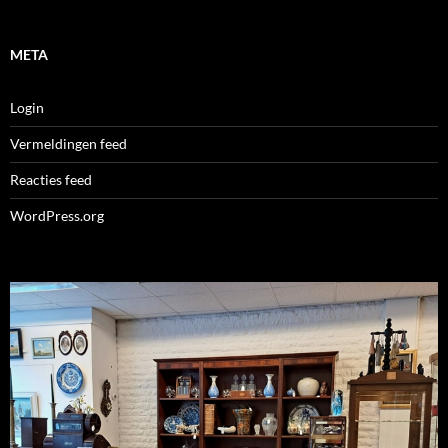
META
Login
Vermeldingen feed
Reacties feed
WordPress.org