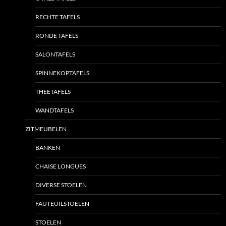
RECHTE TAFELS
RONDE TAFELS
SALONTAFELS
SPINNEKOPTAFELS
THEETAFELS
WANDTAFELS
ZITMEUBELEN
BANKEN
CHAISE LONGUES
DIVERSE STOELEN
FAUTEUILSTOELEN
STOELEN