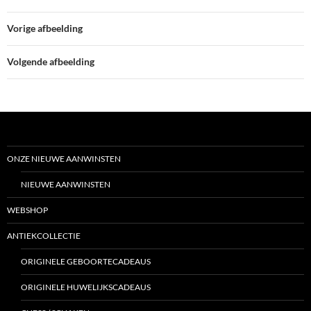
Vorige afbeelding
Volgende afbeelding
ONZE NIEUWE AANWINSTEN
NIEUWE AANWINSTEN
WEBSHOP
ANTIEKCOLLECTIE
ORIGINELE GEBOORTECADEAUS
ORIGINELE HUWELIJKSCADEAUS