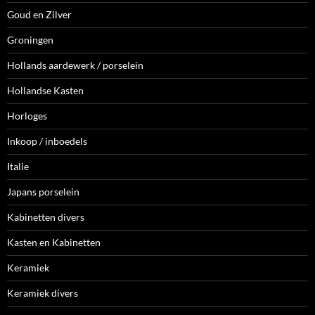
Goud en Zilver
Groningen
Hollands aardewerk / porselein
Hollandse Kasten
Horloges
Inkoop / inboedels
Italie
Japans porselein
Kabinetten divers
Kasten en Kabinetten
Keramiek
Keramiek divers