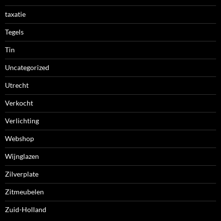
taxatie
Tegels
Tin
Uncategorized
Utrecht
Verkocht
Verlichting
Webshop
Wijnglazen
Zilverplate
Zitmeubelen
Zuid-Holland