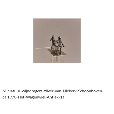
Miniatuur-wijndragers-zilver-van-Niekerk-Schoonhoven-
ca.1970-Het-Wagenwiel-Antiek-1a