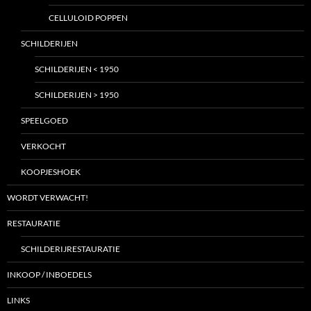
CELLULOID POPPEN
SCHILDERIJEN
SCHILDERIJEN < 1950
SCHILDERIJEN > 1950
SPEELGOED
VERKOCHT
KOOPJESHOEK
WORDT VERWACHT!
RESTAURATIE
SCHILDERIJRESTAURATIE
INKOOP / INBOEDELS
LINKS