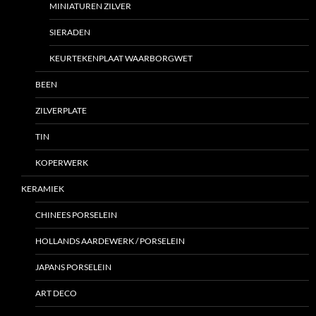
MINIATUREN ZILVER
SIERADEN
KEURTEKENPLAAT WAARBORGWET
BEEN
ZILVERPLATE
TIN
KOPERWERK
KERAMIEK
CHINEES PORSELEIN
HOLLANDS AARDEWERK / PORSELEIN
JAPANS PORSELEIN
ART DECO