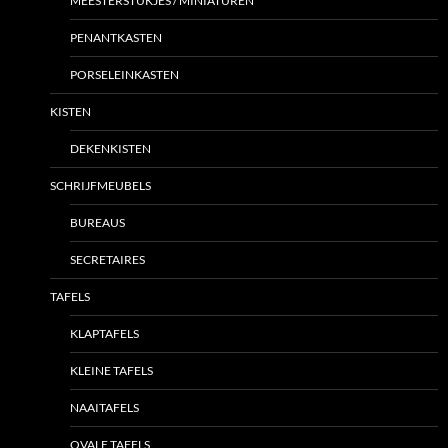
MEESTERSTUKJES / MINIATUREN
PENANTKASTEN
PORSELEINKASTEN
KISTEN
DEKENKISTEN
SCHRIJFMEUBELS
BUREAUS
SECRETAIRES
TAFELS
KLAPTAFELS
KLEINE TAFELS
NAAITAFELS
OVALE TAFELS