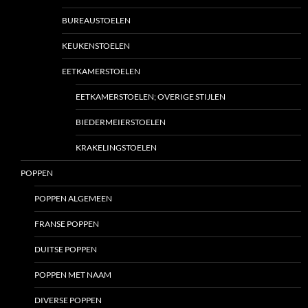
BUREAUSTOELEN
KEUKENSTOELEN
EETKAMERSTOELEN
EETKAMERSTOELEN; OVERIGE STIJLEN
BIEDERMEIERSTOELEN
KRAKELINGSTOELEN
POPPEN
POPPEN ALGEMEEN
FRANSE POPPEN
DUITSE POPPEN
POPPEN MET NAAM
DIVERSE POPPEN