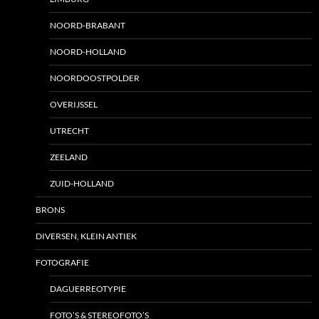
NOORD-BRABANT
NOORD-HOLLAND
NOORDOOSTPOLDER
OVERIJSSEL
UTRECHT
ZEELAND
ZUID-HOLLAND
BRONS
DIVERSEN, KLEIN ANTIEK
FOTOGRAFIE
DAGUERREOTYPIE
FOTO’S & STEREOFOTO’S