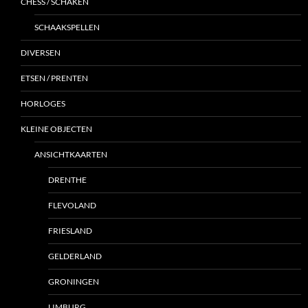
CHESS / SCHAKEN
SCHAAKSPELLEN
DIVERSEN
ETSEN / PRENTEN
HORLOGES
KLEINE OBJECTEN
ANSICHTKAARTEN
DRENTHE
FLEVOLAND
FRIESLAND
GELDERLAND
GRONINGEN
LIMBURG