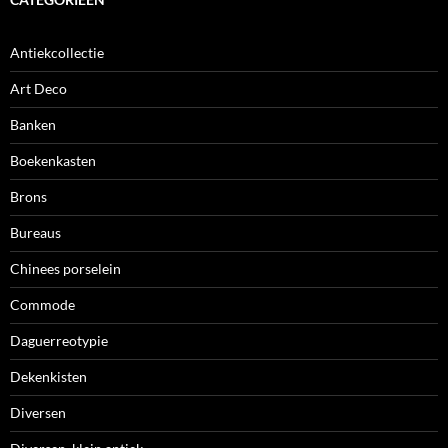
Antiekcollectie
Art Deco
Banken
Boekenkasten
Brons
Bureaus
Chinees porselein
Commode
Daguerreotypie
Dekenkisten
Diversen