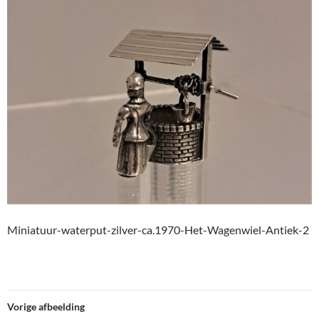
Miniatuur-waterput-zilver-ca.1970-Het-Wagenwiel-Antiek-2
Vorige afbeelding