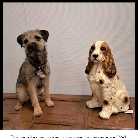
This website uses cookies to improve your experience. We'll