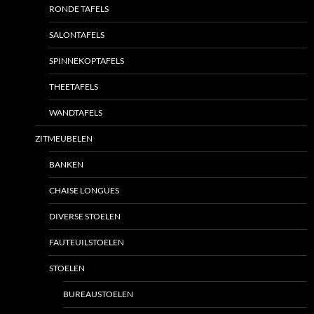
RONDE TAFELS
SALONTAFELS
SPINNEKOPTAFELS
THEETAFELS
WANDTAFELS
ZITMEUBELEN
BANKEN
CHAISE LONGUES
DIVERSE STOELEN
FAUTEUILSTOELEN
STOELEN
BUREAUSTOELEN