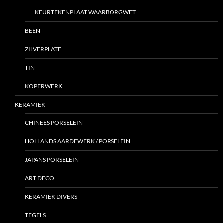
KEURTEKENPLAAT WAARBORGWET
BEEN
ZILVERPLATE
TIN
KOPERWERK
KERAMIEK
CHINEES PORSELEIN
HOLLANDS AARDEWERK / PORSELEIN
JAPANS PORSELEIN
ART DECO
KERAMIEK DIVERS
TEGELS