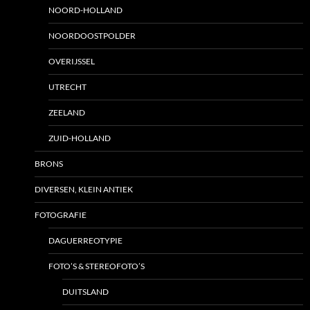
NOORD-HOLLAND
NOORDOOSTPOLDER
OVERIJSSEL
UTRECHT
ZEELAND
ZUID-HOLLAND
BRONS
DIVERSEN, KLEIN ANTIEK
FOTOGRAFIE
DAGUERREOTYPIE
FOTO’S & STEREOFOTO’S
DUITSLAND