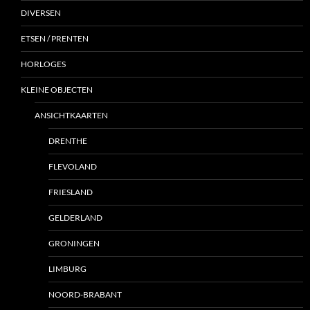
DIVERSEN
ETSEN / PRENTEN
HORLOGES
KLEINE OBJECTEN
ANSICHTKAARTEN
DRENTHE
FLEVOLAND
FRIESLAND
GELDERLAND
GRONINGEN
LIMBURG
NOORD-BRABANT