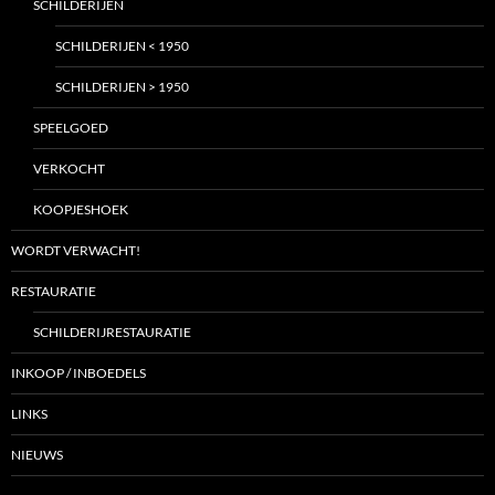
SCHILDERIJEN
SCHILDERIJEN < 1950
SCHILDERIJEN > 1950
SPEELGOED
VERKOCHT
KOOPJESHOEK
WORDT VERWACHT!
RESTAURATIE
SCHILDERIJRESTAURATIE
INKOOP / INBOEDELS
LINKS
NIEUWS