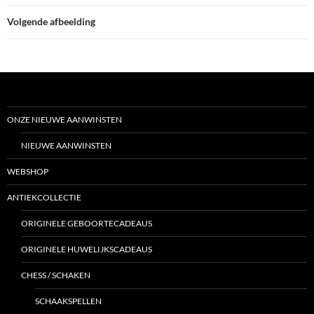
Volgende afbeelding
ONZE NIEUWE AANWINSTEN
NIEUWE AANWINSTEN
WEBSHOP
ANTIEKCOLLECTIE
ORIGINELE GEBOORTECADEAUS
ORIGINELE HUWELIJKSCADEAUS
CHESS / SCHAKEN
SCHAAKSPELLEN