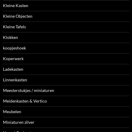
Kleine Kasten
Kleine Objecten
Kleine Tafels
Klokken
koopjeshoek
Koperwerk
Ladekasten
Linnenkasten
Meesterstukjes / miniaturen
Meidenkasten & Vertico
Meubelen
Miniaturen zilver