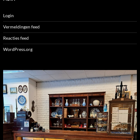
Login
Vermeldingen feed
Reacties feed
WordPress.org