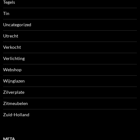
Tegels
Tin
Uncategorized
Utrecht
Verkocht
Verlichting
Webshop
Wijnglazen
Zilverplate
Zitmeubelen
Zuid-Holland
META