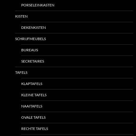
PORSELEINKASTEN
KISTEN
DEKENKISTEN
SCHRIJFMEUBELS
BUREAUS
SECRETAIRES
TAFELS
KLAPTAFELS
KLEINE TAFELS
NAAITAFELS
OVALE TAFELS
RECHTE TAFELS