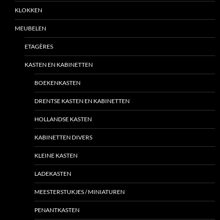
KLOKKEN
MEUBELEN
ETAGÈRES
KASTEN EN KABINETTEN
BOEKENKASTEN
DRENTSE KASTEN EN KABINETTEN
HOLLANDSE KASTEN
KABINETTEN DIVERS
KLEINE KASTEN
LADEKASTEN
MEESTERSTUKJES / MINIATUREN
PENANTKASTEN