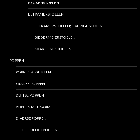
KEUKENSTOELEN
EETKAMERSTOELEN
EETKAMERSTOELEN; OVERIGE STIJLEN
BIEDERMEIERSTOELEN
KRAKELINGSTOELEN
POPPEN
POPPEN ALGEMEEN
FRANSE POPPEN
DUITSE POPPEN
POPPEN MET NAAM
DIVERSE POPPEN
CELLULOID POPPEN