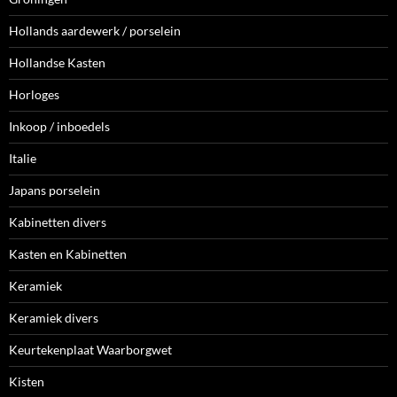
Hollands aardewerk / porselein
Hollandse Kasten
Horloges
Inkoop / inboedels
Italie
Japans porselein
Kabinetten divers
Kasten en Kabinetten
Keramiek
Keramiek divers
Keurtekenplaat Waarborgwet
Kisten