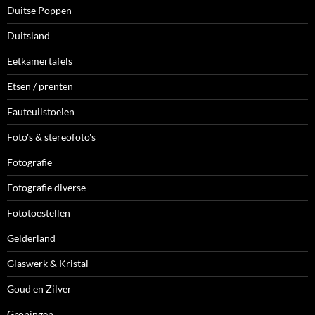
Duitse Poppen
Duitsland
Eetkamertafels
Etsen / prenten
Fauteuilstoelen
Foto's & stereofoto's
Fotografie
Fotografie diverse
Fototoestellen
Gelderland
Glaswerk & Kristal
Goud en Zilver
Groningen