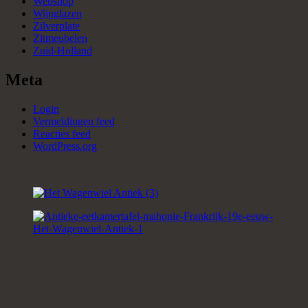
Webshop
Wijnglazen
Zilverplate
Zitmeubelen
Zuid-Holland
Meta
Login
Vermeldingen feed
Reacties feed
WordPress.org