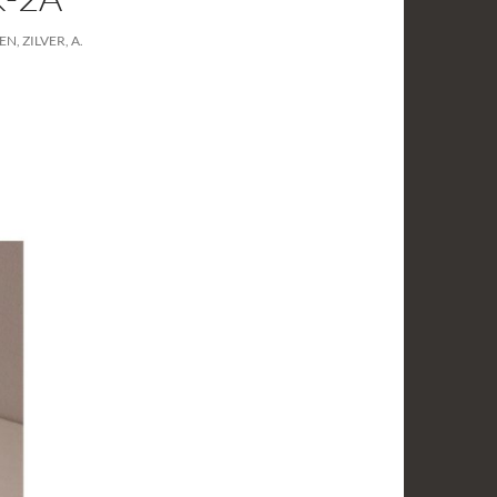
N, ZILVER, A.