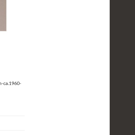
n-ca.1960-