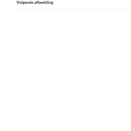
Volgende afbeelding