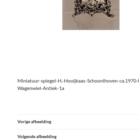
Miniatuur-spiegel-H.-Hooijkaas-Schoonlhoven-ca.1970-
Wagenwiel-Antiek-1a
Vorige afbeelding
Volgende afbeelding