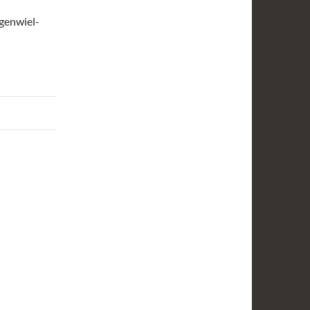
genwiel-