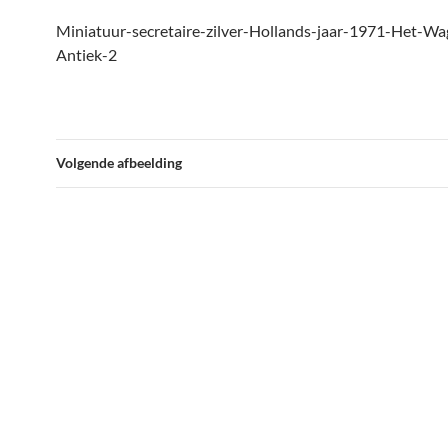
Miniatuur-secretaire-zilver-Hollands-jaar-1971-Het-Wa
Antiek-2
Volgende afbeelding