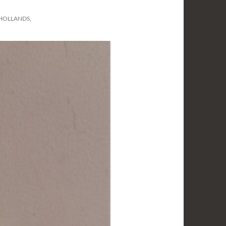
 HOLLANDS,