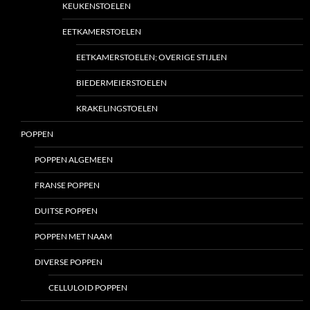
KEUKENSTOELEN
EETKAMERSTOELEN
EETKAMERSTOELEN; OVERIGE STIJLEN
BIEDERMEIERSTOELEN
KRAKELINGSTOELEN
POPPEN
POPPEN ALGEMEEN
FRANSE POPPEN
DUITSE POPPEN
POPPEN MET NAAM
DIVERSE POPPEN
CELLULOID POPPEN