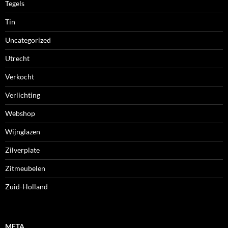
Tegels
Tin
Uncategorized
Utrecht
Verkocht
Verlichting
Webshop
Wijnglazen
Zilverplate
Zitmeubelen
Zuid-Holland
META