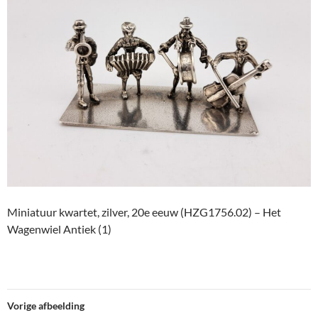
Miniatuur kwartet, zilver, 20e eeuw (HZG1756.02) – Het
Wagenwiel Antiek (1)
Vorige afbeelding