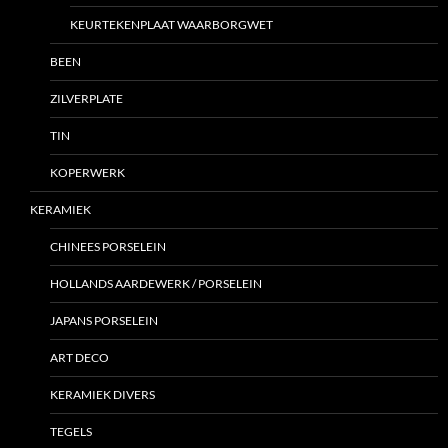
KEURTEKENPLAAT WAARBORGWET
BEEN
ZILVERPLATE
TIN
KOPERWERK
KERAMIEK
CHINEES PORSELEIN
HOLLANDS AARDEWERK / PORSELEIN
JAPANS PORSELEIN
ART DECO
KERAMIEK DIVERS
TEGELS