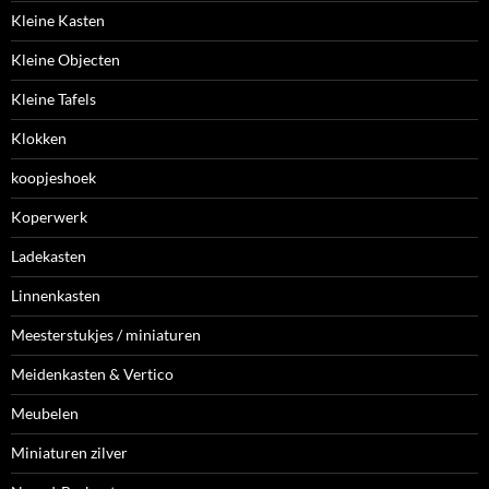
Kleine Kasten
Kleine Objecten
Kleine Tafels
Klokken
koopjeshoek
Koperwerk
Ladekasten
Linnenkasten
Meesterstukjes / miniaturen
Meidenkasten & Vertico
Meubelen
Miniaturen zilver