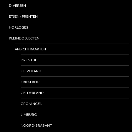
DIVERSEN
ETSEN / PRENTEN
HORLOGES
KLEINE OBJECTEN
ANSICHTKAARTEN
DRENTHE
FLEVOLAND
FRIESLAND
GELDERLAND
GRONINGEN
LIMBURG
NOORD-BRABANT