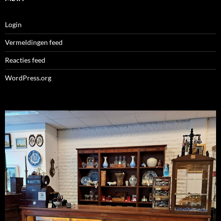
Login
Vermeldingen feed
Reacties feed
WordPress.org