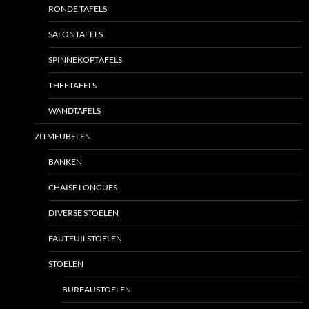
RONDE TAFELS
SALONTAFELS
SPINNEKOPTAFELS
THEETAFELS
WANDTAFELS
ZITMEUBELEN
BANKEN
CHAISE LONGUES
DIVERSE STOELEN
FAUTEUILSTOELEN
STOELEN
BUREAUSTOELEN