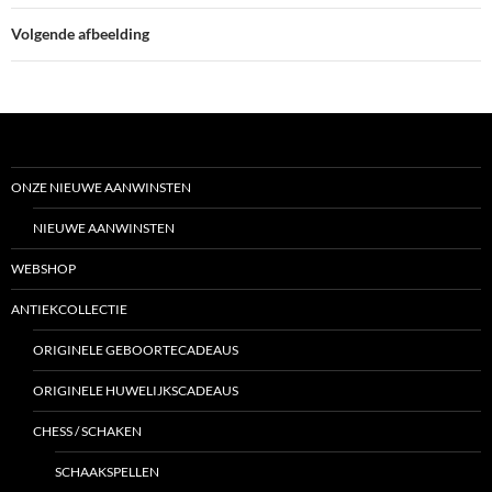
Volgende afbeelding
ONZE NIEUWE AANWINSTEN
NIEUWE AANWINSTEN
WEBSHOP
ANTIEKCOLLECTIE
ORIGINELE GEBOORTECADEAUS
ORIGINELE HUWELIJKSCADEAUS
CHESS / SCHAKEN
SCHAAKSPELLEN