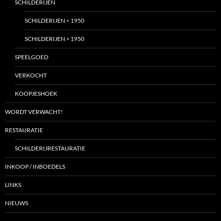
SCHILDERIJEN
SCHILDERIJEN < 1950
SCHILDERIJEN > 1950
SPEELGOED
VERKOCHT
KOOPJESHOEK
WORDT VERWACHT!
RESTAURATIE
SCHILDERIJRESTAURATIE
INKOOP / INBOEDELS
LINKS
NIEUWS