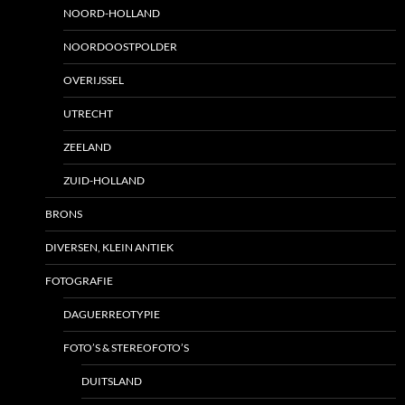
NOORD-HOLLAND
NOORDOOSTPOLDER
OVERIJSSEL
UTRECHT
ZEELAND
ZUID-HOLLAND
BRONS
DIVERSEN, KLEIN ANTIEK
FOTOGRAFIE
DAGUERREOTYPIE
FOTO’S & STEREOFOTO’S
DUITSLAND