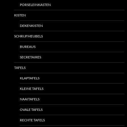
PORSELEINKASTEN
KISTEN
DEKENKISTEN
SCHRIJFMEUBELS
BUREAUS
SECRETAIRES
TAFELS
KLAPTAFELS
KLEINE TAFELS
NAAITAFELS
OVALE TAFELS
RECHTE TAFELS