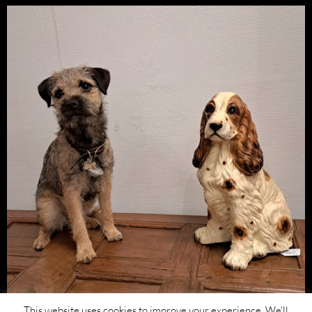
This website uses cookies to improve your experience. We'll