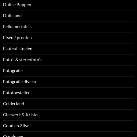
Duitse Poppen
Duitsland
Eetkamertafels
Etsen / prenten
Fauteuilstoelen
Foto's & stereofoto's
Fotografie
Fotografie diverse
Fototoestellen
Gelderland
Glaswerk & Kristal
Goud en Zilver
Groningen