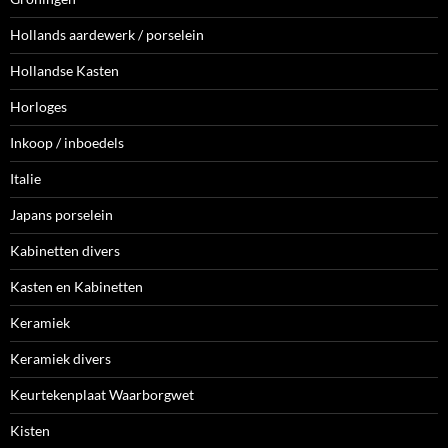
Hollands aardewerk / porselein
Hollandse Kasten
Horloges
Inkoop / inboedels
Italie
Japans porselein
Kabinetten divers
Kasten en Kabinetten
Keramiek
Keramiek divers
Keurtekenplaat Waarborgwet
Kisten