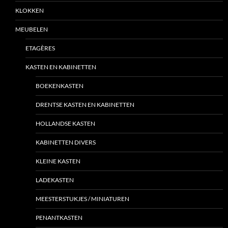
KLOKKEN
MEUBELEN
ETAGÈRES
KASTEN EN KABINETTEN
BOEKENKASTEN
DRENTSE KASTEN EN KABINETTEN
HOLLANDSE KASTEN
KABINETTEN DIVERS
KLEINE KASTEN
LADEKASTEN
MEESTERSTUKJES / MINIATUREN
PENANTKASTEN