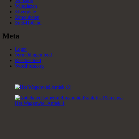
Webshop
Wijnglazen
Zilverplate
Zitmeubelen
Zuid-Holland
Meta
Login
Vermeldingen feed
Reacties feed
WordPress.org