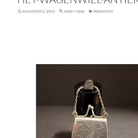
AUGUSTUS 2, 2023
1600 × 1200
VERKOCHT