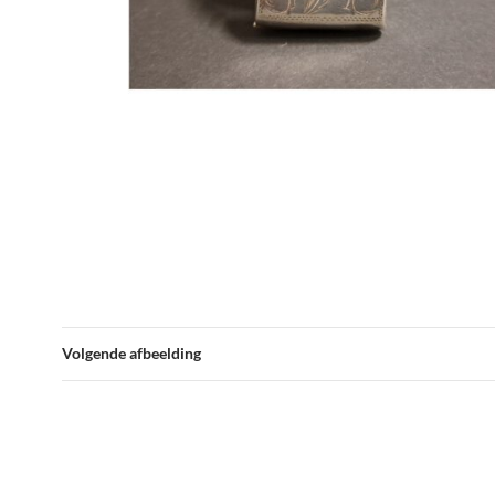
Volgende afbeelding