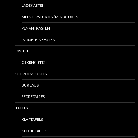
LADEKASTEN
MEESTERSTUKJES / MINIATUREN
PENANTKASTEN
PORSELEINKASTEN
KISTEN
DEKENKISTEN
SCHRIJFMEUBELS
BUREAUS
SECRETAIRES
TAFELS
KLAPTAFELS
KLEINE TAFELS