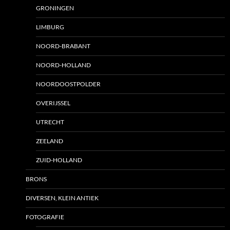
GRONINGEN
LIMBURG
NOORD-BRABANT
NOORD-HOLLAND
NOORDOOSTPOLDER
OVERIJSSEL
UTRECHT
ZEELAND
ZUID-HOLLAND
BRONS
DIVERSEN, KLEIN ANTIEK
FOTOGRAFIE