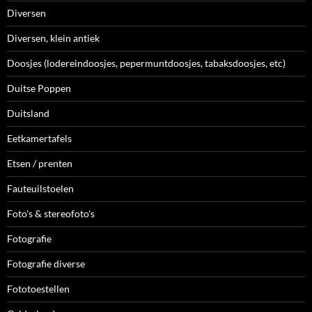
Diversen
Diversen, klein antiek
Doosjes (lodereindoosjes, pepermuntdoosjes, tabaksdoosjes, etc)
Duitse Poppen
Duitsland
Eetkamertafels
Etsen / prenten
Fauteuilstoelen
Foto's & stereofoto's
Fotografie
Fotografie diverse
Fototoestellen