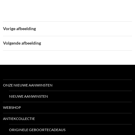
Vorige afbeelding
Volgende afbeelding
ONZE NIEUWE AANWINSTEN
NIEUWE AANWINSTEN
WEBSHOP
ANTIEKCOLLECTIE
ORIGINELE GEBOORTECADEAUS