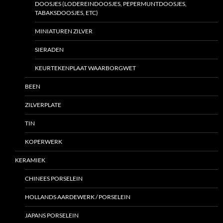
DOOSJES (LODEREINDOOSJES, PEPERMUNTDOOSJES,
TABAKSDOOSJES, ETC)
MINIATUREN ZILVER
SIERADEN
KEURTEKENPLAAT WAARBORGWET
BEEN
ZILVERPLATE
TIN
KOPERWERK
KERAMIEK
CHINEES PORSELEIN
HOLLANDS AARDEWERK / PORSELEIN
JAPANS PORSELEIN