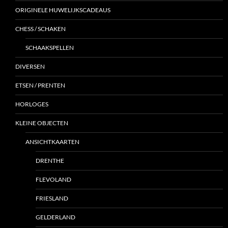
ORIGINELE HUWELIJKSCADEAUS
CHESS / SCHAKEN
SCHAAKSPELLEN
DIVERSEN
ETSEN / PRENTEN
HORLOGES
KLEINE OBJECTEN
ANSICHTKAARTEN
DRENTHE
FLEVOLAND
FRIESLAND
GELDERLAND