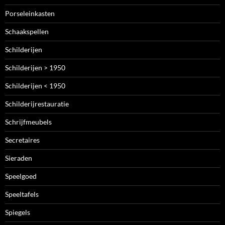
Porseleinkasten
Schaakspellen
Schilderijen
Schilderijen > 1950
Schilderijen < 1950
Schilderijrestauratie
Schrijfmeubels
Secretaires
Sieraden
Speelgoed
Speeltafels
Spiegels