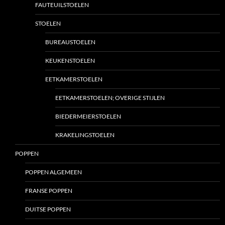
FAUTEUILSTOELEN
STOELEN
BUREAUSTOELEN
KEUKENSTOELEN
EETKAMERSTOELEN
EETKAMERSTOELEN; OVERIGE STIJLEN
BIEDERMEIERSTOELEN
KRAKELINGSTOELEN
POPPEN
POPPEN ALGEMEEN
FRANSE POPPEN
DUITSE POPPEN