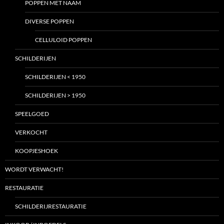
POPPEN MET NAAM
DIVERSE POPPEN
CELLULOID POPPEN
SCHILDERIJEN
SCHILDERIJEN < 1950
SCHILDERIJEN > 1950
SPEELGOED
VERKOCHT
KOOPJESHOEK
WORDT VERWACHT!
RESTAURATIE
SCHILDERIJRESTAURATIE