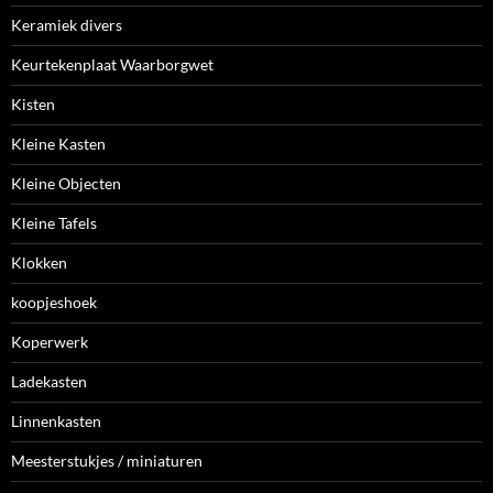
Keramiek divers
Keurtekenplaat Waarborgwet
Kisten
Kleine Kasten
Kleine Objecten
Kleine Tafels
Klokken
koopjeshoek
Koperwerk
Ladekasten
Linnenkasten
Meesterstukjes / miniaturen