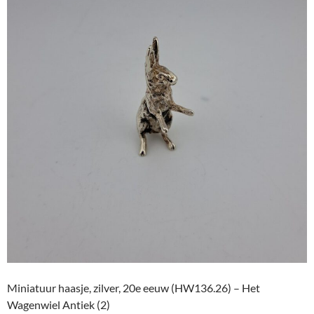
Miniatuur haasje, zilver, 20e eeuw (HW136.26) – Het
Wagenwiel Antiek (2)