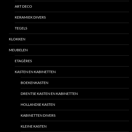
ART DECO
KERAMIEK DIVERS
TEGELS
KLOKKEN
MEUBELEN
ETAGÈRES
KASTEN EN KABINETTEN
BOEKENKASTEN
DRENTSE KASTEN EN KABINETTEN
HOLLANDSE KASTEN
KABINETTEN DIVERS
KLEINE KASTEN