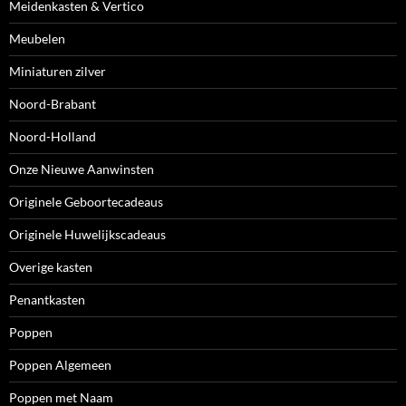
Meidenkasten & Vertico
Meubelen
Miniaturen zilver
Noord-Brabant
Noord-Holland
Onze Nieuwe Aanwinsten
Originele Geboortecadeaus
Originele Huwelijkscadeaus
Overige kasten
Penantkasten
Poppen
Poppen Algemeen
Poppen met Naam