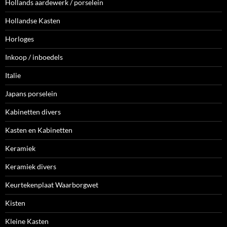
Hollands aardewerk / porselein
Hollandse Kasten
Horloges
Inkoop / inboedels
Italie
Japans porselein
Kabinetten divers
Kasten en Kabinetten
Keramiek
Keramiek divers
Keurtekenplaat Waarborgwet
Kisten
Kleine Kasten