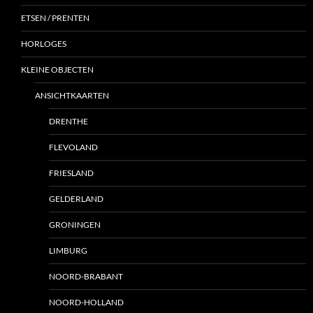
ETSEN / PRENTEN
HORLOGES
KLEINE OBJECTEN
ANSICHTKAARTEN
DRENTHE
FLEVOLAND
FRIESLAND
GELDERLAND
GRONINGEN
LIMBURG
NOORD-BRABANT
NOORD-HOLLAND