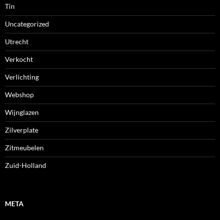
Tin
Uncategorized
Utrecht
Verkocht
Verlichting
Webshop
Wijnglazen
Zilverplate
Zitmeubelen
Zuid-Holland
META