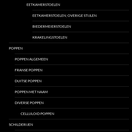
EETKAMERSTOELEN
EETKAMERSTOELEN; OVERIGE STIJLEN
BIEDERMEIERSTOELEN
KRAKELINGSTOELEN
POPPEN
POPPEN ALGEMEEN
FRANSE POPPEN
DUITSE POPPEN
POPPEN MET NAAM
DIVERSE POPPEN
CELLULOID POPPEN
SCHILDERIJEN