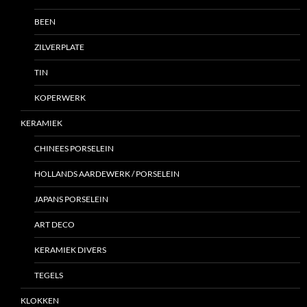
BEEN
ZILVERPLATE
TIN
KOPERWERK
KERAMIEK
CHINEES PORSELEIN
HOLLANDS AARDEWERK / PORSELEIN
JAPANS PORSELEIN
ART DECO
KERAMIEK DIVERS
TEGELS
KLOKKEN