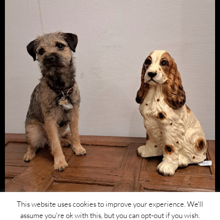
This website uses cookies to improve your experience. We'll
assume you're ok with this, but you can opt-out if you wish.