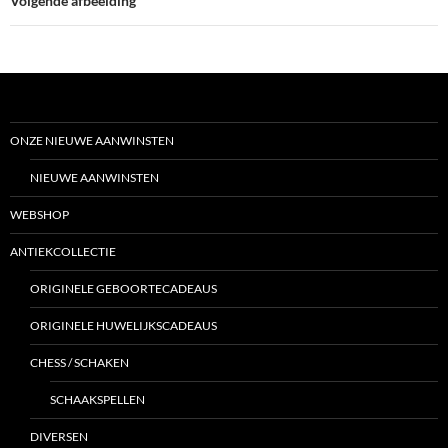
Volgende afbeelding
ONZE NIEUWE AANWINSTEN
NIEUWE AANWINSTEN
WEBSHOP
ANTIEKCOLLECTIE
ORIGINELE GEBOORTECADEAUS
ORIGINELE HUWELIJKSCADEAUS
CHESS / SCHAKEN
SCHAAKSPELLEN
DIVERSEN