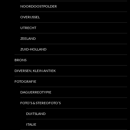
NOORDOOSTPOLDER
OVERIJSSEL
UTRECHT
ZEELAND
ZUID-HOLLAND
BRONS
DIVERSEN, KLEIN ANTIEK
FOTOGRAFIE
DAGUERREOTYPIE
FOTO’S & STEREOFOTO’S
DUITSLAND
ITALIE