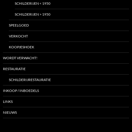
SCHILDERIJEN < 1950
SCHILDERIJEN > 1950
SPEELGOED
VERKOCHT
KOOPJESHOEK
WORDT VERWACHT!
RESTAURATIE
SCHILDERIJRESTAURATIE
INKOOP / INBOEDELS
LINKS
NIEUWS