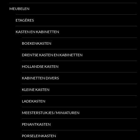
MEUBELEN
ETAGÈRES
KASTEN EN KABINETTEN
BOEKENKASTEN
DRENTSE KASTEN EN KABINETTEN
HOLLANDSE KASTEN
KABINETTEN DIVERS
KLEINE KASTEN
LADEKASTEN
MEESTERSTUKJES / MINIATUREN
PENANTKASTEN
PORSELEINKASTEN