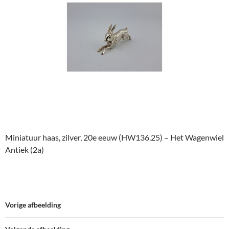
Miniatuur haas, zilver, 20e eeuw (HW136.25) – Het Wagenwiel
Antiek (2a)
Vorige afbeelding