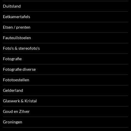
Duitsland
Eetkamertafels
Etsen / prenten
Fauteuilstoelen
Foto's & stereofoto's
Fotografie
Fotografie diverse
Fototoestellen
Gelderland
Glaswerk & Kristal
Goud en Zilver
Groningen