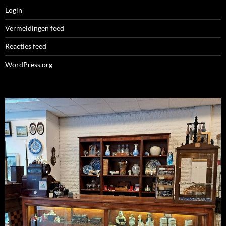
Login
Vermeldingen feed
Reacties feed
WordPress.org