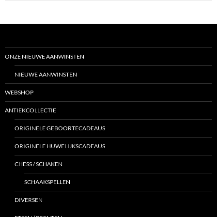
ONZE NIEUWE AANWINSTEN
NIEUWE AANWINSTEN
WEBSHOP
ANTIEKCOLLECTIE
ORIGINELE GEBOORTECADEAUS
ORIGINELE HUWELIJKSCADEAUS
CHESS / SCHAKEN
SCHAAKSPELLEN
DIVERSEN