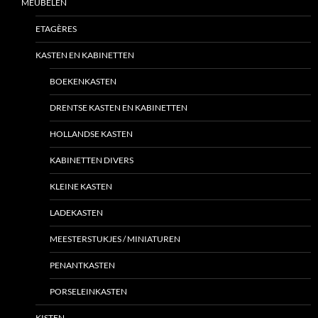
MEUBELEN
ETAGÈRES
KASTEN EN KABINETTEN
BOEKENKASTEN
DRENTSE KASTEN EN KABINETTEN
HOLLANDSE KASTEN
KABINETTEN DIVERS
KLEINE KASTEN
LADEKASTEN
MEESTERSTUKJES / MINIATUREN
PENANTKASTEN
PORSELEINKASTEN
KISTEN