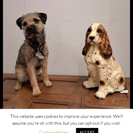
This website uses cookies to improve your experience. We'll
assume you're ok with this, but you can opt-out if you wish.
Cookie settings
ACCEPT