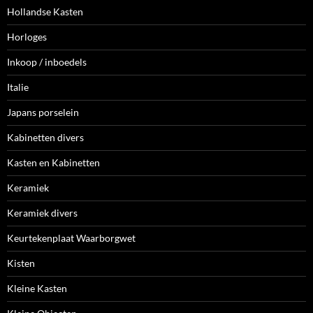
Hollandse Kasten
Horloges
Inkoop / inboedels
Italie
Japans porselein
Kabinetten divers
Kasten en Kabinetten
Keramiek
Keramiek divers
Keurtekenplaat Waarborgwet
Kisten
Kleine Kasten