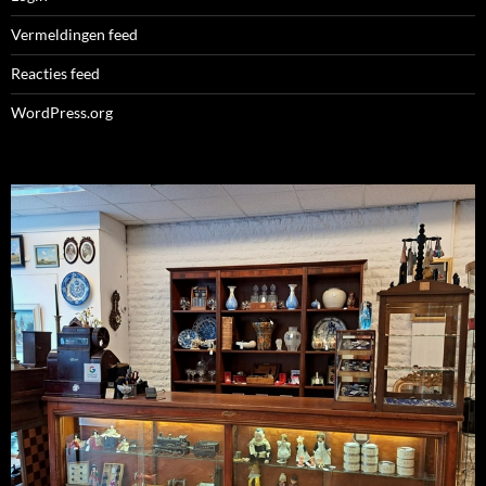
Vermeldingen feed
Reacties feed
WordPress.org