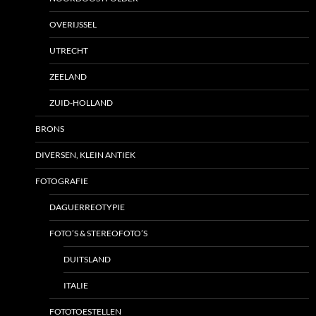
OVERIJSSEL
UTRECHT
ZEELAND
ZUID-HOLLAND
BRONS
DIVERSEN, KLEIN ANTIEK
FOTOGRAFIE
DAGUERREOTYPIE
FOTO’S & STEREOFOTO’S
DUITSLAND
ITALIE
FOTOTOESTELLEN