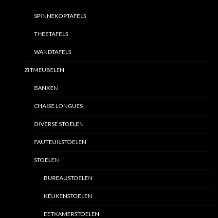
SPINNEKOPTAFELS
THEETAFELS
WANDTAFELS
ZITMEUBELEN
BANKEN
CHAISE LONGUES
DIVERSE STOELEN
FAUTEUILSTOELEN
STOELEN
BUREAUSTOELEN
KEUKENSTOELEN
EETKAMERSTOELEN