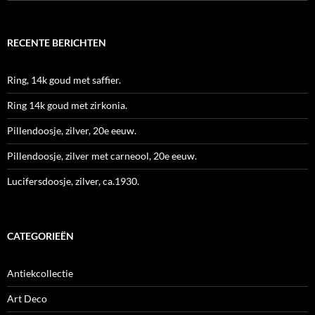
naar:
RECENTE BERICHTEN
Ring, 14k goud met saffier.
Ring 14k goud met zirkonia.
Pillendoosje, zilver, 20e eeuw.
Pillendoosje, zilver met carneool, 20e eeuw.
Lucifersdoosje, zilver, ca.1930.
CATEGORIEËN
Antiekcollectie
Art Deco