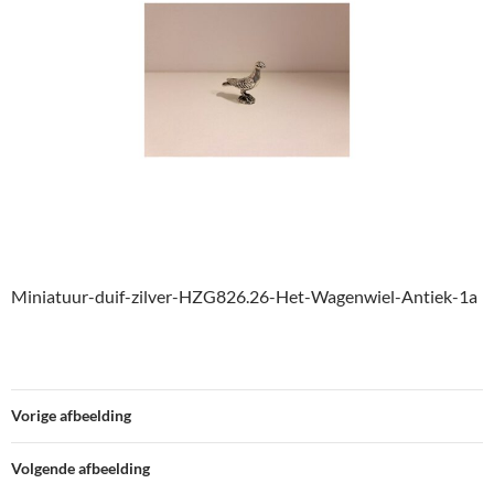
Miniatuur-duif-zilver-HZG826.26-Het-Wagenwiel-Antiek-1a
Vorige afbeelding
Volgende afbeelding