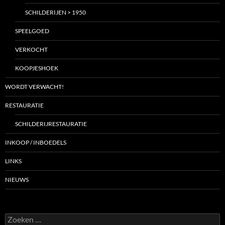
SCHILDERIJEN > 1950
SPEELGOED
VERKOCHT
KOOPJESHOEK
WORDT VERWACHT!
RESTAURATIE
SCHILDERIJRESTAURATIE
INKOOP / INBOEDELS
LINKS
NIEUWS
Zoeken