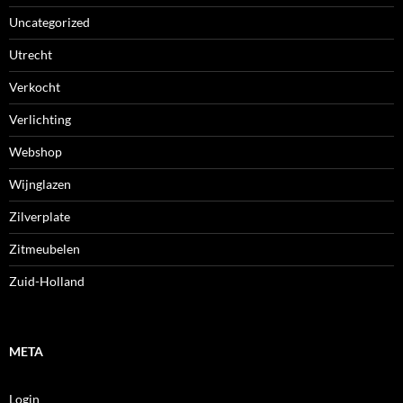
Uncategorized
Utrecht
Verkocht
Verlichting
Webshop
Wijnglazen
Zilverplate
Zitmeubelen
Zuid-Holland
META
Login