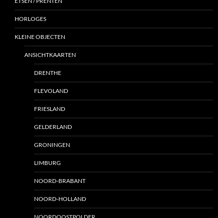
ETSEN / PRENTEN
HORLOGES
KLEINE OBJECTEN
ANSICHTKAARTEN
DRENTHE
FLEVOLAND
FRIESLAND
GELDERLAND
GRONINGEN
LIMBURG
NOORD-BRABANT
NOORD-HOLLAND
NOORDOOSTPOLDER