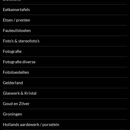
Eetkamertafels
Etsen / prenten
Fauteuilstoelen
Foto's & stereofoto's
Fotografie
Fotografie diverse
Fototoestellen
Gelderland
Glaswerk & Kristal
Goud en Zilver
Groningen
Hollands aardewerk / porselein