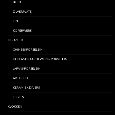
BEEN
ZILVERPLATE
TIN
KOPERWERK
KERAMIEK
CHINEES PORSELEIN
HOLLANDS AARDEWERK / PORSELEIN
JAPANS PORSELEIN
ART DECO
KERAMIEK DIVERS
TEGELS
KLOKKEN