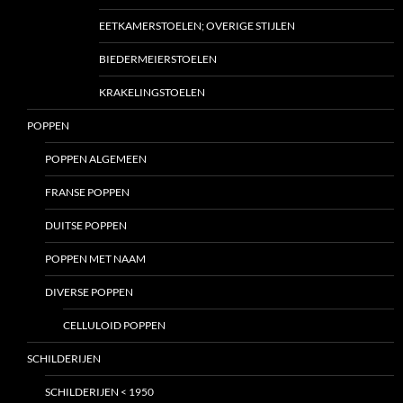
EETKAMERSTOELEN; OVERIGE STIJLEN
BIEDERMEIERSTOELEN
KRAKELINGSTOELEN
POPPEN
POPPEN ALGEMEEN
FRANSE POPPEN
DUITSE POPPEN
POPPEN MET NAAM
DIVERSE POPPEN
CELLULOID POPPEN
SCHILDERIJEN
SCHILDERIJEN < 1950